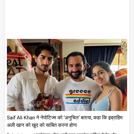
Saif Ali Khan ने नेपोटिज्म को ‘अनुचित’ बताया, कहा कि इब्राहिम
अली खान को खुद को साबित करना होगा