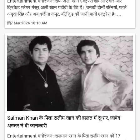
Entertainment मनोरंजन: सैफ अली खान एक्ट्रेस शर्मिला टैगोर और
क्रिकेट प्लेयर मंसूर अली खान पटौदी के बेटे हैं। उनकी दोनों पत्नियां, पहले
अमृता सिंह और अब करीना कपूर, बॉलीवुड की जानी-मानी एक्ट्रेस हैं।...
7 Mar 2026 10:10 AM
Salman Khan के पिता सलीम खान की हालत में सुधार, जावेद
अख्तर ने दी जानकारी
Entertainment मनोरंजन: सलमान खान के पिता सलीम खान को 17