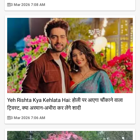
3 Mar 2026 7:08 AM
Yeh Rishta Kya Kehlata Hai: होली पर आएगा चौंकाने वाला
ट्विस्ट, क्या अरमान-अभीरा कर लेंगे शादी
3 Mar 2026 7:06 AM