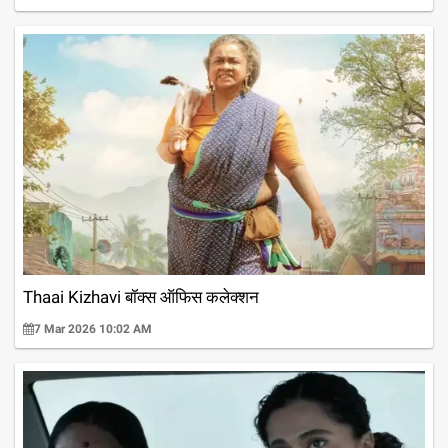
Thaai Kizhavi बॉक्स ऑफिस कलेक्शन
7 Mar 2026 10:02 AM