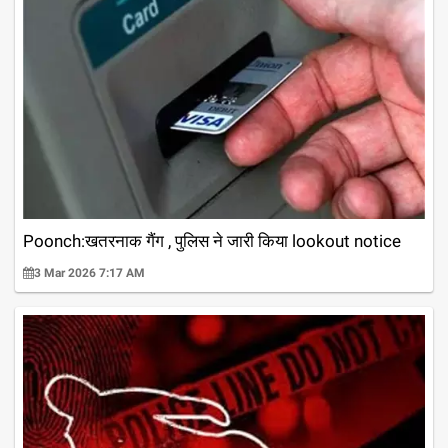
Poonch:खतरनाक गैंग , पुलिस ने जारी किया lookout notice
3 Mar 2026 7:17 AM