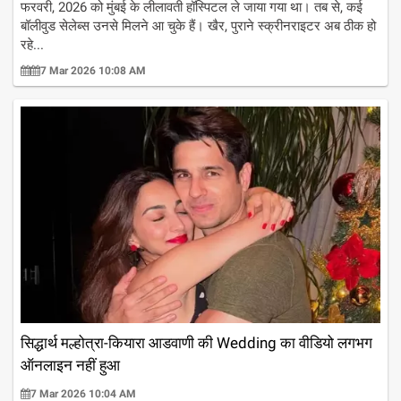
फरवरी, 2026 को मुंबई के लीलावती हॉस्पिटल ले जाया गया था। तब से, कई
बॉलीवुड सेलेब्स उनसे मिलने आ चुके हैं। खैर, पुराने स्क्रीनराइटर अब ठीक हो
रहे...
7 Mar 2026 10:08 AM
सिद्धार्थ मल्होत्रा-कियारा आडवाणी की Wedding का वीडियो लगभग
ऑनलाइन नहीं हुआ
7 Mar 2026 10:04 AM