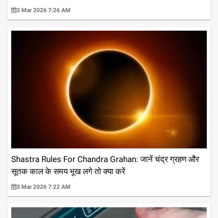
3 Mar 2026 7:26 AM
Shastra Rules For Chandra Grahan: जानें चंद्र ग्रहण और
सूतक काल के समय भूख लगे तो क्या करें
3 Mar 2026 7:22 AM