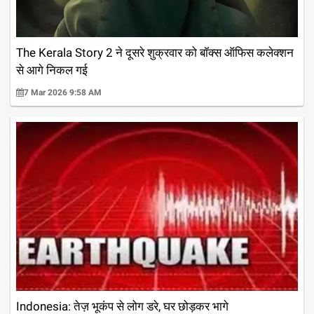
The Kerala Story 2 ने दूसरे शुक्रवार को बॉक्स ऑफिस कलेक्शन
से आगे निकल गई
7 Mar 2026 9:58 AM
Indonesia: तेज़ भूकंप से लोग डरे, घर छोड़कर भागे