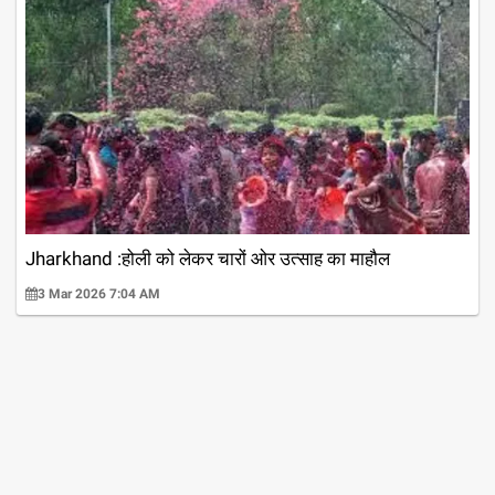
Jharkhand :होली को लेकर चारों ओर उत्साह का माहौल
3 Mar 2026 7:04 AM