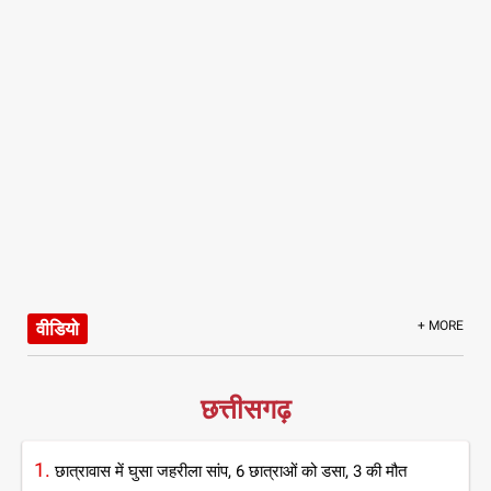
वीडियो
+ MORE
छत्तीसगढ़
1.
छात्रावास में घुसा जहरीला सांप, 6 छात्राओं को डसा, 3 की मौत