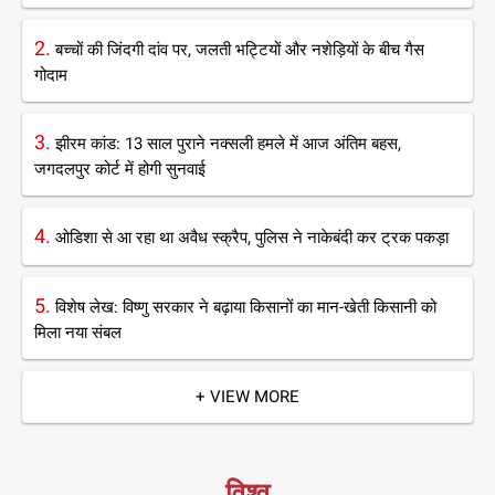
2.
बच्चों की जिंदगी दांव पर, जलती भट्टियों और नशेड़ियों के बीच गैस
गोदाम
3.
झीरम कांड: 13 साल पुराने नक्सली हमले में आज अंतिम बहस,
जगदलपुर कोर्ट में होगी सुनवाई
4.
ओडिशा से आ रहा था अवैध स्क्रैप, पुलिस ने नाकेबंदी कर ट्रक पकड़ा
5.
विशेष लेख: विष्णु सरकार ने बढ़ाया किसानों का मान-खेती किसानी को
मिला नया संबल
+ VIEW MORE
विश्व