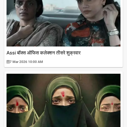
Assi बॉक्स ऑफिस कलेक्शन तीसरे शुक्रवार
7 Mar 2026 10:00 AM