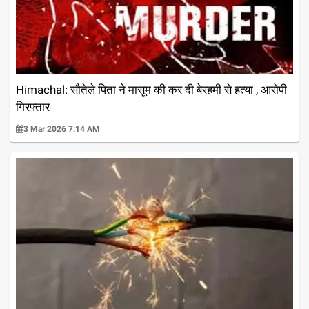
Himachal: सौतेले पिता ने मासूम की कर दी बेरहमी से हत्या , आरोपी
गिरफ्तार
3 Mar 2026 7:14 AM