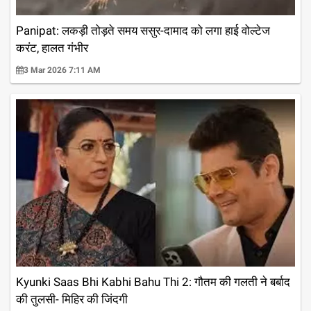
Panipat: लकड़ी तोड़ते समय ससुर-दामाद को लगा हाई वोल्टेज
करंट, हालत गंभीर
3 Mar 2026 7:11 AM
Kyunki Saas Bhi Kabhi Bahu Thi 2: गौतम की गलती ने बर्बाद
की तुलसी- मिहिर की जिंदगी