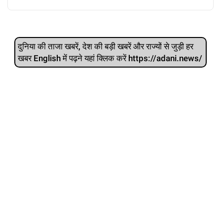
दुनिया की ताजा खबरें, देश की बड़ी खबरें और राज्‍यों से जुड़ी हर
खबर English में पढ़ने यहां क्लिक करें https://adani.news/