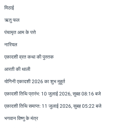
मिठाई
ऋतु फल
पंचामृत आम के पत्ते
नारियल
एकादशी व्रत कथा की पुस्तक
आरती की थाली
योगिनी एकादशी 2026 का शुभ मुहूर्त
एकादशी तिथि प्रारंभ: 10 जुलाई 2026, सुबह 08:16 बजे
एकादशी तिथि समाप्त: 11 जुलाई 2026, सुबह 05:22 बजे
भगवान विष्णु के मंत्र