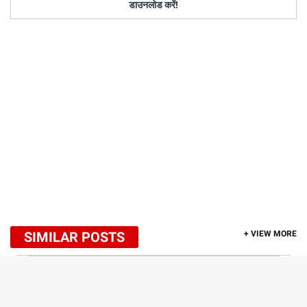
डाउनलोड करें!
SIMILAR POSTS
+ VIEW MORE