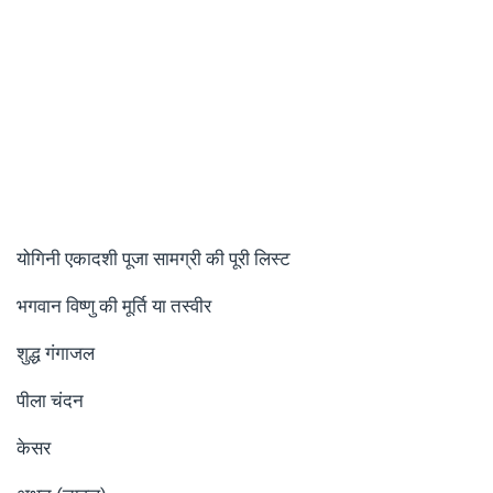
योगिनी एकादशी पूजा सामग्री की पूरी लिस्ट
भगवान विष्णु की मूर्ति या तस्वीर
शुद्ध गंगाजल
पीला चंदन
केसर