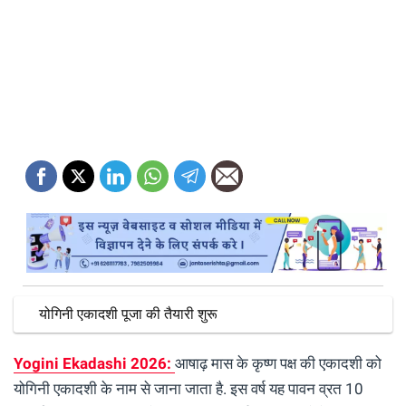
योगिनी एकादशी पूजा की तैयारी शुरू
Yogini Ekadashi 2026:
आषाढ़ मास के कृष्ण पक्ष की एकादशी को
योगिनी एकादशी के नाम से जाना जाता है. इस वर्ष यह पावन व्रत 10