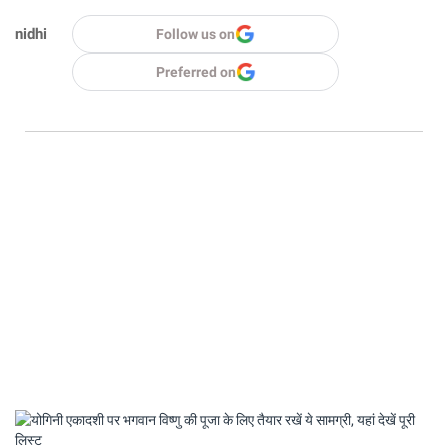
nidhi
Follow us on
Preferred on