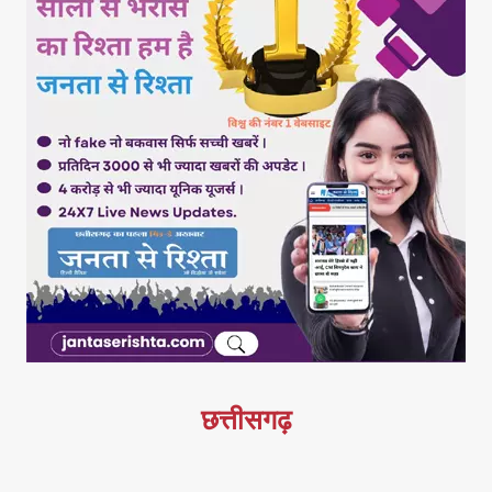
छत्तीसगढ़