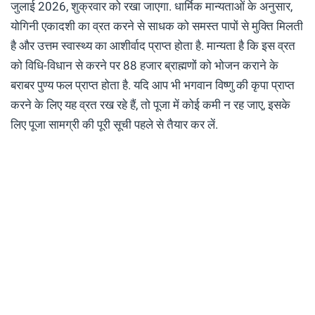
जुलाई 2026, शुक्रवार को रखा जाएगा. धार्मिक मान्यताओं के अनुसार,
योगिनी एकादशी का व्रत करने से साधक को समस्त पापों से मुक्ति मिलती
है और उत्तम स्वास्थ्य का आशीर्वाद प्राप्त होता है. मान्यता है कि इस व्रत
को विधि-विधान से करने पर 88 हजार ब्राह्मणों को भोजन कराने के
बराबर पुण्य फल प्राप्त होता है. यदि आप भी भगवान विष्णु की कृपा प्राप्त
करने के लिए यह व्रत रख रहे हैं, तो पूजा में कोई कमी न रह जाए, इसके
लिए पूजा सामग्री की पूरी सूची पहले से तैयार कर लें.