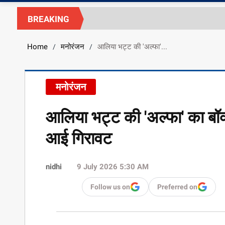
BREAKING
Home
मनोरंजन
आलिया भट्ट की 'अल्फा'...
/
/
मनोरंजन
आलिया भट्ट की 'अल्फा' का बॉक
आई गिरावट
nidhi
9 July 2026 5:30 AM
Follow us on
Preferred on