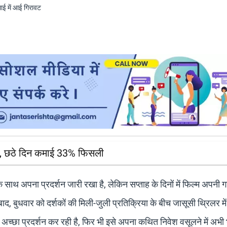
सर, छठे दिन कमाई 33% फिसली
 साथ अपना प्रदर्शन जारी रखा है, लेकिन सप्ताह के दिनों में फिल्म अपनी 
, बुधवार को दर्शकों की मिली-जुली प्रतिक्रिया के बीच जासूसी थ्रिलर में
अच्छा प्रदर्शन कर रही है, फिर भी इसे अपना कथित निवेश वसूलने में अभी