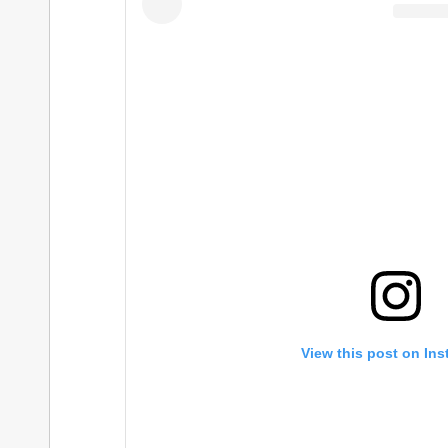
View this post on In