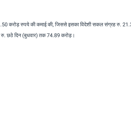
दिन 1.50 करोड़ रुपये की कमाई की, जिससे इसका विदेशी सकल संग्रह रु. 21
ब रु. छठे दिन (बुधवार) तक 74.89 करोड़।