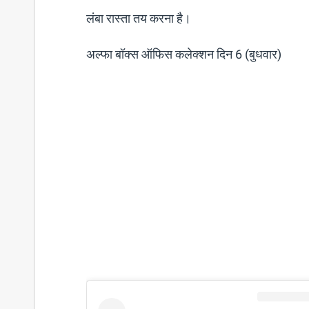
लंबा रास्ता तय करना है।
अल्फा बॉक्स ऑफिस कलेक्शन दिन 6 (बुधवार)