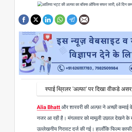
स्पाई थ्रिलर 'अल्फा' पर दिखा वीकडे अ
Alia Bhatt
और शारवरी की अल्फ़ा ने अच्छी कमाई के
नजर आ रही है। मंगलवार को मामूली उछाल देखने के बाद
उल्लेखनीय गिरावट दर्ज की गई। हालाँकि फिल्म काफी 