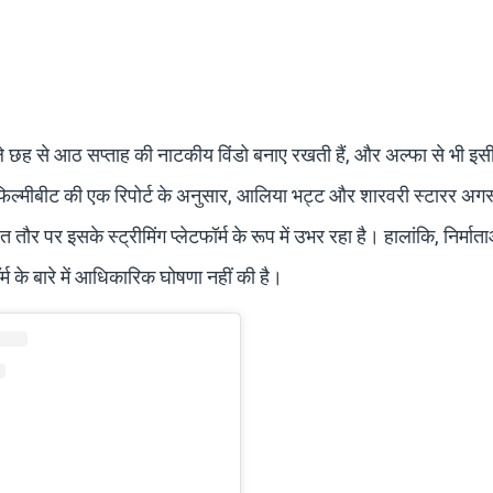
हले छह से आठ सप्ताह की नाटकीय विंडो बनाए रखती हैं, और अल्फा से भी इस
फिल्मीबीट की एक रिपोर्ट के अनुसार, आलिया भट्ट और शारवरी स्टारर अगस्
 पर इसके स्ट्रीमिंग प्लेटफॉर्म के रूप में उभर रहा है। हालांकि, निर्मात
 के बारे में आधिकारिक घोषणा नहीं की है।