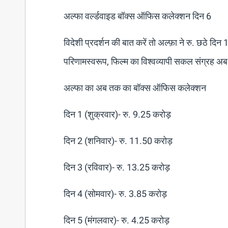
अल्फा वर्ल्डवाइड बॉक्स ऑफिस कलेक्शन दिन 6
विदेशी प्रदर्शन की बात करें तो अल्फ़ा ने रु. छठे 
परिणामस्वरूप, फिल्म का विश्वव्यापी सकल संग्रह अ
अल्फा का अब तक का बॉक्स ऑफिस कलेक्शन
दिन 1 (शुक्रवार)- रु. 9.25 करोड़
दिन 2 (शनिवार)- रु. 11.50 करोड़
दिन 3 (रविवार)- रु. 13.25 करोड़
दिन 4 (सोमवार)- रु. 3.85 करोड़
दिन 5 (मंगलवार)- रु. 4.25 करोड़