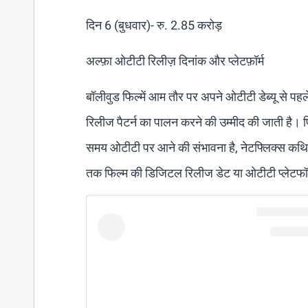
दिन 6 (बुधवार)- रु. 2.85 करोड़
अल्फ़ा ओटीटी रिलीज़ दिनांक और प्लेटफ़ॉर्म
बॉलीवुड फिल्में आम तौर पर अपने ओटीटी डेब्यू से प
रिलीज पैटर्न का पालन करने की उम्मीद की जाती है। 
समय ओटीटी पर आने की संभावना है, नेटफ्लिक्स कथित तौर
तक फिल्म की डिजिटल रिलीज डेट या ओटीटी प्लेटफॉर्म