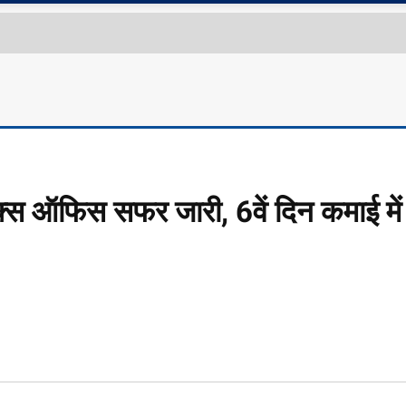
्स ऑफिस सफर जारी, 6वें दिन कमाई में