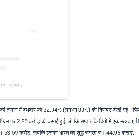
Films (@yrf)
र की तुलना में बुधवार को 32.94% (लगभग 33%) की गिरावट देखी गई। फिल
स पर 2.85 करोड़ की कमाई हुई, जो कि सप्ताह के दिनों में एक महत्वपूर्ण
। 53.59 करोड़, जबकि इसका भारत का शुद्ध संग्रह रु। 44.95 करोड़.