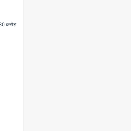
.30 करोड़.