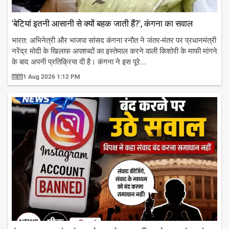
'बेटियां इतनी आसानी से क्यों बहक जाती हैं?', कंगना का सवाल
भारत: अभिनेत्री और भाजपा सांसद कंगना रनौत ने जंतर-मंतर पर प्रधानमंत्री
नरेंद्र मोदी के खिलाफ अपशब्दों का इस्तेमाल करने वाली किशोरी के माफी मांगने
के बाद अपनी प्रतिक्रिया दी है। कंगना ने इस पूरे...
1 Aug 2026 1:12 PM