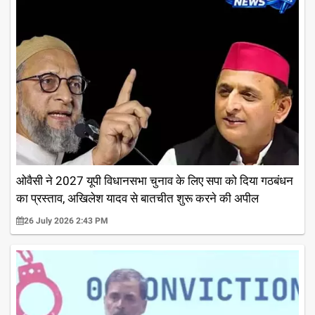
ओवैसी ने 2027 यूपी विधानसभा चुनाव के लिए सपा को दिया गठबंधन
का प्रस्ताव, अखिलेश यादव से बातचीत शुरू करने की अपील
26 July 2026 2:43 PM