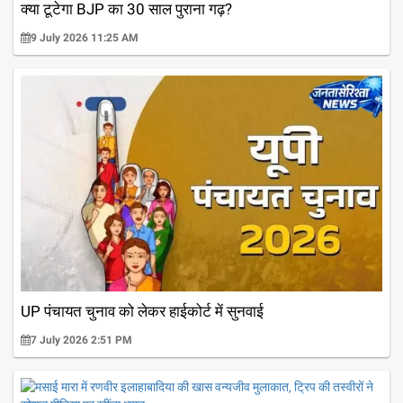
क्या टूटेगा BJP का 30 साल पुराना गढ़?
9 July 2026 11:25 AM
UP पंचायत चुनाव को लेकर हाईकोर्ट में सुनवाई
7 July 2026 2:51 PM