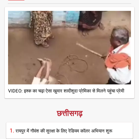
VIDEO: इश्क का चढ़ा ऐसा खुमार शादीशुदा प्रेमिका से मिलने पहुंचा प्रेमी
छत्तीसगढ़
1.
रायपुर में गौवंश की सुरक्षा के लिए रेडियम कॉलर अभियान शुरू