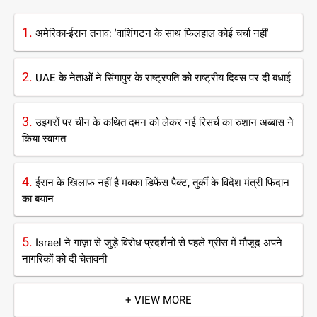
1.
अमेरिका-ईरान तनाव: 'वाशिंगटन के साथ फिलहाल कोई चर्चा नहीं'
2.
UAE के नेताओं ने सिंगापुर के राष्ट्रपति को राष्ट्रीय दिवस पर दी बधाई
3.
उइगरों पर चीन के कथित दमन को लेकर नई रिसर्च का रुशान अब्बास ने
किया स्वागत
4.
ईरान के खिलाफ नहीं है मक्का डिफेंस पैक्ट, तुर्की के विदेश मंत्री फिदान
का बयान
5.
Israel ने गाज़ा से जुड़े विरोध-प्रदर्शनों से पहले ग्रीस में मौजूद अपने
नागरिकों को दी चेतावनी
+ VIEW MORE