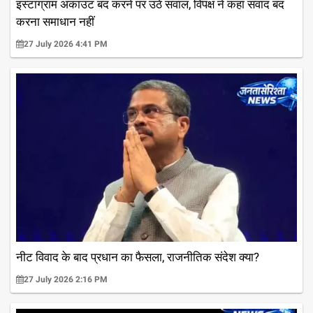
इंस्टाग्राम अकाउंट बंद करने पर उठे सवाल, विपक्ष ने कहा संवाद बंद
करना समाधान नहीं
27 July 2026 4:41 PM
नीट विवाद के बाद प्रधान का फैसला, राजनीतिक संदेश क्या?
27 July 2026 2:16 PM