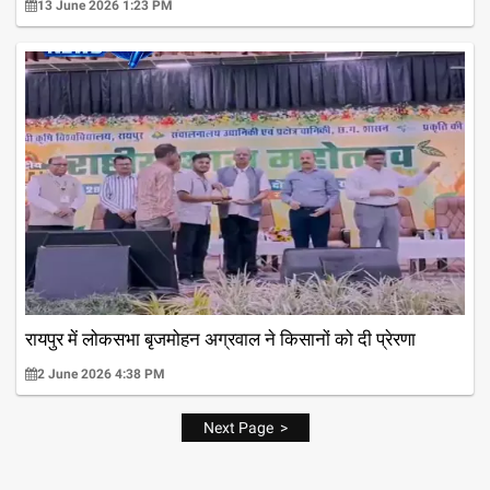
13 June 2026 1:23 PM
रायपुर में लोकसभा बृजमोहन अग्रवाल ने किसानों को दी प्रेरणा
2 June 2026 4:38 PM
Next Page >