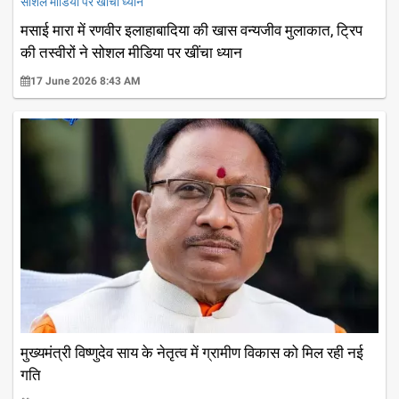
मसाई मारा में रणवीर इलाहाबादिया की खास वन्यजीव मुलाकात, ट्रिप
की तस्वीरों ने सोशल मीडिया पर खींचा ध्यान
17 June 2026 8:43 AM
मुख्यमंत्री विष्णुदेव साय के नेतृत्व में ग्रामीण विकास को मिल रही नई
गति