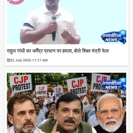
राहुल गांधी का धर्मेंद्र प्रधान पर हमला, बोले शिक्षा मंत्री फेल
22 July 2026 11:17 AM