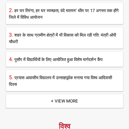
2.
हर घर तिरंगा, हर घर स्वच्छता, वंदे मातरम’ थीम पर 17 अगस्त तक होंगे
जिले में विविध आयोजन
3.
शहर के साथ ग्रामीण क्षेत्रों में भी विकास को मिल रही गति: मंत्री ओपी
चौधरी
4.
पुसौर में विद्यार्थियों के लिए आयोजित हुआ विशेष मार्गदर्शन कैंप
5.
प्रयास आवासीय विद्यालय में उत्साहपूर्वक मनाया गया विश्व आदिवासी
दिवस
+ VIEW MORE
विश्व