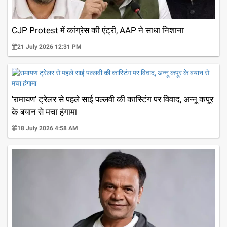
CJP Protest में कांग्रेस की एंट्री, AAP ने साधा निशाना
21 July 2026 12:31 PM
'रामायण' ट्रेलर से पहले साई पल्लवी की कास्टिंग पर विवाद, अन्नू कपूर
के बयान से मचा हंगामा
18 July 2026 4:58 AM