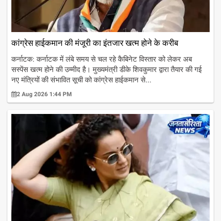
कांग्रेस हाईकमान की मंजूरी का इंतजार खत्म होने के करीब
कर्नाटक: कर्नाटक में लंबे समय से चल रहे कैबिनेट विस्तार को लेकर अब
सस्पेंस खत्म होने की उम्मीद है। मुख्यमंत्री डीके शिवकुमार द्वारा तैयार की गई
नए मंत्रियों की संभावित सूची को कांग्रेस हाईकमान से...
2 Aug 2026 1:44 PM