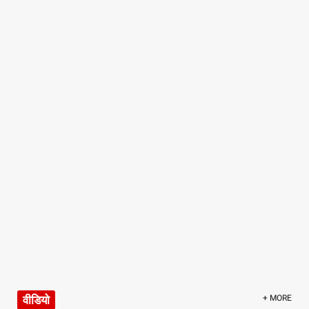
वीडियो
+ MORE