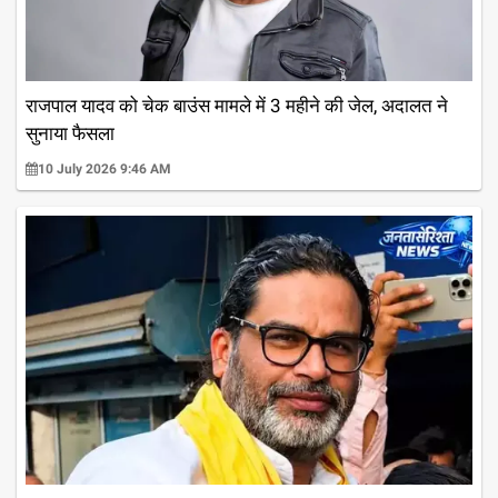
राजपाल यादव को चेक बाउंस मामले में 3 महीने की जेल, अदालत ने
सुनाया फैसला
10 July 2026 9:46 AM