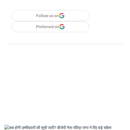
Follow us on
Preferred on