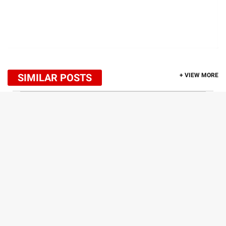
SIMILAR POSTS
+ VIEW MORE