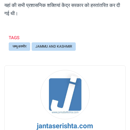
यहां की सभी प्रशासनिक शक्तियां केंद्र सरकार को हस्तांतरित कर दी
गई थी।
TAGS
जम्मू-कश्मीर
JAMMU AND KASHMIR
jantaserishta.com