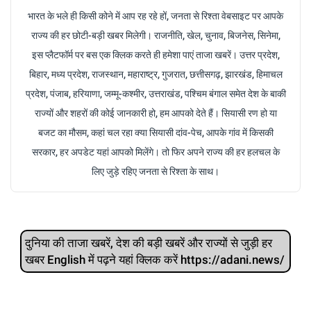
भारत के भले ही किसी कोने में आप रह रहे हों, जनता से रिश्ता वेबसाइट पर आपके
राज्य की हर छोटी-बड़ी खबर मिलेगी। राजनीति, खेल, चुनाव, बिजनेस, सिनेमा,
इस प्लैटफॉर्म पर बस एक क्लिक करते ही हमेशा पाएं ताजा खबरें। उत्तर प्रदेश,
बिहार, मध्य प्रदेश, राजस्थान, महाराष्ट्र, गुजरात, छत्तीसगढ़, झारखंड, हिमाचल
प्रदेश, पंजाब, हरियाणा, जम्मू-कश्मीर, उत्तराखंड, पश्चिम बंगाल समेत देश के बाकी
राज्यों और शहरों की कोई जानकारी हो, हम आपको देते हैं। सियासी रण हो या
बजट का मौसम, कहां चल रहा क्या सियासी दांव-पेच, आपके गांव में किसकी
सरकार, हर अपडेट यहां आपको मिलेंगे। तो फिर अपने राज्य की हर हलचल के
लिए जुड़े रहिए जनता से रिश्ता के साथ।
दुनिया की ताजा खबरें, देश की बड़ी खबरें और राज्‍यों से जुड़ी हर
खबर English में पढ़ने यहां क्लिक करें https://adani.news/