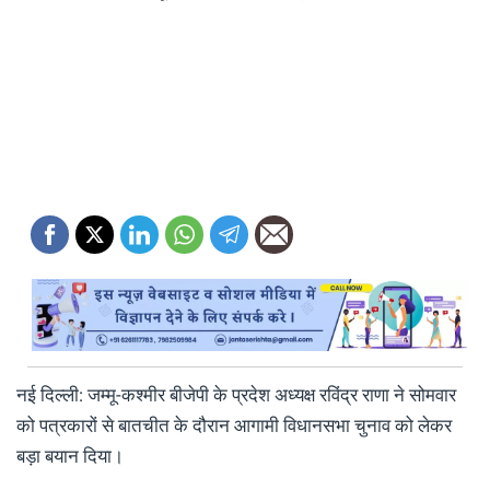
नई दिल्ली: जम्मू-कश्मीर बीजेपी के प्रदेश अध्यक्ष रविंद्र राणा ने सोमवार
को पत्रकारों से बातचीत के दौरान आगामी विधानसभा चुनाव को लेकर
बड़ा बयान दिया।