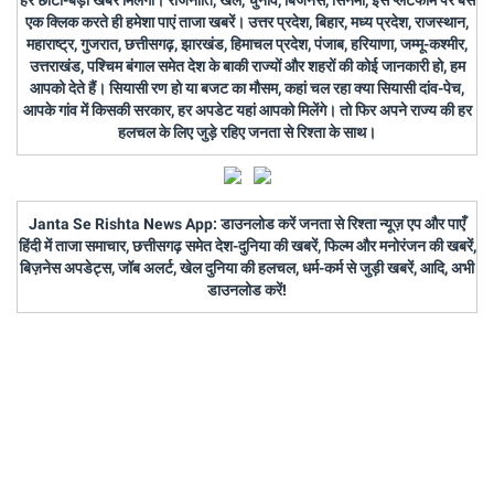
एक क्लिक करते ही हमेशा पाएं ताजा खबरें। उत्तर प्रदेश, बिहार, मध्य प्रदेश, राजस्थान,
महाराष्ट्र, गुजरात, छत्तीसगढ़, झारखंड, हिमाचल प्रदेश, पंजाब, हरियाणा, जम्मू-कश्मीर,
उत्तराखंड, पश्चिम बंगाल समेत देश के बाकी राज्यों और शहरों की कोई जानकारी हो, हम
आपको देते हैं। सियासी रण हो या बजट का मौसम, कहां चल रहा क्या सियासी दांव-पेच,
आपके गांव में किसकी सरकार, हर अपडेट यहां आपको मिलेंगे। तो फिर अपने राज्य की हर
हलचल के लिए जुड़े रहिए जनता से रिश्ता के साथ।
Janta Se Rishta News App: डाउनलोड करें जनता से रिश्ता न्यूज़ एप और पाएँ
हिंदी में ताजा समाचार, छत्तीसगढ़ समेत देश-दुनिया की खबरें, फिल्म और मनोरंजन की खबरें,
बिज़नेस अपडेट्स, जॉब अलर्ट, खेल दुनिया की हलचल, धर्म-कर्म से जुड़ी खबरें, आदि, अभी
डाउनलोड करें!