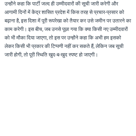
उन्होंने कहा कि पार्टी जल्द ही उम्मीदवारों की सूची जारी करेगी और
आगामी दिनों में केंद्र शासित प्रदेश में किस तरह से प्रचार-प्रसार को
बढ़ाना है, इस दिशा में पूरी रूपरेखा को तैयार कर उसे जमीन पर उतारने का
काम करेगी। इस बीच, जब उनसे पूछा गया कि क्या किसी नए उम्मीदवारों
को भी मौका दिया जाएगा, तो इस पर उन्होंने कहा कि अभी हम इसको
लेकर किसी भी प्रकार की टिप्पणी नहीं कर सकते हैं, लेकिन जब सूची
जारी होगी, तो पूरी स्थिति खुद-ब-खुद स्पष्ट हो जाएगी।