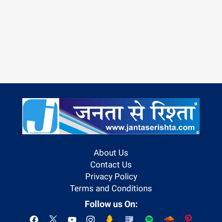
About Us
Contact Us
Privacy Policy
Terms and Conditions
Follow us On: