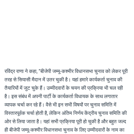
रविंद्र राणा ने कहा, “बीजेपी जम्मू-कश्मीर विधानसभा चुनाव को लेकर पूरी
तरह से सियासी मैदान में उतर चुकी है। यहां हमारे कार्यकर्ता चुनाव की
तैयारियों में जुट चुके हैं। उम्मीदवारों के चयन की प्रक्रिया भी चल रही
है। इस संबंध में अपनी पार्टी के कार्यकर्ता विधायक के साथ लगातार
व्यापक चर्चा कर रहे हैं। वैसे भी इन सभी विषयों पर चुनाव समिति में
विस्तारपूर्वक चर्चा होती है, लेकिन अंतिम निर्णय केंद्रीय चुनाव समिति की
ओर से लिया जाता है। यहां सभी प्रक्रिया पूरी हो चुकी है और बहुत जल्द
ही बीजेपी जम्मू-कश्मीर विधानसभा चुनाव के लिए उम्मीदवारों के नाम का