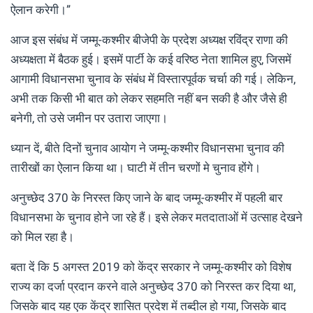
ऐलान करेगी।”
आज इस संबंध में जम्मू-कश्मीर बीजेपी के प्रदेश अध्यक्ष रविंद्र राणा की
अध्यक्षता में बैठक हुई। इसमें पार्टी के कई वरिष्ठ नेता शामिल हुए, जिसमें
आगामी विधानसभा चुनाव के संबंध में विस्तारपूर्वक चर्चा की गई। लेकिन,
अभी तक किसी भी बात को लेकर सहमति नहीं बन सकी है और जैसे ही
बनेगी, तो उसे जमीन पर उतारा जाएगा।
ध्यान दें, बीते दिनों चुनाव आयोग ने जम्मू-कश्मीर विधानसभा चुनाव की
तारीखों का ऐलान किया था। घाटी में तीन चरणों मे चुनाव होंगे।
अनुच्छेद 370 के निरस्त किए जाने के बाद जम्मू-कश्मीर में पहली बार
विधानसभा के चुनाव होने जा रहे हैं। इसे लेकर मतदाताओं में उत्साह देखने
को मिल रहा है।
बता दें कि 5 अगस्त 2019 को केंद्र सरकार ने जम्मू-कश्मीर को विशेष
राज्य का दर्जा प्रदान करने वाले अनुच्छेद 370 को निरस्त कर दिया था,
जिसके बाद यह एक केंद्र शासित प्रदेश में तब्दील हो गया, जिसके बाद