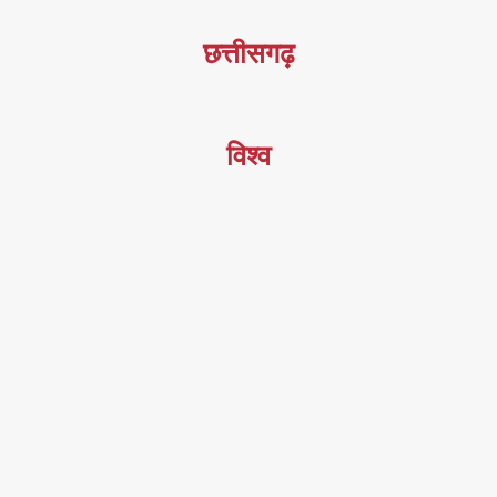
छत्तीसगढ़
विश्व