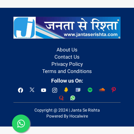
About Us
Contact Us
Privacy Policy
Terms and Conditions
Follow us On:
Copyright @ 2024 | Janta Se Rishta
Powered By Hocalwire