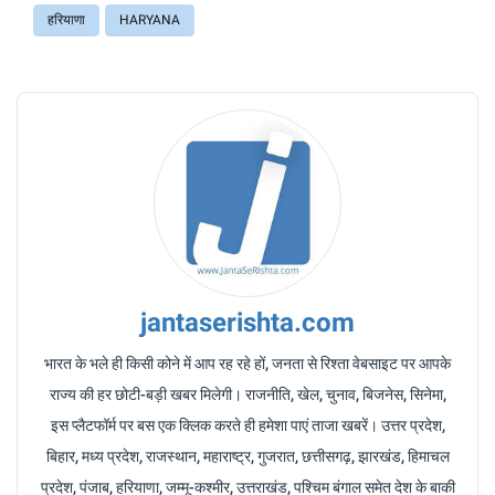
हरियाणा
HARYANA
jantaserishta.com
भारत के भले ही किसी कोने में आप रह रहे हों, जनता से रिश्ता वेबसाइट पर आपके
राज्य की हर छोटी-बड़ी खबर मिलेगी। राजनीति, खेल, चुनाव, बिजनेस, सिनेमा,
इस प्लैटफॉर्म पर बस एक क्लिक करते ही हमेशा पाएं ताजा खबरें। उत्तर प्रदेश,
बिहार, मध्य प्रदेश, राजस्थान, महाराष्ट्र, गुजरात, छत्तीसगढ़, झारखंड, हिमाचल
प्रदेश, पंजाब, हरियाणा, जम्मू-कश्मीर, उत्तराखंड, पश्चिम बंगाल समेत देश के बाकी