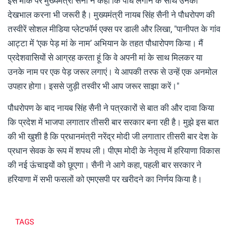
इस मौके पर मुख्यमंत्री सैनी ने कहा कि पौधे लगाने के साथ उनकी
देखभाल करना भी जरूरी है। मुख्यमंत्री नायब सिंह सैनी ने पौधरोपण की
तस्वीरें सोशल मीडिया प्लेटफॉर्म एक्स पर डाली और लिखा, "पानीपत के गांव
आट्टा में ‘एक पेड़ मां के नाम’ अभियान के तहत पौधारोपण किया। मैं
प्रदेशवासियों से आग्रह करता हूं कि वे अपनी मां के साथ मिलकर या
उनके नाम पर एक पेड़ जरूर लगाएं। ये आपकी तरफ से उन्हें एक अनमोल
उपहार होगा। इससे जुड़ी तस्वीर भी आप जरूर साझा करें।"
पौधरोपण के बाद नायब सिंह सैनी ने पत्रकारों से बात की और दावा किया
कि प्रदेश में भाजपा लगातार तीसरी बार सरकार बना रही है। मुझे इस बात
की भी खुशी है कि प्रधानमंत्री नरेंद्र मोदी जी लगातार तीसरी बार देश के
प्रधान सेवक के रूप में शपथ ली। पीएम मोदी के नेतृत्व में हरियाणा विकास
की नई ऊंचाइयों को छूएगा। सैनी ने आगे कहा, पहली बार सरकार ने
हरियाणा में सभी फसलों को एमएसपी पर खरीदने का निर्णय किया है।
TAGS