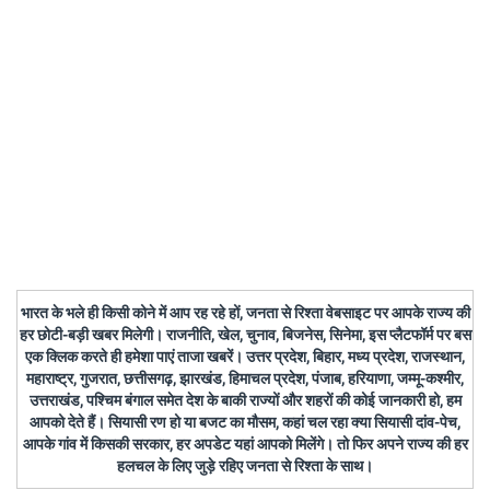
भारत के भले ही किसी कोने में आप रह रहे हों, जनता से रिश्ता वेबसाइट पर आपके राज्य की
हर छोटी-बड़ी खबर मिलेगी। राजनीति, खेल, चुनाव, बिजनेस, सिनेमा, इस प्लैटफॉर्म पर बस
एक क्लिक करते ही हमेशा पाएं ताजा खबरें। उत्तर प्रदेश, बिहार, मध्य प्रदेश, राजस्थान,
महाराष्ट्र, गुजरात, छत्तीसगढ़, झारखंड, हिमाचल प्रदेश, पंजाब, हरियाणा, जम्मू-कश्मीर,
उत्तराखंड, पश्चिम बंगाल समेत देश के बाकी राज्यों और शहरों की कोई जानकारी हो, हम
आपको देते हैं। सियासी रण हो या बजट का मौसम, कहां चल रहा क्या सियासी दांव-पेच,
आपके गांव में किसकी सरकार, हर अपडेट यहां आपको मिलेंगे। तो फिर अपने राज्य की हर
हलचल के लिए जुड़े रहिए जनता से रिश्ता के साथ।