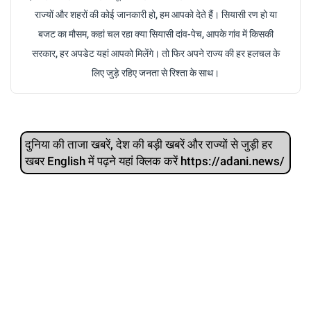
राज्यों और शहरों की कोई जानकारी हो, हम आपको देते हैं। सियासी रण हो या
बजट का मौसम, कहां चल रहा क्या सियासी दांव-पेच, आपके गांव में किसकी
सरकार, हर अपडेट यहां आपको मिलेंगे। तो फिर अपने राज्य की हर हलचल के
लिए जुड़े रहिए जनता से रिश्ता के साथ।
दुनिया की ताजा खबरें, देश की बड़ी खबरें और राज्‍यों से जुड़ी हर
खबर English में पढ़ने यहां क्लिक करें https://adani.news/