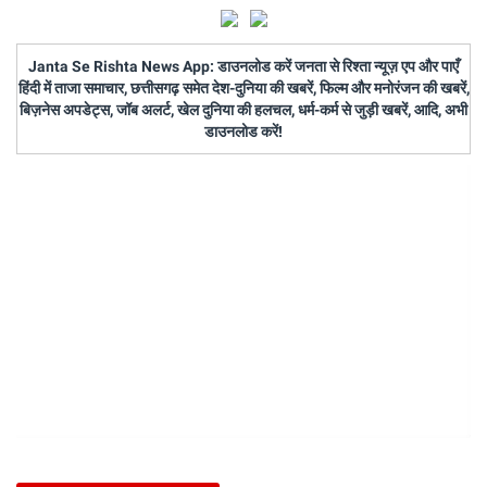
Janta Se Rishta News App: डाउनलोड करें जनता से रिश्ता न्यूज़ एप और पाएँ
हिंदी में ताजा समाचार, छत्तीसगढ़ समेत देश-दुनिया की खबरें, फिल्म और मनोरंजन की खबरें,
बिज़नेस अपडेट्स, जॉब अलर्ट, खेल दुनिया की हलचल, धर्म-कर्म से जुड़ी खबरें, आदि, अभी
डाउनलोड करें!