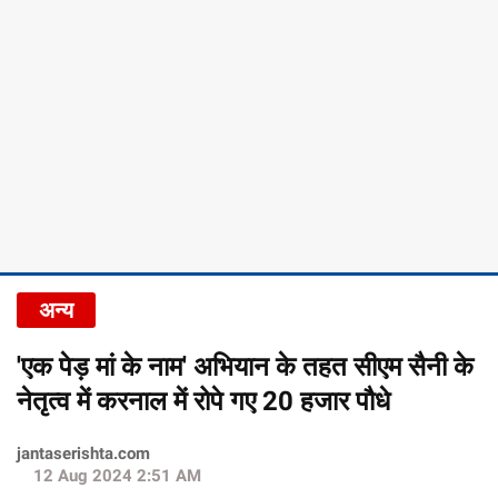
अन्य
'एक पेड़ मां के नाम' अभियान के तहत सीएम सैनी के
नेतृत्व में करनाल में रोपे गए 20 हजार पौधे
jantaserishta.com
12 Aug 2024 2:51 AM