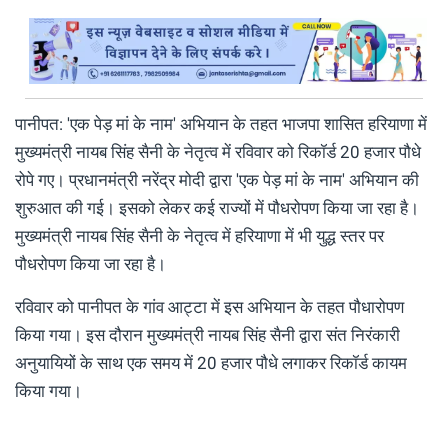
पानीपत: 'एक पेड़ मां के नाम' अभियान के तहत भाजपा शासित हरियाणा में
मुख्यमंत्री नायब सिंह सैनी के नेतृत्व में रविवार को रिकॉर्ड 20 हजार पौधे
रोपे गए। प्रधानमंत्री नरेंद्र मोदी द्वारा 'एक पेड़ मां के नाम' अभियान की
शुरुआत की गई। इसको लेकर कई राज्यों में पौधरोपण किया जा रहा है।
मुख्यमंत्री नायब सिंह सैनी के नेतृत्व में हरियाणा में भी युद्ध स्तर पर
पौधरोपण किया जा रहा है।
रविवार को पानीपत के गांव आट्टा में इस अभियान के तहत पौधारोपण
किया गया। इस दौरान मुख्यमंत्री नायब सिंह सैनी द्वारा संत निरंकारी
अनुयायियों के साथ एक समय में 20 हजार पौधे लगाकर रिकॉर्ड कायम
किया गया।