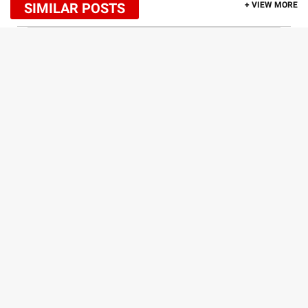
SIMILAR POSTS
+ VIEW MORE