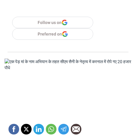
Follow us on
Preferred on