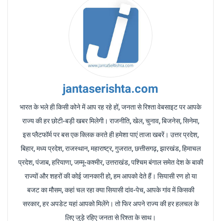
jantaserishta.com
भारत के भले ही किसी कोने में आप रह रहे हों, जनता से रिश्ता वेबसाइट पर आपके
राज्य की हर छोटी-बड़ी खबर मिलेगी। राजनीति, खेल, चुनाव, बिजनेस, सिनेमा,
इस प्लैटफॉर्म पर बस एक क्लिक करते ही हमेशा पाएं ताजा खबरें। उत्तर प्रदेश,
बिहार, मध्य प्रदेश, राजस्थान, महाराष्ट्र, गुजरात, छत्तीसगढ़, झारखंड, हिमाचल
प्रदेश, पंजाब, हरियाणा, जम्मू-कश्मीर, उत्तराखंड, पश्चिम बंगाल समेत देश के बाकी
राज्यों और शहरों की कोई जानकारी हो, हम आपको देते हैं। सियासी रण हो या
बजट का मौसम, कहां चल रहा क्या सियासी दांव-पेच, आपके गांव में किसकी
सरकार, हर अपडेट यहां आपको मिलेंगे। तो फिर अपने राज्य की हर हलचल के
लिए जुड़े रहिए जनता से रिश्ता के साथ।