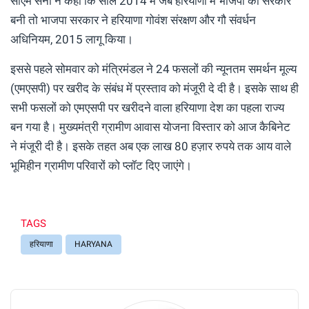
सीएम सैनी ने कहा कि साल 2014 में जब हरियाणा में भाजपा की सरकार
बनी तो भाजपा सरकार ने हरियाणा गोवंश संरक्षण और गौ संवर्धन
अधिनियम, 2015 लागू किया।
इससे पहले सोमवार को मंत्रिमंडल ने 24 फसलों की न्यूनतम समर्थन मूल्य
(एमएसपी) पर खरीद के संबंध में प्रस्ताव को मंजूरी दे दी है। इसके साथ ही
सभी फसलों को एमएसपी पर खरीदने वाला हरियाणा देश का पहला राज्य
बन गया है। मुख्यमंत्री ग्रामीण आवास योजना विस्तार को आज कैबिनेट
ने मंजूरी दी है। इसके तहत अब एक लाख 80 हज़ार रुपये तक आय वाले
भूमिहीन ग्रामीण परिवारों को प्लॉट दिए जाएंगे।
TAGS
हरियाणा
HARYANA