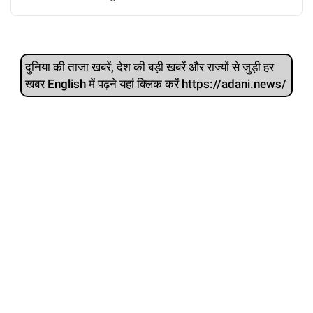
दुनिया की ताजा खबरें, देश की बड़ी खबरें और राज्‍यों से जुड़ी हर
खबर English में पढ़ने यहां क्लिक करें https://adani.news/