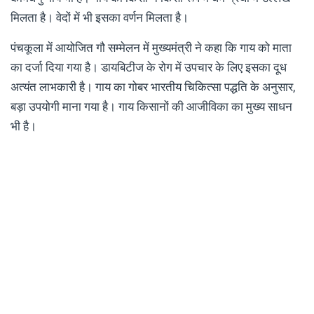
मिलता है। वेदों में भी इसका वर्णन मिलता है।
पंचकूला में आयोजित गौ सम्मेलन में मुख्यमंत्री ने कहा कि गाय को माता
का दर्जा दिया गया है। डायबिटीज के रोग में उपचार के लिए इसका दूध
अत्यंत लाभकारी है। गाय का गोबर भारतीय चिकित्सा पद्धति के अनुसार,
बड़ा उपयोगी माना गया है। गाय किसानों की आजीविका का मुख्य साधन
भी है।