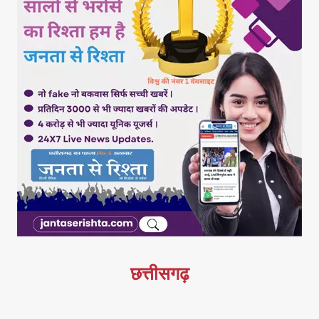
छत्तीसगढ़