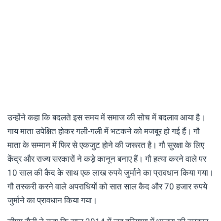
उन्होंने कहा कि बदलते इस समय में समाज की सोच में बदलाव आया है।
गाय माता उपेक्षित होकर गली-गली में भटकने को मजबूर हो गई हैं। गौ
माता के सम्मान में फिर से एकजुट होने की जरूरत है। गौ सुरक्षा के लिए
केंद्र और राज्य सरकारों ने कड़े कानून बनाए हैं। गौ हत्या करने वाले पर
10 साल की कैद के साथ एक लाख रुपये जुर्माने का प्रावधान किया गया।
गौ तस्करी करने वाले अपराधियों को सात साल कैद और 70 हजार रुपये
जुर्माने का प्रावधान किया गया।