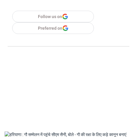
Follow us on
Preferred on