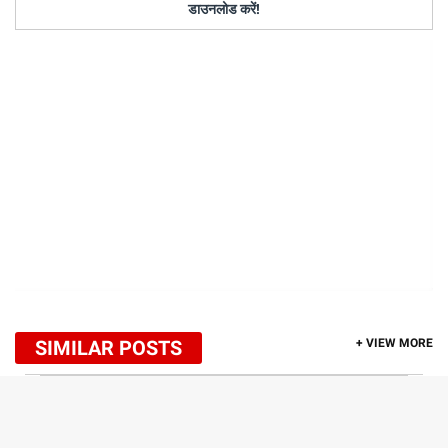
डाउनलोड करें!
SIMILAR POSTS
+ VIEW MORE