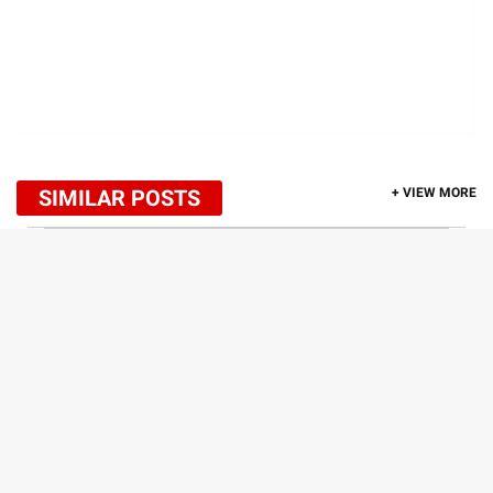
SIMILAR POSTS
+ VIEW MORE