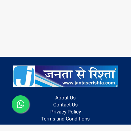
About Us
Contact Us
Privacy Policy
Terms and Conditions
Follow us On: