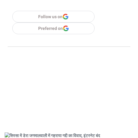
Follow us on
Preferred on