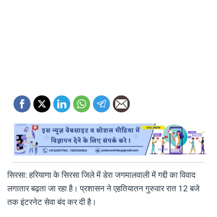
सिरसा: हरियाणा के सिरसा जिले में डेरा जगमालवाली में गद्दी का विवाद
लगातार बढ़ता जा रहा है। प्रशासन ने एहतियातन गुरुवार रात 12 बजे
तक इंटरनेट सेवा बंद कर दी है।