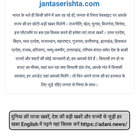
jantaserishta.com
भारत के भले ही किसी कोने में आप रह रहे हों, जनता से रिश्ता वेबसाइट पर आपके
राज्य की हर छोटी-बड़ी खबर मिलेगी। राजनीति, खेल, चुनाव, बिजनेस, सिनेमा,
इस प्लैटफॉर्म पर बस एक क्लिक करते ही हमेशा पाएं ताजा खबरें। उत्तर प्रदेश,
बिहार, मध्य प्रदेश, राजस्थान, महाराष्ट्र, गुजरात, छत्तीसगढ़, झारखंड, हिमाचल
प्रदेश, पंजाब, हरियाणा, जम्मू-कश्मीर, उत्तराखंड, पश्चिम बंगाल समेत देश के बाकी
राज्यों और शहरों की कोई जानकारी हो, हम आपको देते हैं। सियासी रण हो या
बजट का मौसम, कहां चल रहा क्या सियासी दांव-पेच, आपके गांव में किसकी
सरकार, हर अपडेट यहां आपको मिलेंगे। तो फिर अपने राज्य की हर हलचल के
लिए जुड़े रहिए जनता से रिश्ता के साथ।
दुनिया की ताजा खबरें, देश की बड़ी खबरें और राज्‍यों से जुड़ी हर
खबर English में पढ़ने यहां क्लिक करें https://adani.news/