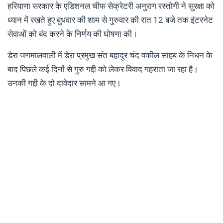
हरियाणा सरकार के एडिशनल चीफ सेक्रेटरी अनुराग रस्तोगी ने सुरक्षा को
ध्यान में रखते हुए बुधवार की शाम से गुरुवार की रात 12 बजे तक इंटरनेट
सेवाओं को बंद करने के निर्णय की घोषणा की।
डेरा जगमालवाली में डेरा प्रमुख संत बहादुर चंद वकील साहब के निधन के
बाद पिछले कई दिनों से गुरु गद्दी को लेकर विवाद गहराता जा रहा है।
उनकी गद्दी के दो दावेदार सामने आ गए।