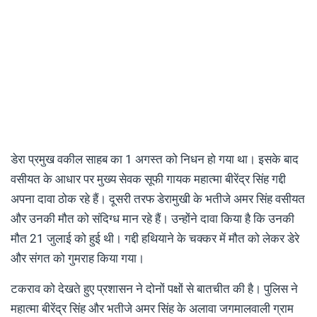
डेरा प्रमुख वकील साहब का 1 अगस्त को निधन हो गया था। इसके बाद
वसीयत के आधार पर मुख्य सेवक सूफी गायक महात्मा बीरेंद्र सिंह गद्दी
अपना दावा ठोक रहे हैं। दूसरी तरफ डेरामुखी के भतीजे अमर सिंह वसीयत
और उनकी मौत को संदिग्ध मान रहे हैं। उन्होंने दावा किया है कि उनकी
मौत 21 जुलाई को हुई थी। गद्दी हथियाने के चक्कर में मौत को लेकर डेरे
और संगत को गुमराह किया गया।
टकराव को देखते हुए प्रशासन ने दोनों पक्षों से बातचीत की है। पुलिस ने
महात्मा बीरेंद्र सिंह और भतीजे अमर सिंह के अलावा जगमालवाली ग्राम