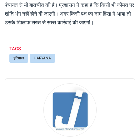
पंचायत से भी बातचीत की है। प्रशासन ने कहा है कि किसी भी कीमत पर
शांति भंग नहीं होने दी जाएगी। अगर किसी पक्ष का नाम हिंसा में आया तो
उसके खिलाफ सख्त से सख्त कार्रवाई की जाएगी।
TAGS
हरियाणा
HARYANA