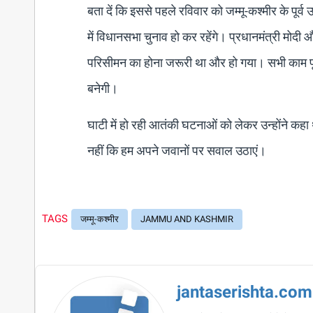
बता दें कि इससे पहले रविवार को जम्मू-कश्मीर के पूर्
में विधानसभा चुनाव हो कर रहेंगे। प्रधानमंत्री मोदी
परिसीमन का होना जरूरी था और हो गया। सभी काम पूरे ह
बनेगी।
घाटी में हो रही आतंकी घटनाओं को लेकर उन्होंने कह
नहीं कि हम अपने जवानों पर सवाल उठाएं।
TAGS
जम्मू-कश्मीर
JAMMU AND KASHMIR
jantaserishta.com