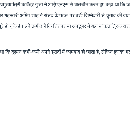
व उपमुख्यमंत्री कविंदर गुप्ता ने आईएएनएस से बातचीत करते हुए कहा था कि जम
 और गृहमंत्री अमित शाह ने संसद के पटल पर बड़ी जिम्मेदारी से चुनाव की ब
ो चुके हैं। हमें उम्मीद है कि सितंबर या अक्टूबर में यहां लोकतांत्रिक स
ा था कि दुश्मन कभी-कभी अपने इरादों में कामयाब हो जाता है, लेकिन इसका