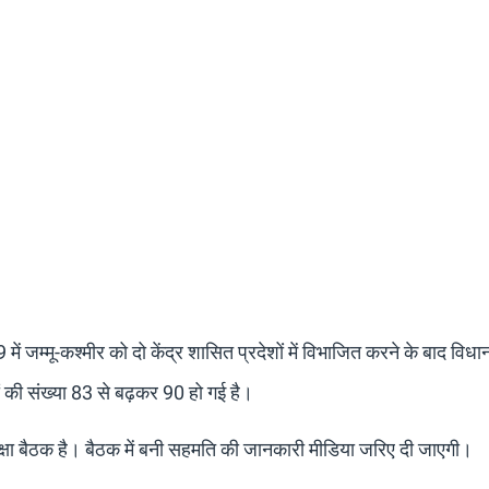
ें जम्मू-कश्मीर को दो केंद्र शासित प्रदेशों में विभाजित करने के बाद विध
 की संख्या 83 से बढ़कर 90 हो गई है।
्षा बैठक है। बैठक में बनी सहमति की जानकारी मीडिया जरिए दी जाएगी।