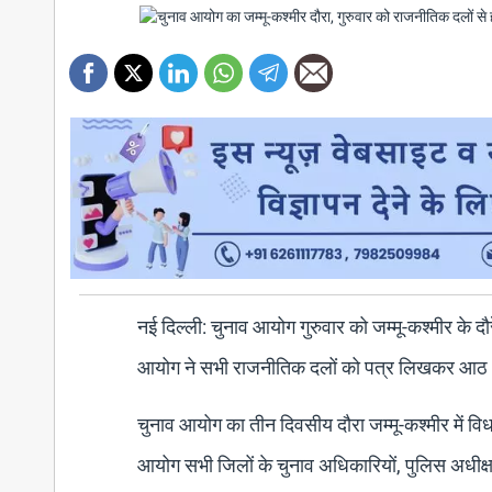
नई दिल्ली: चुनाव आयोग गुरुवार को जम्मू-कश्मीर के
आयोग ने सभी राजनीतिक दलों को पत्र लिखकर आठ अ
चुनाव आयोग का तीन दिवसीय दौरा जम्मू-कश्मीर में वि
आयोग सभी जिलों के चुनाव अधिकारियों, पुलिस अधीक्ष