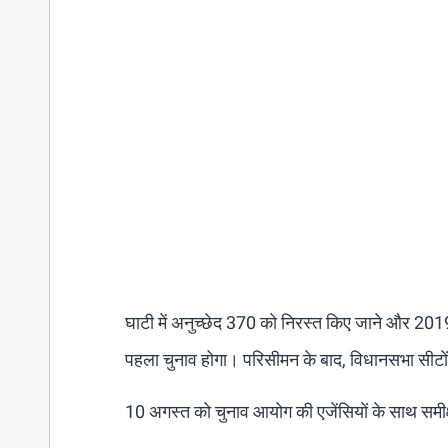
घाटी में अनुच्छेद 370 को निरस्त किए जाने और 2019 म
पहला चुनाव होगा। परिसीमन के बाद, विधानसभा सीटों
10 अगस्त को चुनाव आयोग की एजेंसियों के साथ समीक