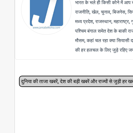
भारत के भले ही किसी कोने में आप 
राजनीति, खेल, चुनाव, बिजनेस, सिने
मध्य प्रदेश, राजस्थान, महाराष्ट्र,
पश्चिम बंगाल समेत देश के बाकी र
मौसम, कहां चल रहा क्या सियासी द
की हर हलचल के लिए जुड़े रहिए जन
दुनिया की ताजा खबरें, देश की बड़ी खबरें और राज्‍यों से जुड़ी ह