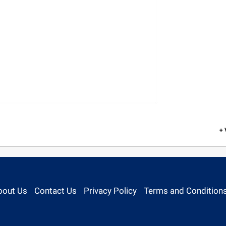
+
bout Us
Contact Us
Privacy Policy
Terms and Condition