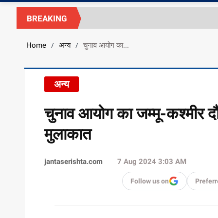
BREAKING
Home
अन्य
चुनाव आयोग का...
/
/
अन्य
चुनाव आयोग का जम्मू-कश्मीर दौ
मुलाकात
jantaserishta.com
7 Aug 2024 3:03 AM
Follow us on
Preferr