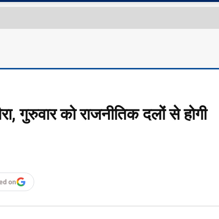
रा, गुरुवार को राजनीतिक दलों से होगी
ed on