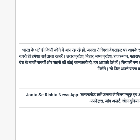
भारत के भले ही किसी कोने में आप रह रहे हों, जनता से रिश्ता वेबसाइट पर आपके
करते ही हमेशा पाएं ताजा खबरें। उत्तर प्रदेश, बिहार, मध्य प्रदेश, राजस्थान, महारा
देश के बाकी राज्यों और शहरों की कोई जानकारी हो, हम आपको देते हैं। सियासी रण
मिलेंगे। तो फिर अपने राज्य
Janta Se Rishta News App: डाउनलोड करें जनता से रिश्ता न्यूज़ एप और पाए
अपडेट्स, जॉब अलर्ट, खेल दुनिया 