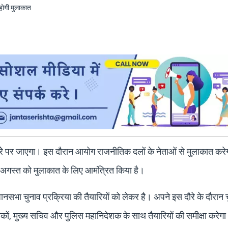
 दौरेे पर जाएगा। इस दौरान आयोग राजनीतिक दलों के नेताओं से मुलाकात कर
गस्त को मुलाकात के लिए आमंत्रित किया है।
धानसभा चुनाव प्रक्रिया की तैयारियों को लेकर है। अपने इस दौरे के दौरान 
कों, मुख्य सचिव और पुलिस महानिदेशक के साथ तैयारियों की समीक्षा करेग