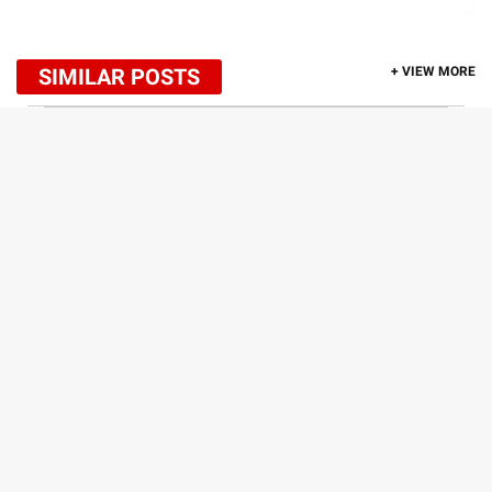
SIMILAR POSTS
+ VIEW MORE