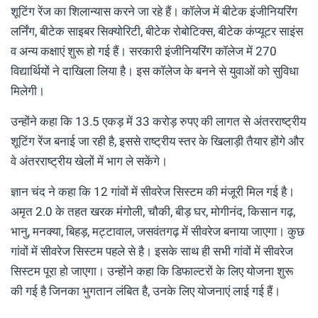
शूटिंग रेंज का शिलान्यास करने जा रहे हैं। कॉलेज में बीटेक इंजीनियरिंग
लर्निंग, बीटेक साइबर सिक्योरिटी, बीटेक रोबोटिक्स, बीटेक कंप्यूटर साइंस
व अन्य कक्षाएं शुरू हो गई हैं। सरकारी इंजीनियरिंग कॉलेज में 270
विद्यार्थियों ने दाखिला लिया है। इस कॉलेज के बनने से युवाओं को सुविधा
मिलेगी।
उन्होंने कहा कि 13.5 एकड़ में 33 करोड़ रुपए की लागत से अंतरराष्ट्रीय
शूटिंग रेंज बनाई जा रही है, इससे राष्ट्रीय स्तर के खिलाड़ी तैयार होंगे और
वे अंतरराष्ट्रीय खेलों में भाग ले सकेंगे।
ज्ञान चंद ने कहा कि 12 गांवों में सीवरेज सिस्टम की मंजूरी मिल गई है।
अमृत 2.0 के तहत खरक मंगोली, चौकी, बीड़ घर, मोगीनंद, किसान गढ़,
भानु, मनक्या, बिहड़, मट्टावाल, जसवंतगढ़ में सीवरेज बनाया जाएगा। कुछ
गांवों में सीवरेज सिस्टम पहले से है। इसके साथ ही सभी गांवों में सीवरेज
सिस्टम पूरा हो जाएगा। उन्होंने कहा कि डिफाल्टरों के लिए योजना शुरू
की गई है जिनका भुगतान लंबित है, उनके लिए योजनाएं लाई गई हैं।