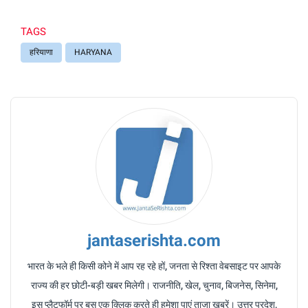
TAGS
हरियाणा
HARYANA
jantaserishta.com
भारत के भले ही किसी कोने में आप रह रहे हों, जनता से रिश्ता वेबसाइट पर आपके
राज्य की हर छोटी-बड़ी खबर मिलेगी। राजनीति, खेल, चुनाव, बिजनेस, सिनेमा,
इस प्लैटफॉर्म पर बस एक क्लिक करते ही हमेशा पाएं ताजा खबरें। उत्तर प्रदेश,