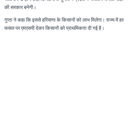
की सरकार बनेगी।
गुप्ता ने कहा कि इससे हरियाणा के किसानों को लाभ मिलेगा। राज्य में हर
फसल पर एमएसपी देकर किसानों को प्राथमिकता दी गई है।