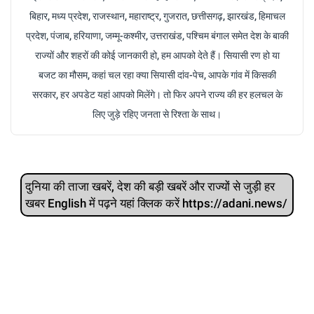
बिहार, मध्य प्रदेश, राजस्थान, महाराष्ट्र, गुजरात, छत्तीसगढ़, झारखंड, हिमाचल
प्रदेश, पंजाब, हरियाणा, जम्मू-कश्मीर, उत्तराखंड, पश्चिम बंगाल समेत देश के बाकी
राज्यों और शहरों की कोई जानकारी हो, हम आपको देते हैं। सियासी रण हो या
बजट का मौसम, कहां चल रहा क्या सियासी दांव-पेच, आपके गांव में किसकी
सरकार, हर अपडेट यहां आपको मिलेंगे। तो फिर अपने राज्य की हर हलचल के
लिए जुड़े रहिए जनता से रिश्ता के साथ।
दुनिया की ताजा खबरें, देश की बड़ी खबरें और राज्‍यों से जुड़ी हर
खबर English में पढ़ने यहां क्लिक करें https://adani.news/