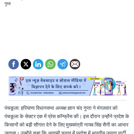
पंचकूला: हरियाणा विधानसभा अध्यक्ष ज्ञान चंद गुप्ता ने मंगलवार को
पंचकूला के सेक्टर एक में प्रेस कॉन्फ्रेंस की। इस दौरान उन्होंने प्रदेश के
किसानों को बड़ी सौगात देने के लिए मुख्यमंत्री नायब सिंह सैनी का आभार
जताया। उन्होंने कहा कि आगामी चुनाव में प्रदेश में भारतीय जनता पार्टी