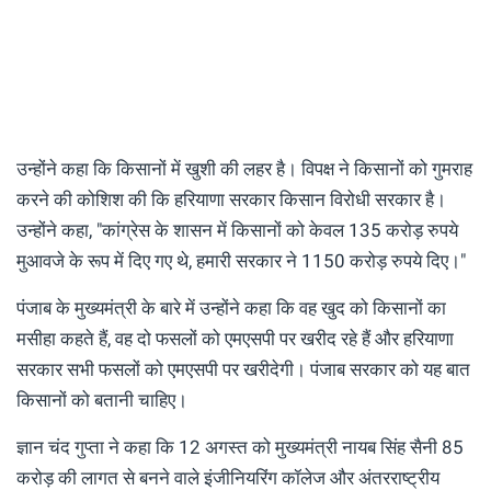
उन्होंने कहा कि किसानों में खुशी की लहर है। विपक्ष ने किसानों को गुमराह
करने की कोशिश की कि हरियाणा सरकार किसान विरोधी सरकार है।
उन्होंने कहा, "कांग्रेस के शासन में किसानों को केवल 135 करोड़ रुपये
मुआवजे के रूप में दिए गए थे, हमारी सरकार ने 1150 करोड़ रुपये दिए।"
पंजाब के मुख्यमंत्री के बारे में उन्होंने कहा कि वह खुद को किसानों का
मसीहा कहते हैं, वह दो फसलों को एमएसपी पर खरीद रहे हैं और हरियाणा
सरकार सभी फसलों को एमएसपी पर खरीदेगी। पंजाब सरकार को यह बात
किसानों को बतानी चाहिए।
ज्ञान चंद गुप्ता ने कहा कि 12 अगस्त को मुख्यमंत्री नायब सिंह सैनी 85
करोड़ की लागत से बनने वाले इंजीनियरिंग कॉलेज और अंतरराष्ट्रीय