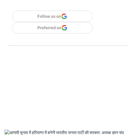
Follow us on
Preferred on