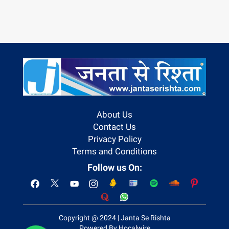
About Us
Contact Us
Privacy Policy
Terms and Conditions
Follow us On:
Copyright @ 2024 | Janta Se Rishta
Powered By Hocalwire