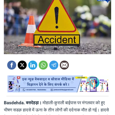
Basdehda.
बसदेहड़ा।
मोहाली-कुराली बाईपास पर मंगलवार को हुए
भीषण सडक़ हादसे में ऊना के तीन लोगों की दर्दनाक मौत हो गई। हादसे