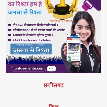
छत्तीसगढ़