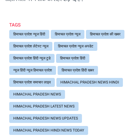
TAGS
हिमाचल प्रदेश न्यूज हिंदी
हिमाचल प्रदेश न्यूज
हिमाचल प्रदेश की खबर
हिमाचल प्रदेश लेटेस्ट न्यूज
हिमाचल प्रदेश न्यूज अपडेट
हिमाचल प्रदेश हिंदी न्यूज टुडे
हिमाचल प्रदेश हिंदी
न्यूज हिंदी न्यूज हिमाचल प्रदेश
हिमाचल प्रदेश हिंदी खबर
हिमाचल प्रदेश समाचार लाइव
HIMACHAL PRADESH NEWS HINDI
HIMACHAL PRADESH NEWS
HIMACHAL PRADESH LATEST NEWS
HIMACHAL PRADESH NEWS UPDATES
HIMACHAL PRADESH HINDI NEWS TODAY