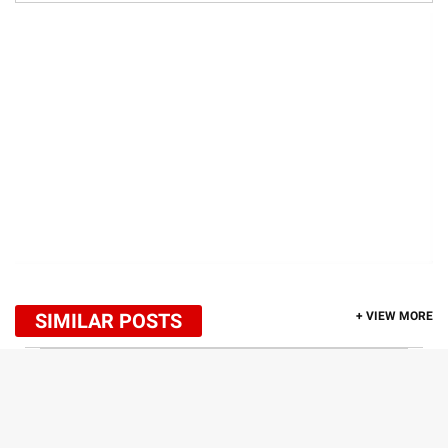
SIMILAR POSTS
+ VIEW MORE