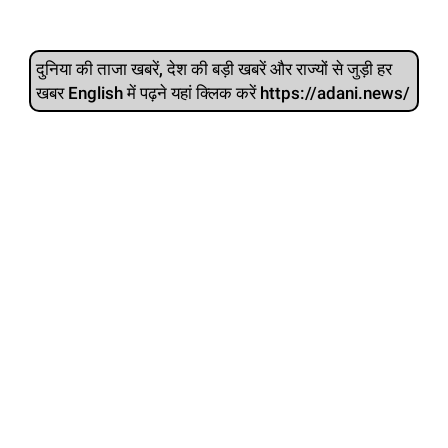
दुनिया की ताजा खबरें, देश की बड़ी खबरें और राज्‍यों से जुड़ी हर
खबर English में पढ़ने यहां क्लिक करें https://adani.news/