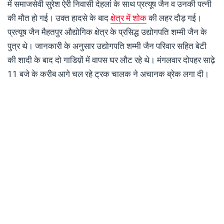
में समाजसेवी सुरेश ऐरी निवासी देहलां के साथ प्रत्यूष जैन व उनकी पत्नी
की मौत हो गई। उक्त हादसे के बाद
क्षेत्र में शोक
की लहर दौड़ गई।
प्रत्यूष जैन मैहतपुर औद्योगिक क्षेत्र के प्रसिद्ध उद्योगपति शम्मी जैन के
पुत्र थे। जानकारी के अनुसार उद्योगपति शम्मी जैन परिवार सहित बेटी
की शादी के बाद दो गाडिय़ों में वापस घर लौट रहे थे। मंगलवार दोपहर साढ़े
11 बजे के करीब आगे चल रहे ट्रक चालक ने अचानक ब्रेक लगा दी।