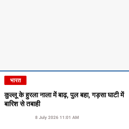
भारत
कुल्लू के हुरला नाला में बाढ़, पुल बहा, गड़सा घाटी में
बारिश से तबाही
8 July 2026 11:01 AM