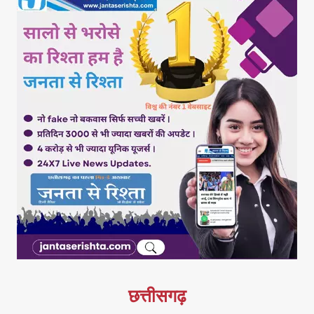
छत्तीसगढ़