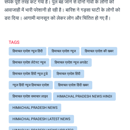
संपर्क पूरी तरह कट गया है। पुल बह जाने से दोनों गांवों के लोगों को
आवाजाही में भारी परेशानी हो रही है। बारिश ने गड़सा घाटी के लोगों को
डरा दिया। आगामी मानसून को लेकर लोग और चिंतित हो गए हैं।
TAGS
हिमाचल प्रदेश न्यूज हिंदी
हिमाचल प्रदेश न्यूज
हिमाचल प्रदेश की खबर
हिमाचल प्रदेश लेटेस्ट न्यूज
हिमाचल प्रदेश न्यूज अपडेट
हिमाचल प्रदेश हिंदी न्यूज टुडे
हिमाचल प्रदेश हिंदी
न्यूज हिंदी न्यूज हिमाचल प्रदेश
हिमाचल प्रदेश हिंदी खबर
हिमाचल प्रदेश समाचार लाइव
HIMACHAL PRADESH NEWS HINDI
HIMACHAL PRADESH NEWS
HIMACHAL PRADESH LATEST NEWS