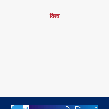
विश्व