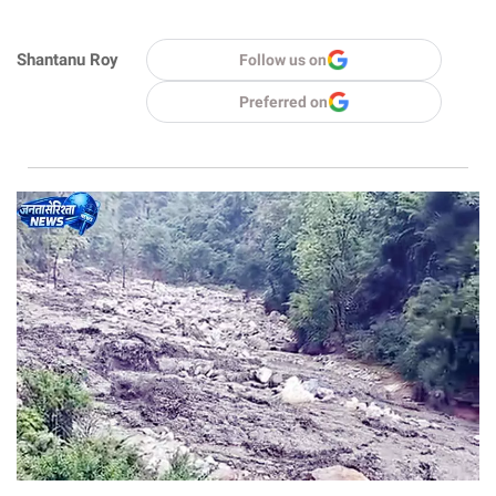
Shantanu Roy
Follow us on
Preferred on