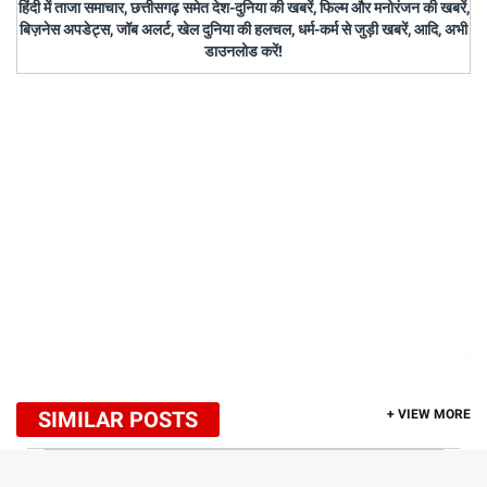
हिंदी में ताजा समाचार, छत्तीसगढ़ समेत देश-दुनिया की खबरें, फिल्म और मनोरंजन की खबरें,
बिज़नेस अपडेट्स, जॉब अलर्ट, खेल दुनिया की हलचल, धर्म-कर्म से जुड़ी खबरें, आदि, अभी
डाउनलोड करें!
SIMILAR POSTS
+ VIEW MORE