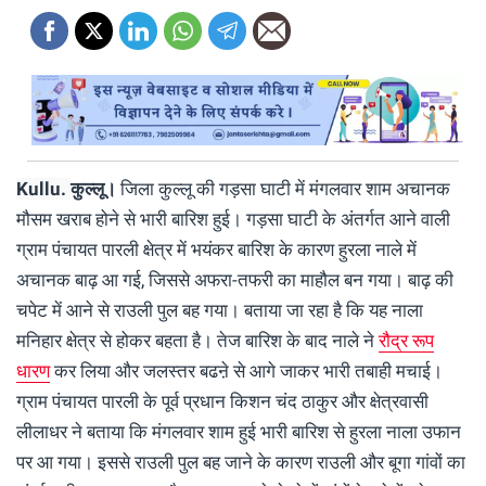
Kullu.
कुल्लू।
जिला कुल्लू की गड़सा घाटी में मंगलवार शाम अचानक
मौसम खराब होने से भारी बारिश हुई। गड़सा घाटी के अंतर्गत आने वाली
ग्राम पंचायत पारली क्षेत्र में भयंकर बारिश के कारण हुरला नाले में
अचानक बाढ़ आ गई, जिससे अफरा-तफरी का माहौल बन गया। बाढ़ की
चपेट में आने से राउली पुल बह गया। बताया जा रहा है कि यह नाला
मनिहार क्षेत्र से होकर बहता है। तेज बारिश के बाद नाले ने
रौद्र रूप
धारण
कर लिया और जलस्तर बढऩे से आगे जाकर भारी तबाही मचाई।
ग्राम पंचायत पारली के पूर्व प्रधान किशन चंद ठाकुर और क्षेत्रवासी
लीलाधर ने बताया कि मंगलवार शाम हुई भारी बारिश से हुरला नाला उफान
पर आ गया। इससे राउली पुल बह जाने के कारण राउली और बूगा गांवों का