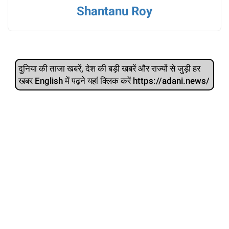
Shantanu Roy
दुनिया की ताजा खबरें, देश की बड़ी खबरें और राज्‍यों से जुड़ी हर
खबर English में पढ़ने यहां क्लिक करें https://adani.news/