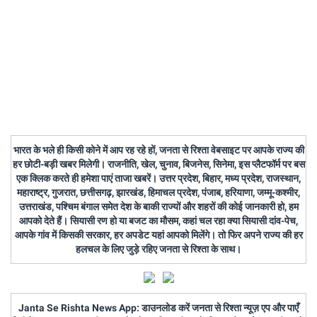
भारत के भले ही किसी कोने में आप रह रहे हों, जनता से रिश्ता वेबसाइट पर आपके राज्य की
हर छोटी-बड़ी खबर मिलेगी। राजनीति, खेल, चुनाव, बिजनेस, सिनेमा, इस प्लैटफॉर्म पर बस
एक क्लिक करते ही हमेशा पाएं ताजा खबरें। उत्तर प्रदेश, बिहार, मध्य प्रदेश, राजस्थान,
महाराष्ट्र, गुजरात, छत्तीसगढ़, झारखंड, हिमाचल प्रदेश, पंजाब, हरियाणा, जम्मू-कश्मीर,
उत्तराखंड, पश्चिम बंगाल समेत देश के बाकी राज्यों और शहरों की कोई जानकारी हो, हम
आपको देते हैं। सियासी रण हो या बजट का मौसम, कहां चल रहा क्या सियासी दांव-पेच,
आपके गांव में किसकी सरकार, हर अपडेट यहां आपको मिलेंगे। तो फिर अपने राज्य की हर
हलचल के लिए जुड़े रहिए जनता से रिश्ता के साथ।
Janta Se Rishta News App: डाउनलोड करें जनता से रिश्ता न्यूज़ एप और पाएँ