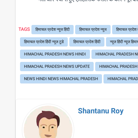
TAGS
हिमाचल प्रदेश न्यूज हिंदी
हिमाचल प्रदेश न्यूज
हिमाचल प्रदेश
हिमाचल प्रदेश हिंदी न्यूज टुडे
हिमाचल प्रदेश हिंदी
न्यूज हिंदी न्यूज हिम
HIMACHAL PRADESH NEWS HINDI
HIMACHAL PRADESH 
HIMACHAL PRADESH NEWS UPDATE
HIMACHAL PRADESH 
NEWS HINDI NEWS HIMACHAL PRADESH
HIMACHAL PRAD
Shantanu Roy