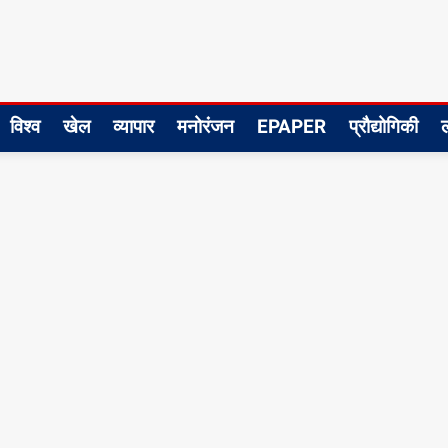
विश्व
खेल
व्यापार
मनोरंजन
EPAPER
प्रौद्योगिकी