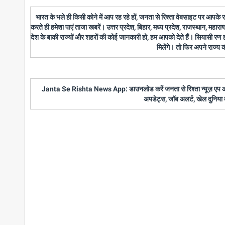
भारत के भले ही किसी कोने में आप रह रहे हों, जनता से रिश्ता वेबसाइट पर आपके
करते ही हमेशा पाएं ताजा खबरें। उत्तर प्रदेश, बिहार, मध्य प्रदेश, राजस्थान, महारा
देश के बाकी राज्यों और शहरों की कोई जानकारी हो, हम आपको देते हैं। सियासी रण
मिलेंगे। तो फिर अपने राज्य
Janta Se Rishta News App: डाउनलोड करें जनता से रिश्ता न्यूज़ एप और पाए
अपडेट्स, जॉब अलर्ट, खेल दुनिया 