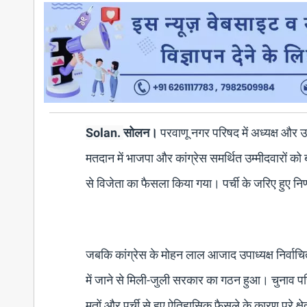
Solan.
सोलन।
परवाणू नगर परिषद में अध्यक्ष और उ
मतदान में भाजपा और कांग्रेस समर्थित उम्मीदवारों क
से विजेता का फैसला किया गया। पर्ची के जरिए हुए निर
जबकि कांग्रेस के मोहन लाल आजाद उपाध्यक्ष निर्वाच
में जाने से मिली-जुली सरकार का गठन हुआ। चुनाव परिण
मतों और पर्ची से हुए ऐतिहासिक फैसले के कारण पूरे क्षे