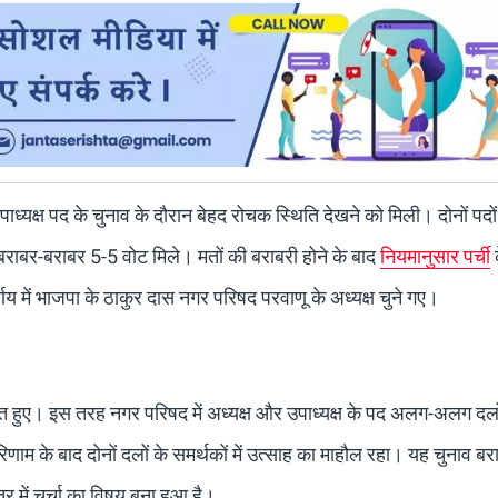
पाध्यक्ष पद के चुनाव के दौरान बेहद रोचक स्थिति देखने को मिली। दोनों पदो
ो बराबर-बराबर 5-5 वोट मिले। मतों की बराबरी होने के बाद
नियमानुसार पर्ची
्णय में भाजपा के ठाकुर दास नगर परिषद परवाणू के अध्यक्ष चुने गए।
ित हुए। इस तरह नगर परिषद में अध्यक्ष और उपाध्यक्ष के पद अलग-अलग दलो
ाम के बाद दोनों दलों के समर्थकों में उत्साह का माहौल रहा। यह चुनाव बर
त्र में चर्चा का विषय बना हुआ है।