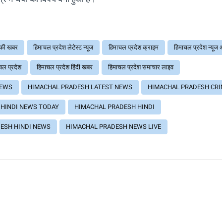
 की खबर
हिमाचल प्रदेश लेटेस्ट न्यूज
हिमाचल प्रदेश क्राइम
हिमाचल प्रदेश न्यूज
ाचल प्रदेश
हिमाचल प्रदेश हिंदी खबर
हिमाचल प्रदेश समाचार लाइव
NEWS
HIMACHAL PRADESH LATEST NEWS
HIMACHAL PRADESH CRI
HINDI NEWS TODAY
HIMACHAL PRADESH HINDI
ESH HINDI NEWS
HIMACHAL PRADESH NEWS LIVE