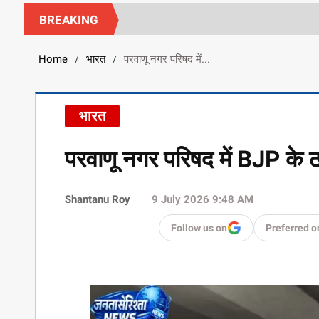
BREAKING
Home
भारत
परवाणू नगर परिषद में...
/
/
भारत
परवाणू नगर परिषद में BJP के ठ
Shantanu Roy
9 July 2026 9:48 AM
Follow us on
Preferred o