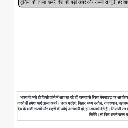
दुनिया की ताजा खबरें, देश की बड़ी खबरें और राज्‍यों से जुड़ी ह
भारत के भले ही किसी कोने में आप रह रहे हों, जनता से रिश्ता वेबसाइट पर आपके
करते ही हमेशा पाएं ताजा खबरें। उत्तर प्रदेश, बिहार, मध्य प्रदेश, राजस्थान, महारा
देश के बाकी राज्यों और शहरों की कोई जानकारी हो, हम आपको देते हैं। सियासी रण
मिलेंगे। तो फिर अपने राज्य