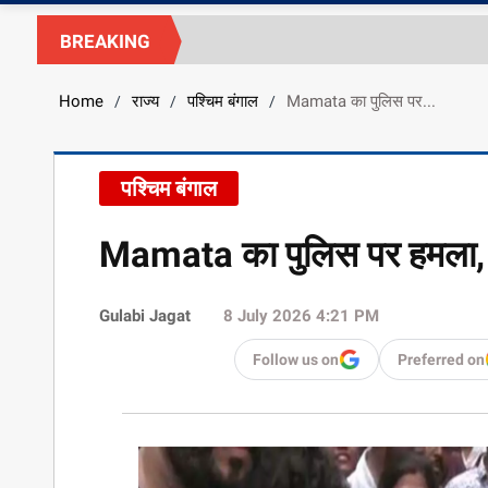
BREAKING
Home
राज्य
पश्चिम बंगाल
Mamata का पुलिस पर...
/
/
/
पश्चिम बंगाल
Mamata का पुलिस पर हमला, क
Gulabi Jagat
8 July 2026 4:21 PM
Follow us on
Preferred on