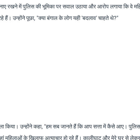
था बनाए रखने में पुलिस की भूमिका पर सवाल उठाया और आरोप लगाया कि वे मह
हे हैं। उन्होंने पूछा, "क्या बंगाल के लोग यही 'बदलाव' चाहते थे?"
ला किया। उन्होंने कहा, "हम सब जानते हैं कि आप सत्ता में कैसे आए। पुलिस
, जहां महिलाओं के खिलाफ अत्याचार हो रहे हैं। कालीघाट और मेरे घर से लेक