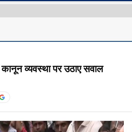
ानून व्यवस्था पर उठाए सवाल