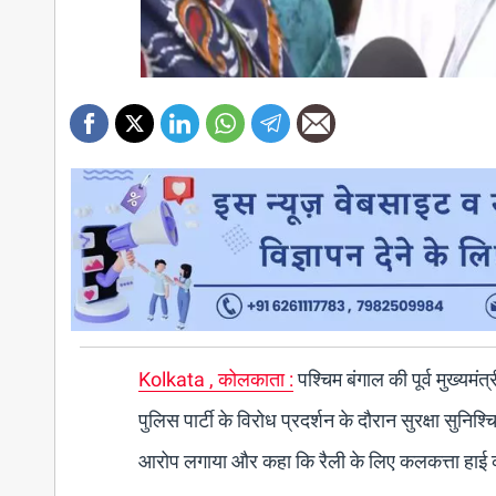
Kolkata , कोलकाता :
पश्चिम बंगाल की पूर्व मुख्यम
पुलिस पार्टी के विरोध प्रदर्शन के दौरान सुरक्षा सुनि
आरोप लगाया और कहा कि रैली के लिए कलकत्ता हाई क