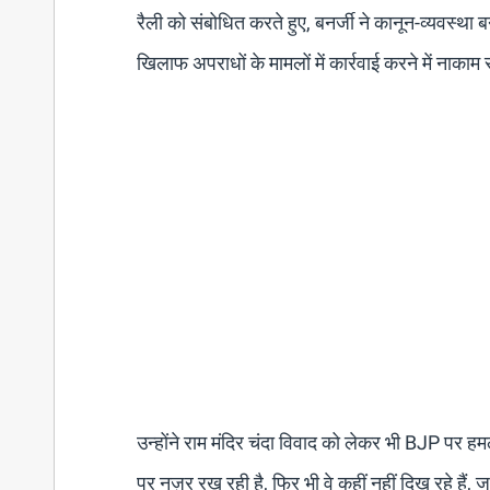
रैली को संबोधित करते हुए, बनर्जी ने कानून-व्यवस्
खिलाफ अपराधों के मामलों में कार्रवाई करने में नाकाम र
उन्होंने राम मंदिर चंदा विवाद को लेकर भी BJP पर हम
पर नज़र रख रही है, फिर भी वे कहीं नहीं दिख रहे हैं