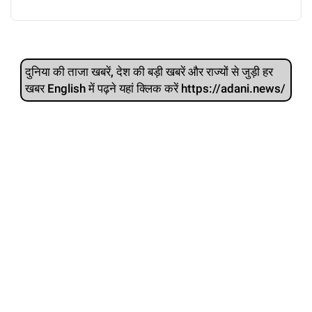
दुनिया की ताजा खबरें, देश की बड़ी खबरें और राज्‍यों से जुड़ी हर
खबर English में पढ़ने यहां क्लिक करें https://adani.news/