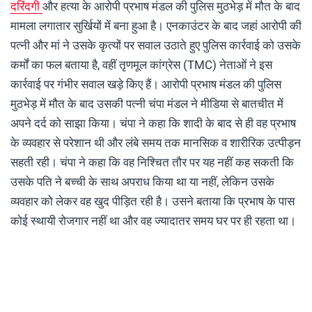
दरिंदगी
और हत्या के आरोपी प्रभाष मंडल की पुलिस मुठभेड़ में मौत के बाद
मामला लगातार सुर्खियों में बना हुआ है। एनकाउंटर के बाद जहां आरोपी की
पत्नी और मां ने उसके कृत्यों पर सवाल उठाते हुए पुलिस कार्रवाई को उसके
कर्मों का फल बताया है, वहीं तृणमूल कांग्रेस (TMC) नेताओं ने इस
कार्रवाई पर गंभीर सवाल खड़े किए हैं। आरोपी प्रभाष मंडल की पुलिस
मुठभेड़ में मौत के बाद उसकी पत्नी चंपा मंडल ने मीडिया से बातचीत में
अपने दर्द को साझा किया। चंपा ने कहा कि शादी के बाद से ही वह प्रभाष
के व्यवहार से परेशान थी और लंबे समय तक मानसिक व शारीरिक उत्पीड़न
सहती रही। चंपा ने कहा कि वह निश्चित तौर पर यह नहीं कह सकती कि
उसके पति ने बच्ची के साथ अपराध किया था या नहीं, लेकिन उसके
व्यवहार को लेकर वह खुद पीड़ित रही है। उसने बताया कि प्रभाष के पास
कोई स्थायी रोजगार नहीं था और वह ज्यादातर समय घर पर ही रहता था।