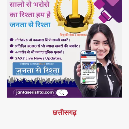
छत्तीसगढ़