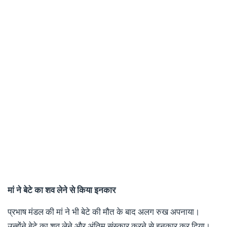
मां ने बेटे का शव लेने से किया इनकार
प्रभाष मंडल की मां ने भी बेटे की मौत के बाद अलग रुख अपनाया।
उन्होंने बेटे का शव लेने और अंतिम संस्कार करने से इनकार कर दिया।