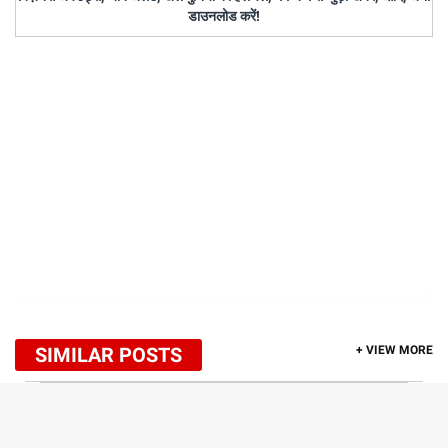
डाउनलोड करें!
SIMILAR POSTS
+ VIEW MORE