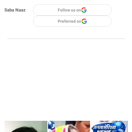
Saba Naaz
Follow us on
Preferred on