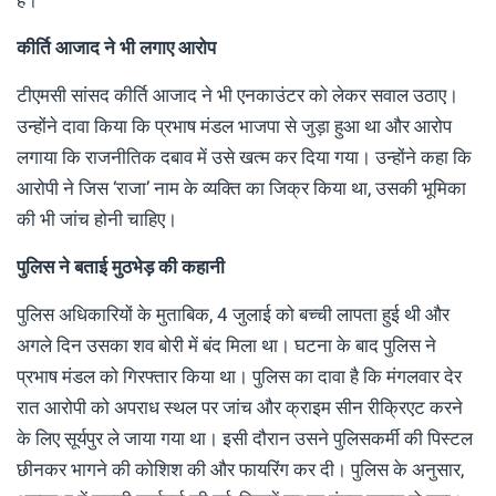
है।
कीर्ति आजाद ने भी लगाए आरोप
टीएमसी सांसद कीर्ति आजाद ने भी एनकाउंटर को लेकर सवाल उठाए।
उन्होंने दावा किया कि प्रभाष मंडल भाजपा से जुड़ा हुआ था और आरोप
लगाया कि राजनीतिक दबाव में उसे खत्म कर दिया गया। उन्होंने कहा कि
आरोपी ने जिस ‘राजा’ नाम के व्यक्ति का जिक्र किया था, उसकी भूमिका
की भी जांच होनी चाहिए।
पुलिस ने बताई मुठभेड़ की कहानी
पुलिस अधिकारियों के मुताबिक, 4 जुलाई को बच्ची लापता हुई थी और
अगले दिन उसका शव बोरी में बंद मिला था। घटना के बाद पुलिस ने
प्रभाष मंडल को गिरफ्तार किया था। पुलिस का दावा है कि मंगलवार देर
रात आरोपी को अपराध स्थल पर जांच और क्राइम सीन रीक्रिएट करने
के लिए सूर्यपुर ले जाया गया था। इसी दौरान उसने पुलिसकर्मी की पिस्टल
छीनकर भागने की कोशिश की और फायरिंग कर दी। पुलिस के अनुसार,