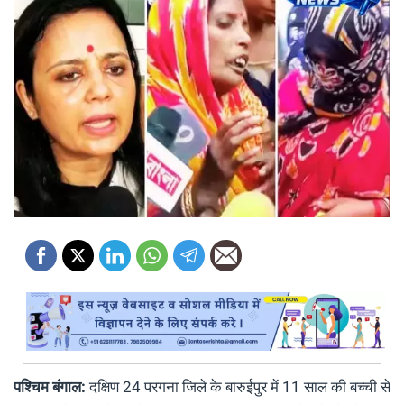
पश्चिम बंगाल:
दक्षिण 24 परगना जिले के बारुईपुर में 11 साल की बच्ची से