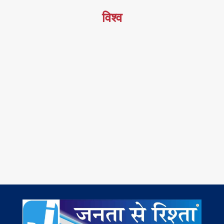
विश्व