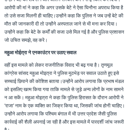
आरोपी की मां ने कहा कि अगर उसके बेटे ने ऐसा घिनौना अपराध किया है
तो उसे सजा मिलनी ही चाहिए।उन्होंने कहा कि पुलिस ने जब उन्हें बेटे की
मौत की जानकारी दी तो उन्होंने अस्पताल जाने से भी मना कर दिया।
उन्होंने कहा कि बेटे के कर्मों की सजा उसे मिल गई है और पुलिस प्रशासन
जो उचित समझे, वह करे।
महुआ मोईत्रा ने एनकाउंटर पर उठाए सवाल
वहीं इस मामले को लेकर राजनीतिक विवाद भी बढ़ गया है। तृणमूल
कांग्रेस सांसद महुआ मोइत्रा ने पुलिस मुठभेड़ पर सवाल उठाते हुए इसे
सच्चाई छिपाने की कोशिश बताया।उन्होंने आरोप लगाया कि प्रभाष मंडल
को इसलिए खत्म किया गया ताकि मामले से जुड़े अन्य लोगों के नाम सामने
न आ सकें। महुआ मोइत्रा ने कहा कि पुलिस हिरासत के दौरान आरोपी ने
‘राजा’ नाम के एक व्यक्ति का जिक्र किया था, जिसकी जांच होनी चाहिए।
उन्होंने आरोप लगाया कि पश्चिम बंगाल में भी उत्तर प्रदेश जैसी पुलिस
कार्रवाई की शैली अपनाई जा रही है और इस मामले में पारदर्शी जांच जरूरी