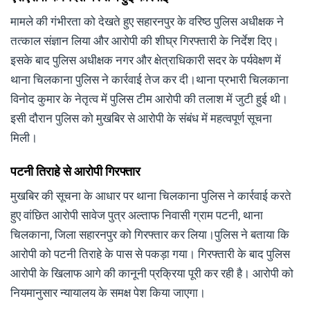
मामले की गंभीरता को देखते हुए सहारनपुर के वरिष्ठ पुलिस अधीक्षक ने
तत्काल संज्ञान लिया और आरोपी की शीघ्र गिरफ्तारी के निर्देश दिए।
इसके बाद पुलिस अधीक्षक नगर और क्षेत्राधिकारी सदर के पर्यवेक्षण में
थाना चिलकाना पुलिस ने कार्रवाई तेज कर दी।थाना प्रभारी चिलकाना
विनोद कुमार के नेतृत्व में पुलिस टीम आरोपी की तलाश में जुटी हुई थी।
इसी दौरान पुलिस को मुखबिर से आरोपी के संबंध में महत्वपूर्ण सूचना
मिली।
पटनी तिराहे से आरोपी गिरफ्तार
मुखबिर की सूचना के आधार पर थाना चिलकाना पुलिस ने कार्रवाई करते
हुए वांछित आरोपी सावेज पुत्र अल्ताफ निवासी ग्राम पटनी, थाना
चिलकाना, जिला सहारनपुर को गिरफ्तार कर लिया।पुलिस ने बताया कि
आरोपी को पटनी तिराहे के पास से पकड़ा गया। गिरफ्तारी के बाद पुलिस
आरोपी के खिलाफ आगे की कानूनी प्रक्रिया पूरी कर रही है। आरोपी को
नियमानुसार न्यायालय के समक्ष पेश किया जाएगा।