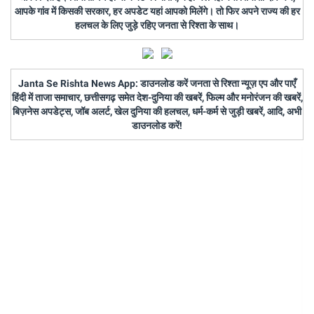
आपके गांव में किसकी सरकार, हर अपडेट यहां आपको मिलेंगे। तो फिर अपने राज्य की हर
हलचल के लिए जुड़े रहिए जनता से रिश्ता के साथ।
Janta Se Rishta News App: डाउनलोड करें जनता से रिश्ता न्यूज़ एप और पाएँ
हिंदी में ताजा समाचार, छत्तीसगढ़ समेत देश-दुनिया की खबरें, फिल्म और मनोरंजन की खबरें,
बिज़नेस अपडेट्स, जॉब अलर्ट, खेल दुनिया की हलचल, धर्म-कर्म से जुड़ी खबरें, आदि, अभी
डाउनलोड करें!