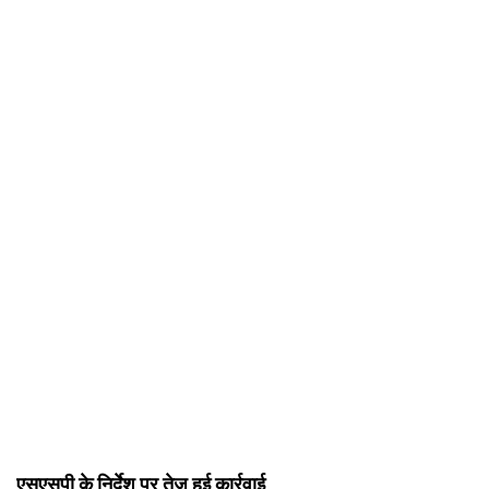
एसएसपी के निर्देश पर तेज हुई कार्रवाई