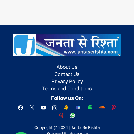
About Us
Contact Us
Privacy Policy
Terms and Conditions
Follow us On:
Copyright @ 2024 | Janta Se Rishta
Powered By Hocalwire