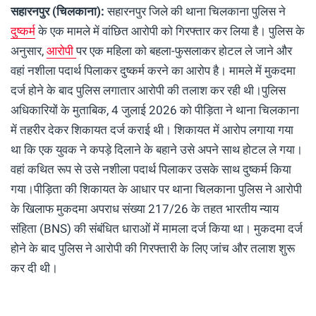
सहारनपुर (चिलकाना):
सहारनपुर जिले की थाना चिलकाना पुलिस ने
दुष्कर्म
के एक मामले में वांछित आरोपी को गिरफ्तार कर लिया है। पुलिस के
अनुसार,
आरोपी
पर एक महिला को बहला-फुसलाकर होटल ले जाने और
वहां नशीला पदार्थ पिलाकर दुष्कर्म करने का आरोप है। मामले में मुकदमा
दर्ज होने के बाद पुलिस लगातार आरोपी की तलाश कर रही थी।पुलिस
अधिकारियों के मुताबिक, 4 जुलाई 2026 को पीड़िता ने थाना चिलकाना
में तहरीर देकर शिकायत दर्ज कराई थी। शिकायत में आरोप लगाया गया
था कि एक युवक ने कपड़े दिलाने के बहाने उसे अपने साथ होटल ले गया।
वहां कथित रूप से उसे नशीला पदार्थ पिलाकर उसके साथ दुष्कर्म किया
गया।पीड़िता की शिकायत के आधार पर थाना चिलकाना पुलिस ने आरोपी
के खिलाफ मुकदमा अपराध संख्या 217/26 के तहत भारतीय न्याय
संहिता (BNS) की संबंधित धाराओं में मामला दर्ज किया था। मुकदमा दर्ज
होने के बाद पुलिस ने आरोपी की गिरफ्तारी के लिए जांच और तलाश शुरू
कर दी थी।