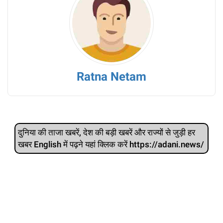
Ratna Netam
दुनिया की ताजा खबरें, देश की बड़ी खबरें और राज्‍यों से जुड़ी हर
खबर English में पढ़ने यहां क्लिक करें https://adani.news/