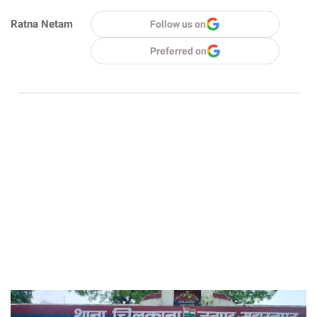
Ratna Netam
Follow us on
Preferred on