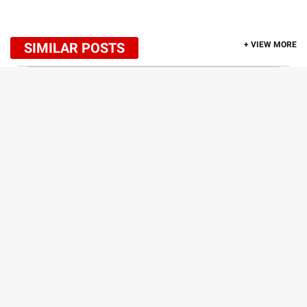
SIMILAR POSTS
+ VIEW MORE