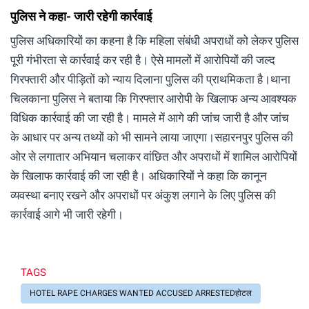
पुलिस ने कहा- जारी रहेगी कार्रवाई
पुलिस अधिकारियों का कहना है कि महिला संबंधी अपराधों को लेकर पुलिस
पूरी गंभीरता से कार्रवाई कर रही है। ऐसे मामलों में आरोपियों की जल्द
गिरफ्तारी और पीड़ितों को न्याय दिलाना पुलिस की प्राथमिकता है।थाना
चिलकाना पुलिस ने बताया कि गिरफ्तार आरोपी के खिलाफ अन्य आवश्यक
विधिक कार्रवाई की जा रही है। मामले में आगे की जांच जारी है और जांच
के आधार पर अन्य तथ्यों को भी सामने लाया जाएगा।सहारनपुर पुलिस की
ओर से लगातार अभियान चलाकर वांछित और अपराधों में शामिल आरोपियों
के खिलाफ कार्रवाई की जा रही है। अधिकारियों ने कहा कि कानून
व्यवस्था बनाए रखने और अपराधों पर अंकुश लगाने के लिए पुलिस की
कार्रवाई आगे भी जारी रहेगी।
TAGS
HOTEL RAPE CHARGES WANTED ACCUSED ARRESTEDहोटल