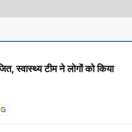
त, स्वास्थ्य टीम ने लोगों को किया
n