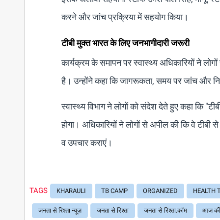
करने और जांच प्रक्रिया में सहयोग किया।
टीबी मुक्त भारत के लिए जनभागीदारी जरूरी
कार्यक्रम के समापन पर स्वास्थ्य अधिकारियों ने लोग
है। उन्होंने कहा कि जागरूकता, समय पर जांच और नि
स्वास्थ्य विभाग ने लोगों को संदेश देते हुए कहा कि "
होगा। अधिकारियों ने लोगों से अपील की कि वे टीबी से
व उपचार कराएं।
TAGS
KHARAULI
TB CAMP
ORGANIZED
HEALTH 
जनता से रिश्ता न्यूज़
जनता से रिश्ता
जनता से रिश्ता.कॉम
आज की 