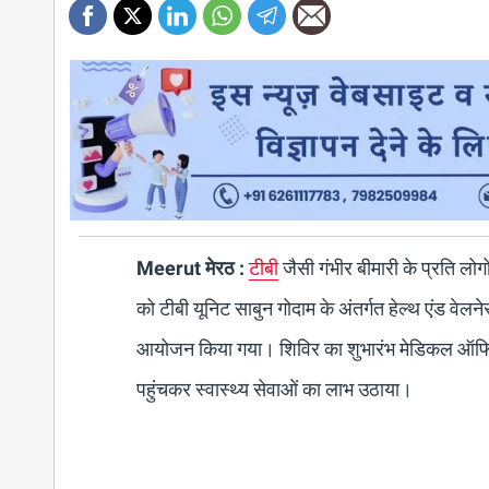
Meerut मेरठ :
टीबी
जैसी गंभीर बीमारी के प्रति ल
को टीबी यूनिट साबुन गोदाम के अंतर्गत हेल्थ एंड वेलने
आयोजन किया गया। शिविर का शुभारंभ मेडिकल ऑफिसर 
पहुंचकर स्वास्थ्य सेवाओं का लाभ उठाया।