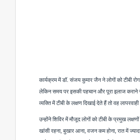
कार्यक्रम में डॉ. संजय कुमार जैन ने लोगों को टीबी रोग
लेकिन समय पर इसकी पहचान और पूरा इलाज कराने से 
व्यक्ति में टीबी के लक्षण दिखाई देते हैं तो वह लापरव
उन्होंने शिविर में मौजूद लोगों को टीबी के प्रमुख लक
खांसी रहना, बुखार आना, वजन कम होना, रात में ज्य