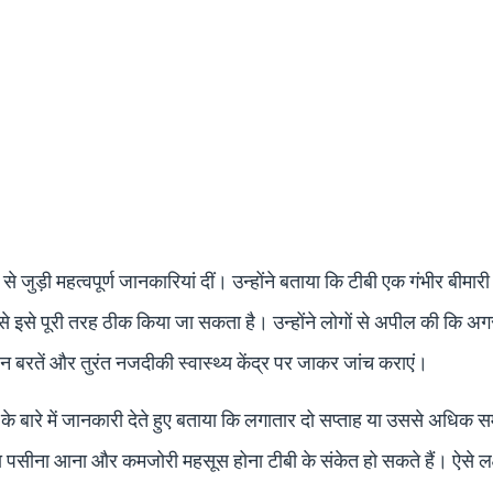
 से जुड़ी महत्वपूर्ण जानकारियां दीं। उन्होंने बताया कि टीबी एक गंभीर बीमारी
इसे पूरी तरह ठीक किया जा सकता है। उन्होंने लोगों से अपील की कि अ
ाही न बरतें और तुरंत नजदीकी स्वास्थ्य केंद्र पर जाकर जांच कराएं।
्षणों के बारे में जानकारी देते हुए बताया कि लगातार दो सप्ताह या उससे अधि
ादा पसीना आना और कमजोरी महसूस होना टीबी के संकेत हो सकते हैं। ऐसे 