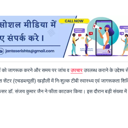
ोगों को जागरूक करने और समय पर जांच व
उपचार
उपलब्ध कराने के उद्देश्य स
स सेंटर (एचडब्ल्यूसी) खड़ौली में निःशुल्क टीबी स्वास्थ्य एवं जागरूकता शि
डॉ. संजय कुमार जैन ने फीता काटकर किया। इस दौरान बड़ी संख्या में ल