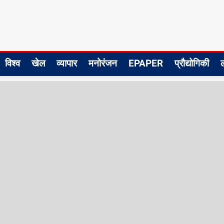
विश्व
खेल
व्यापार
मनोरंजन
EPAPER
प्रौद्योगिकी