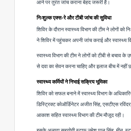
आने पर तुरंत जांच कराना बेहद जरूरी है।
निःशुल्क एक्स-रे और टीबी जांच की सुविधा
शिविर के दौरान स्वास्थ्य विभाग की टीम ने लोगों को न
ने शिविर में पहुंचकर अपनी जांच कराई और स्वास्थ्य विश
स्वास्थ्य विभाग की टीम ने लोगों को टीबी से बचाव के 
से दवा का सेवन करना चाहिए और इलाज बीच में नहीं
स्वास्थ्य कर्मियों ने निभाई सक्रिय भूमिका
शिविर को सफल बनाने में स्वास्थ्य विभाग के अधिकारिय
डिस्ट्रिक्ट कोऑर्डिनेटर अजीत सिंह, एसटीएस रविंदर
आकाश सहित स्वास्थ्य विभाग की टीम मौजूद रही।
इसके अलावा सहयोगी स्टाफ उमेश पाल सिंह, मीनू, स्टाफ