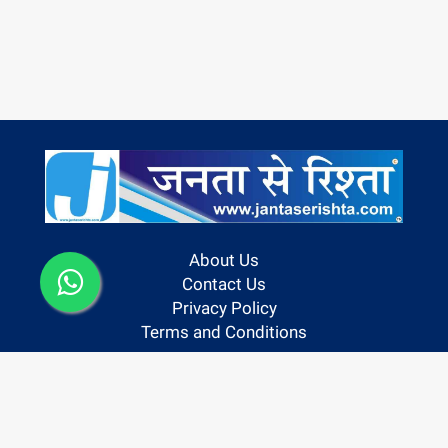
About Us
Contact Us
Privacy Policy
Terms and Conditions
Follow us On: