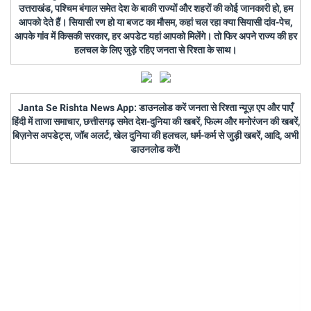
उत्तराखंड, पश्चिम बंगाल समेत देश के बाकी राज्यों और शहरों की कोई जानकारी हो, हम
आपको देते हैं। सियासी रण हो या बजट का मौसम, कहां चल रहा क्या सियासी दांव-पेच,
आपके गांव में किसकी सरकार, हर अपडेट यहां आपको मिलेंगे। तो फिर अपने राज्य की हर
हलचल के लिए जुड़े रहिए जनता से रिश्ता के साथ।
Janta Se Rishta News App: डाउनलोड करें जनता से रिश्ता न्यूज़ एप और पाएँ
हिंदी में ताजा समाचार, छत्तीसगढ़ समेत देश-दुनिया की खबरें, फिल्म और मनोरंजन की खबरें,
बिज़नेस अपडेट्स, जॉब अलर्ट, खेल दुनिया की हलचल, धर्म-कर्म से जुड़ी खबरें, आदि, अभी
डाउनलोड करें!