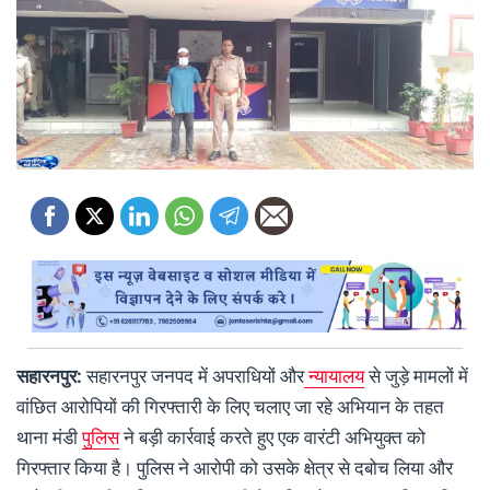
सहारनपुर:
सहारनपुर जनपद में अपराधियों और
न्यायालय
से जुड़े मामलों में
वांछित आरोपियों की गिरफ्तारी के लिए चलाए जा रहे अभियान के तहत
थाना मंडी
पुलिस
ने बड़ी कार्रवाई करते हुए एक वारंटी अभियुक्त को
गिरफ्तार किया है। पुलिस ने आरोपी को उसके क्षेत्र से दबोच लिया और