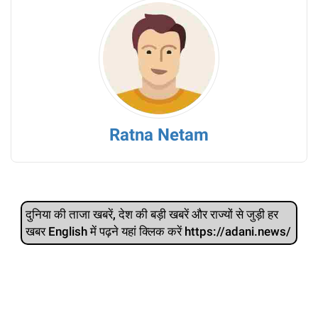
Ratna Netam
दुनिया की ताजा खबरें, देश की बड़ी खबरें और राज्‍यों से जुड़ी हर
खबर English में पढ़ने यहां क्लिक करें https://adani.news/