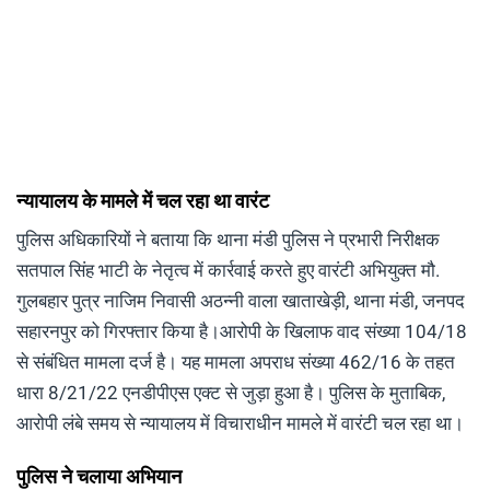
न्यायालय के मामले में चल रहा था वारंट
पुलिस अधिकारियों ने बताया कि थाना मंडी पुलिस ने प्रभारी निरीक्षक
सतपाल सिंह भाटी के नेतृत्व में कार्रवाई करते हुए वारंटी अभियुक्त मौ.
गुलबहार पुत्र नाजिम निवासी अठन्नी वाला खाताखेड़ी, थाना मंडी, जनपद
सहारनपुर को गिरफ्तार किया है।आरोपी के खिलाफ वाद संख्या 104/18
से संबंधित मामला दर्ज है। यह मामला अपराध संख्या 462/16 के तहत
धारा 8/21/22 एनडीपीएस एक्ट से जुड़ा हुआ है। पुलिस के मुताबिक,
आरोपी लंबे समय से न्यायालय में विचाराधीन मामले में वारंटी चल रहा था।
पुलिस ने चलाया अभियान