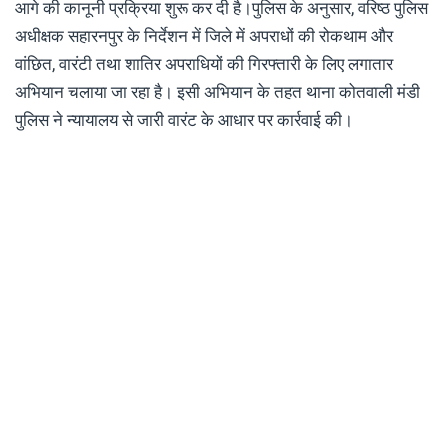
आगे की कानूनी प्रक्रिया शुरू कर दी है।पुलिस के अनुसार, वरिष्ठ पुलिस
अधीक्षक सहारनपुर के निर्देशन में जिले में अपराधों की रोकथाम और
वांछित, वारंटी तथा शातिर अपराधियों की गिरफ्तारी के लिए लगातार
अभियान चलाया जा रहा है। इसी अभियान के तहत थाना कोतवाली मंडी
पुलिस ने न्यायालय से जारी वारंट के आधार पर कार्रवाई की।