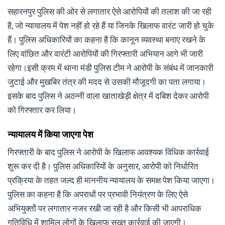
सहारनपुर पुलिस की ओर से लगातार ऐसे आरोपियों की तलाश की जा रही
है, जो न्यायालय में पेश नहीं हो रहे हैं या जिनके खिलाफ वारंट जारी हो चुके
हैं। पुलिस अधिकारियों का कहना है कि कानून व्यवस्था बनाए रखने के
लिए वांछित और वारंटी आरोपियों की गिरफ्तारी अभियान आगे भी जारी
रहेगा।इसी क्रम में थाना मंडी पुलिस टीम ने आरोपी के संबंध में जानकारी
जुटाई और मुखबिर तंत्र की मदद से उसकी मौजूदगी का पता लगाया।
इसके बाद पुलिस ने अठन्नी वाला खाताखेड़ी क्षेत्र में दबिश देकर आरोपी
को गिरफ्तार कर लिया।
न्यायालय में किया जाएगा पेश
गिरफ्तारी के बाद पुलिस ने आरोपी के खिलाफ आवश्यक विधिक कार्रवाई
शुरू कर दी है। पुलिस अधिकारियों के अनुसार, आरोपी को निर्धारित
प्रक्रिया के तहत जल्द ही माननीय न्यायालय के समक्ष पेश किया जाएगा।
पुलिस का कहना है कि अपराधों पर प्रभावी नियंत्रण के लिए ऐसे
अभियुक्तों पर लगातार नजर रखी जा रही है और किसी भी आपराधिक
गतिविधि में शामिल लोगों के खिलाफ सख्त कार्रवाई की जाएगी।