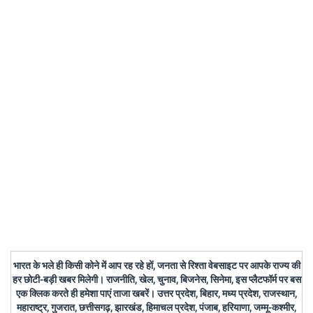
भारत के भले ही किसी कोने में आप रह रहे हों, जनता से रिश्ता वेबसाइट पर आपके राज्य की
हर छोटी-बड़ी खबर मिलेगी। राजनीति, खेल, चुनाव, बिजनेस, सिनेमा, इस प्लैटफॉर्म पर बस
एक क्लिक करते ही हमेशा पाएं ताजा खबरें। उत्तर प्रदेश, बिहार, मध्य प्रदेश, राजस्थान,
महाराष्ट्र, गुजरात, छत्तीसगढ़, झारखंड, हिमाचल प्रदेश, पंजाब, हरियाणा, जम्मू-कश्मीर,