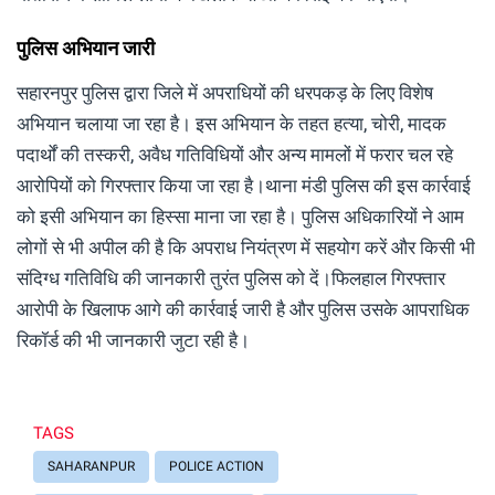
पुलिस अभियान जारी
सहारनपुर पुलिस द्वारा जिले में अपराधियों की धरपकड़ के लिए विशेष
अभियान चलाया जा रहा है। इस अभियान के तहत हत्या, चोरी, मादक
पदार्थों की तस्करी, अवैध गतिविधियों और अन्य मामलों में फरार चल रहे
आरोपियों को गिरफ्तार किया जा रहा है।थाना मंडी पुलिस की इस कार्रवाई
को इसी अभियान का हिस्सा माना जा रहा है। पुलिस अधिकारियों ने आम
लोगों से भी अपील की है कि अपराध नियंत्रण में सहयोग करें और किसी भी
संदिग्ध गतिविधि की जानकारी तुरंत पुलिस को दें।फिलहाल गिरफ्तार
आरोपी के खिलाफ आगे की कार्रवाई जारी है और पुलिस उसके आपराधिक
रिकॉर्ड की भी जानकारी जुटा रही है।
TAGS
SAHARANPUR
POLICE ACTION