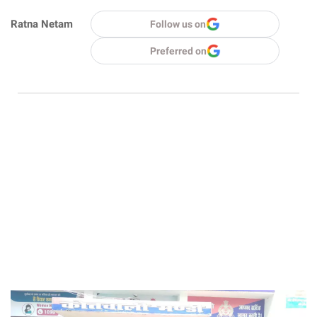
Ratna Netam
Follow us on
Preferred on