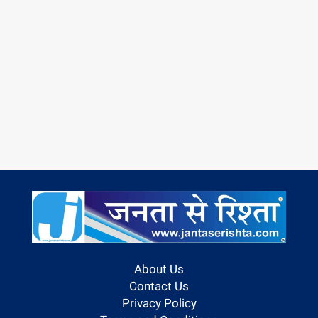
About Us
Contact Us
Privacy Policy