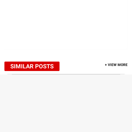
SIMILAR POSTS
+ VIEW MORE