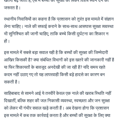
खतरा बढ़ जाता है, ऐसे में बच्चों की सुरक्षा को लेकर विशेष ध्यान देने की
जरूरत है।
स्थानीय निवासियों का कहना है कि प्रशासन को तुरंत इस मामले में संज्ञान
लेना चाहिए। नाले की सफाई कराने के साथ-साथ आसपास सुरक्षा व्यवस्था
भी सुनिश्चित की जानी चाहिए, ताकि बच्चे किसी दुर्घटना का शिकार न
हों।
इस मामले में सबसे बड़ा सवाल यही है कि बच्चों की सुरक्षा की जिम्मेदारी
आखिर किसकी है? क्या संबंधित विभागों को इस खतरे की जानकारी नहीं है
या फिर शिकायतों के बावजूद अनदेखी की जा रही है? यदि समय रहते
कदम नहीं उठाए गए तो यह लापरवाही किसी बड़े हादसे का कारण बन
सकती है।
साहिबाबाद से सामने आई ये तस्वीरें केवल एक नाले की खराब स्थिति नहीं
दिखातीं, बल्कि शहर की जल निकासी व्यवस्था, स्वच्छता और जन सुरक्षा
को लेकर भी गंभीर सवाल खड़े करती हैं। अब देखना होगा कि प्रशासन
इस मामले में कब तक कार्रवाई करता है और बच्चों की सुरक्षा के लिए क्या