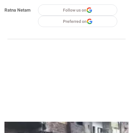
Ratna Netam
Follow us on
Preferred on