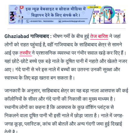
Ghaziabad गाजियाबाद :
भीषण गर्मी के बीच हुई
तेज बारिश
ने जहां
लोगों को राहत पहुंचाई है, वहीं गाजियाबाद के साहिबाबाद क्षेत्र से सामने
आई एक
तस्वीर
ने प्रशासनिक व्यवस्था पर गंभीर सवाल खड़े कर दिए हैं।
यहां छोटे-छोटे बच्चे एक बड़े नाले के दूषित पानी में नहाते और खेलते नजर
आए। गंदे पानी से भरे इस नाले में बच्चों का उतरना उनकी सुरक्षा और
स्वास्थ्य के लिए बड़ा खतरा बन सकता है।
जानकारी के अनुसार, साहिबाबाद क्षेत्र का यह बड़ा नाला आसपास की कई
कॉलोनियों के सीवर और गंदे पानी की निकासी का मुख्य माध्यम है।
स्थानीय लोगों का कहना है कि आसपास के कुछ वॉशिंग प्लांट्स से
निकलने वाला दूषित पानी भी इसी नाले में छोड़ा जाता है। नाले में जगह-
जगह कूड़ा, प्लास्टिक, कांच की बोतलें और अन्य गंदगी जमा हुई दिखाई
देती है।