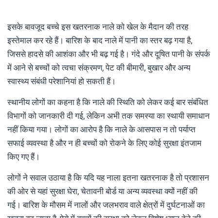
इसके बावजूद बच्चे इस खतरनाक नाले को खेल के मैदान की तरह
इस्तेमाल कर रहे हैं। बारिश के बाद नाले में पानी का स्तर बढ़ गया है,
जिससे हादसे की आशंका और भी बढ़ गई है। गंदे और दूषित पानी के संपर्क
में आने से बच्चों को त्वचा संक्रमण, पेट की बीमारी, बुखार और अन्य
स्वास्थ्य संबंधी परेशानियां हो सकती हैं।
स्थानीय लोगों का कहना है कि नाले की स्थिति को लेकर कई बार संबंधित
विभागों को जानकारी दी गई, लेकिन अभी तक समस्या का स्थायी समाधान
नहीं किया गया। लोगों का आरोप है कि नाले के आसपास न तो पर्याप्त
सफाई व्यवस्था है और न ही बच्चों को रोकने के लिए कोई सुरक्षा इंतजाम
किए गए हैं।
लोगों ने सवाल उठाया है कि यदि यह नाला इतना खतरनाक है तो प्रशासन
की ओर से यहां सुरक्षा घेरा, चेतावनी बोर्ड या अन्य व्यवस्था क्यों नहीं की
गई। बारिश के मौसम में नालों और जलभराव वाले क्षेत्रों में दुर्घटनाओं का