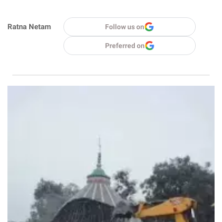
Ratna Netam
Follow us on
Preferred on