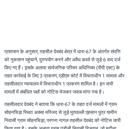
प्रशासन के अनुसार, तहसील देवबंद क्षेत्र में धारा-67 के अंतर्गत संपत्ति
को नुकसान पहुंचाने, दुरुपयोग करने और अवैध कब्जे से जुड़े 6 वाद दर्ज
किए गए हैं। इसके अलावा सार्वजनिक परिसर अधिनियम (पीपी एक्ट) के
तहत कार्रवाई के लिए 3 प्रकरण, एडीएम कोर्ट में विचाराधीन 1 मामला और
तहसीलदार न्यायालय में विचाराधीन 1 प्रकरण शामिल है। इन सभी
मामलों में संबंधित पक्षों को नोटिस भेजकर जवाब मांगा गया है।
तहसीलदार देवबंद ने बताया कि धारा-67 के तहत दर्ज मामलों में ग्राम
सोहनचिड़ा स्थित अक्सा मस्जिद से जुड़े मुतवल्ली एहसान पुत्र यामीन
निवासी ग्राम सोहनचिड़ा, परगना नागल तहसील देवबंद को नोटिस जारी
किया गया है। इसके अलावा ग्राम पंडौली निवासी रिजवान, जो मदीना