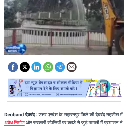
Deoband देवबंद :
उत्तर प्रदेश के सहारनपुर जिले की देवबंद तहसील में
अवैध निर्माण
और सरकारी संपत्तियों पर कब्जे से जुड़े मामलों में प्रशासन ने