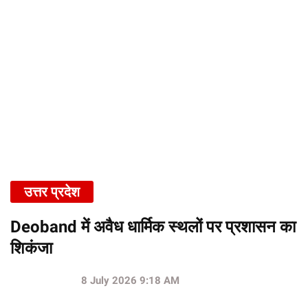
उत्तर प्रदेश
Deoband में अवैध धार्मिक स्थलों पर प्रशासन का
शिकंजा
8 July 2026 9:18 AM