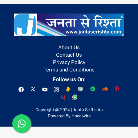
About Us
Contact Us
Privacy Policy
Terms and Conditions
Follow us On:
Copyright @ 2024 | Janta Se Rishta
Powered By Hocalwire