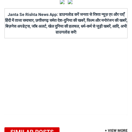
Janta Se Rishta News App: डाउनलोड करें जनता से रिश्ता न्यूज़ एप और पाएँ
हिंदी में ताजा समाचार, छत्तीसगढ़ समेत देश-दुनिया की खबरें, फिल्म और मनोरंजन की खबरें,
बिज़नेस अपडेट्स, जॉब अलर्ट, खेल दुनिया की हलचल, धर्म-कर्म से जुड़ी खबरें, आदि, अभी
डाउनलोड करें!
SIMILAR POSTS
+ VIEW MORE