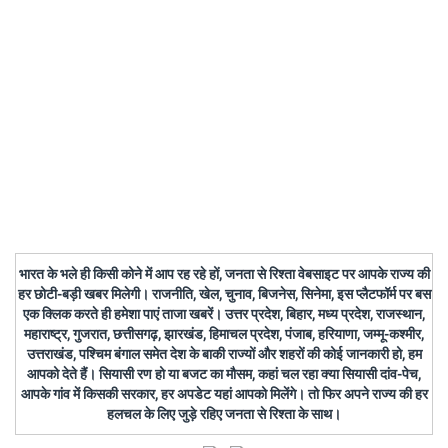
भारत के भले ही किसी कोने में आप रह रहे हों, जनता से रिश्ता वेबसाइट पर आपके राज्य की
हर छोटी-बड़ी खबर मिलेगी। राजनीति, खेल, चुनाव, बिजनेस, सिनेमा, इस प्लैटफॉर्म पर बस
एक क्लिक करते ही हमेशा पाएं ताजा खबरें। उत्तर प्रदेश, बिहार, मध्य प्रदेश, राजस्थान,
महाराष्ट्र, गुजरात, छत्तीसगढ़, झारखंड, हिमाचल प्रदेश, पंजाब, हरियाणा, जम्मू-कश्मीर,
उत्तराखंड, पश्चिम बंगाल समेत देश के बाकी राज्यों और शहरों की कोई जानकारी हो, हम
आपको देते हैं। सियासी रण हो या बजट का मौसम, कहां चल रहा क्या सियासी दांव-पेच,
आपके गांव में किसकी सरकार, हर अपडेट यहां आपको मिलेंगे। तो फिर अपने राज्य की हर
हलचल के लिए जुड़े रहिए जनता से रिश्ता के साथ।