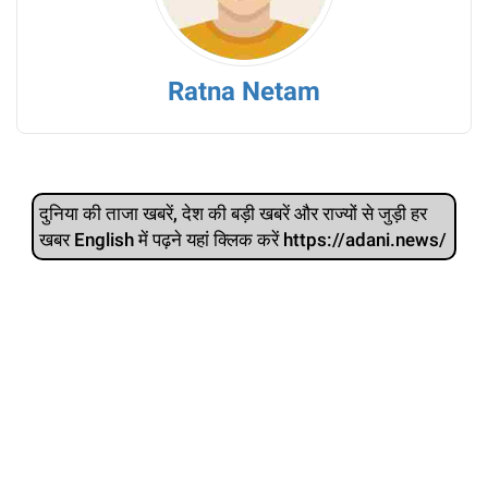
Ratna Netam
दुनिया की ताजा खबरें, देश की बड़ी खबरें और राज्‍यों से जुड़ी हर
खबर English में पढ़ने यहां क्लिक करें https://adani.news/