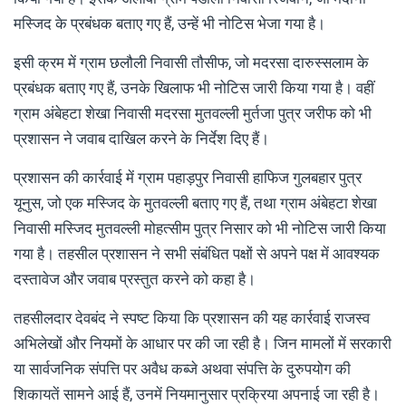
मस्जिद के प्रबंधक बताए गए हैं, उन्हें भी नोटिस भेजा गया है।
इसी क्रम में ग्राम छलौली निवासी तौसीफ, जो मदरसा दारुस्सलाम के
प्रबंधक बताए गए हैं, उनके खिलाफ भी नोटिस जारी किया गया है। वहीं
ग्राम अंबेहटा शेखा निवासी मदरसा मुतवल्ली मुर्तजा पुत्र जरीफ को भी
प्रशासन ने जवाब दाखिल करने के निर्देश दिए हैं।
प्रशासन की कार्रवाई में ग्राम पहाड़पुर निवासी हाफिज गुलबहार पुत्र
यूनुस, जो एक मस्जिद के मुतवल्ली बताए गए हैं, तथा ग्राम अंबेहटा शेखा
निवासी मस्जिद मुतवल्ली मोहत्सीम पुत्र निसार को भी नोटिस जारी किया
गया है। तहसील प्रशासन ने सभी संबंधित पक्षों से अपने पक्ष में आवश्यक
दस्तावेज और जवाब प्रस्तुत करने को कहा है।
तहसीलदार देवबंद ने स्पष्ट किया कि प्रशासन की यह कार्रवाई राजस्व
अभिलेखों और नियमों के आधार पर की जा रही है। जिन मामलों में सरकारी
या सार्वजनिक संपत्ति पर अवैध कब्जे अथवा संपत्ति के दुरुपयोग की
शिकायतें सामने आई हैं, उनमें नियमानुसार प्रक्रिया अपनाई जा रही है।