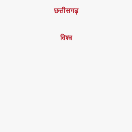
छत्तीसगढ़
विश्व