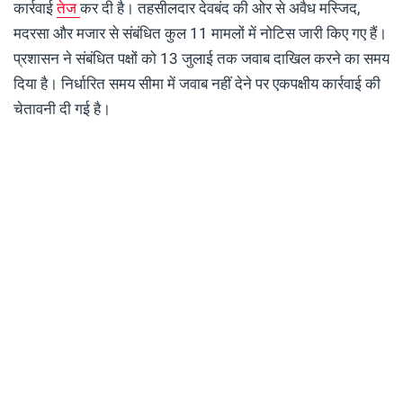
कार्रवाई
तेज
कर दी है। तहसीलदार देवबंद की ओर से अवैध मस्जिद,
मदरसा और मजार से संबंधित कुल 11 मामलों में नोटिस जारी किए गए हैं।
प्रशासन ने संबंधित पक्षों को 13 जुलाई तक जवाब दाखिल करने का समय
दिया है। निर्धारित समय सीमा में जवाब नहीं देने पर एकपक्षीय कार्रवाई की
चेतावनी दी गई है।