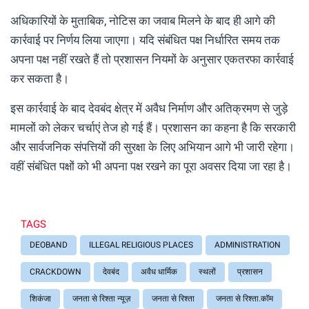
अधिकारियों के मुताबिक, नोटिस का जवाब मिलने के बाद ही आगे की
कार्रवाई पर निर्णय लिया जाएगा। यदि संबंधित पक्ष निर्धारित समय तक
अपना पक्ष नहीं रखते हैं तो प्रशासन नियमों के अनुसार एकतरफा कार्रवाई
कर सकता है।
इस कार्रवाई के बाद देवबंद क्षेत्र में अवैध निर्माण और अतिक्रमण से जुड़े
मामलों को लेकर चर्चाएं तेज हो गई हैं। प्रशासन का कहना है कि सरकारी
और सार्वजनिक संपत्तियों की सुरक्षा के लिए अभियान आगे भी जारी रहेगा।
वहीं संबंधित पक्षों को भी अपना पक्ष रखने का पूरा अवसर दिया जा रहा है।
TAGS
DEOBAND
ILLEGAL RELIGIOUS PLACES
ADMINISTRATION
CRACKDOWN
देवबंद
अवैध धार्मिक
स्थलों
प्रशासन
शिकंजा
जनता से रिश्ता न्यूज़
जनता से रिश्ता
जनता से रिश्ता.कॉम