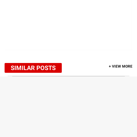
SIMILAR POSTS
+ VIEW MORE