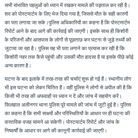
सभी संभावित पहलुओं को ध्यान में रखकर मामले की पड़ताल कर रही है।
शव को पोस्टमार्टम के लिए भेज दिया गया है, जिससे मौत के सही कारणों
का पता लगाया जा सके।पुलिस अधिकारियों का कहना है कि पोस्टमार्टम
रिपोर्ट आने के बाद आगे की कार्रवाई की जाएगी। इसके साथ ही किशोरी
के परिजनों और आसपास के लोगों से पूछताछ कर घटना से जुड़े तथ्यों को
जुटाया जा रहा है। पुलिस यह भी पता लगाने का प्रयास कर रही है कि
किशोरी नहर तक कैसे पहुंची और उसकी मौत हादसा है या इसके पीछे कोई
अन्य कारण है।
घटना के बाद इलाके में तरह-तरह की चर्चाएं शुरू हो गई हैं। स्थानीय लोग
भी इस घटना को लेकर चिंतित हैं। वहीं पुलिस ने लोगों से अपील की है कि
किसी भी तरह की अफवाहों पर ध्यान न दें और जांच में सहयोग करें।
फिलहाल अलीनगर थाना पुलिस पूरे मामले की जांच में जुटी हुई है। पुलिस
का कहना है कि सभी साक्ष्यों और परिस्थितियों के आधार पर ही घटना की
वास्तविक वजह सामने आ सकेगी। पोस्टमार्टम रिपोर्ट और जांच के
निष्कर्षों के आधार पर आगे की कानूनी कार्रवाई की जाएगी।