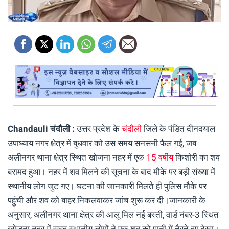
Chandauli चंदौली :
उत्तर प्रदेश के
चंदौली
जिले के पंडित दीनदयाल
उपाध्याय नगर क्षेत्र में बुधवार को उस समय सनसनी फैल गई, जब
अलीनगर थाना क्षेत्र स्थित खोजना नहर में एक
15 वर्षीय
किशोरी का शव
बरामद हुआ। नहर में शव मिलने की सूचना के बाद मौके पर बड़ी संख्या में
स्थानीय लोग जुट गए। घटना की जानकारी मिलते ही पुलिस मौके पर
पहुंची और शव को बाहर निकलवाकर जांच शुरू कर दी।जानकारी के
अनुसार, अलीनगर थाना क्षेत्र की आलू मिल नई बस्ती, वार्ड नंबर-3 स्थित