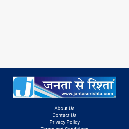
About Us
Contact Us
Privacy Policy