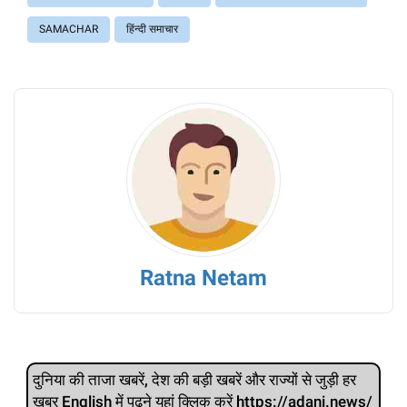
SAMACHAR
हिंन्दी समाचार
Ratna Netam
दुनिया की ताजा खबरें, देश की बड़ी खबरें और राज्‍यों से जुड़ी हर
खबर English में पढ़ने यहां क्लिक करें https://adani.news/