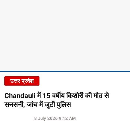
उत्तर प्रदेश
Chandauli में 15 वर्षीय किशोरी की मौत से
सनसनी, जांच में जुटी पुलिस
8 July 2026 9:12 AM