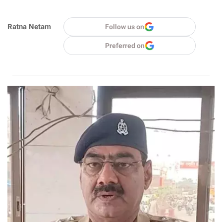
Ratna Netam
Follow us on
Preferred on