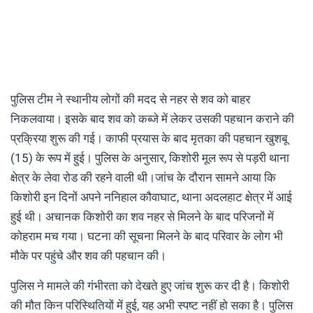
पुलिस टीम ने स्थानीय लोगों की मदद से नहर से शव को बाहर
निकलवाया। इसके बाद शव को कब्जे में लेकर उसकी पहचान कराने की
प्रक्रिया शुरू की गई। काफी प्रयास के बाद मृतका की पहचान खुशबू
(15) के रूप में हुई। पुलिस के अनुसार, किशोरी मूल रूप से पड़री थाना
क्षेत्र के लेवा रोड की रहने वाली थी।जांच के दौरान सामने आया कि
किशोरी इन दिनों अपने ननिहाल कौवाघाट, थाना अदलहाट क्षेत्र में आई
हुई थी। अचानक किशोरी का शव नहर से मिलने के बाद परिजनों में
कोहराम मच गया। घटना की सूचना मिलने के बाद परिवार के लोग भी
मौके पर पहुंचे और शव की पहचान की।
पुलिस ने मामले की गंभीरता को देखते हुए जांच शुरू कर दी है। किशोरी
की मौत किन परिस्थितियों में हुई, यह अभी स्पष्ट नहीं हो सका है। पुलिस