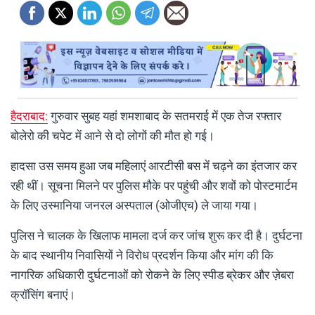
हैदराबाद:
गुरुवार सुबह यहां शमशाबाद के सतमराई में एक तेज रफ्तार
बोलेरो की चपेट में आने से दो लोगों की मौत हो गई।
हादसा उस समय हुआ जब महिलाएं आरटीसी बस में चढ़ने का इंतजार कर
रही थीं। सूचना मिलने पर पुलिस मौके पर पहुंची और शवों को पोस्टमार्टम
के लिए उस्मानिया जनरल अस्पताल (ओजीएच) ले जाया गया।
पुलिस ने चालक के खिलाफ मामला दर्ज कर जांच शुरू कर दी है। दुर्घटना
के बाद स्थानीय निवासियों ने विरोध प्रदर्शन किया और मांग की कि
नागरिक अधिकारी दुर्घटनाओं को रोकने के लिए स्पीड ब्रेकर और ज़ेबरा
क्रॉसिंग बनाएं।