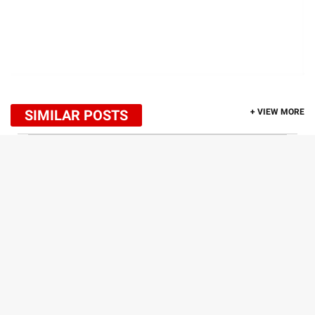
SIMILAR POSTS
+ VIEW MORE