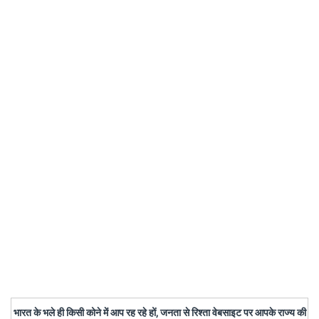
भारत के भले ही किसी कोने में आप रह रहे हों, जनता से रिश्ता वेबसाइट पर आपके राज्य की