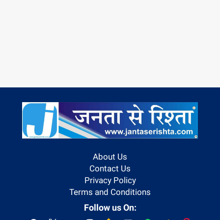
About Us
Contact Us
Privacy Policy
Terms and Conditions
Follow us On: