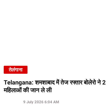
तेलंगाना
Telangana: शमशाबाद में तेज रफ्तार बोलेरो ने 2
महिलाओं की जान ले ली
9 July 2026 6:04 AM