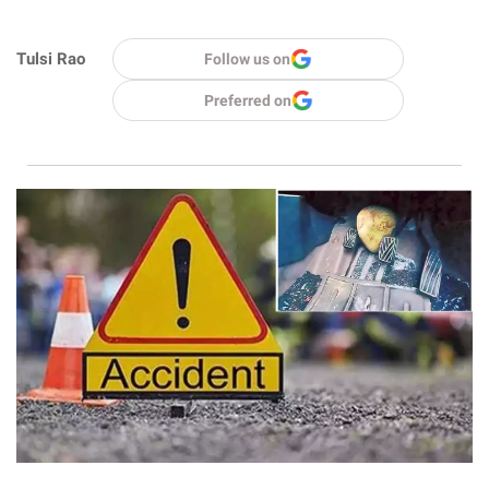
Tulsi Rao
Follow us on
Preferred on