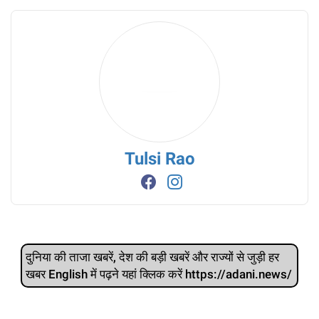
Tulsi Rao
दुनिया की ताजा खबरें, देश की बड़ी खबरें और राज्‍यों से जुड़ी हर
खबर English में पढ़ने यहां क्लिक करें https://adani.news/