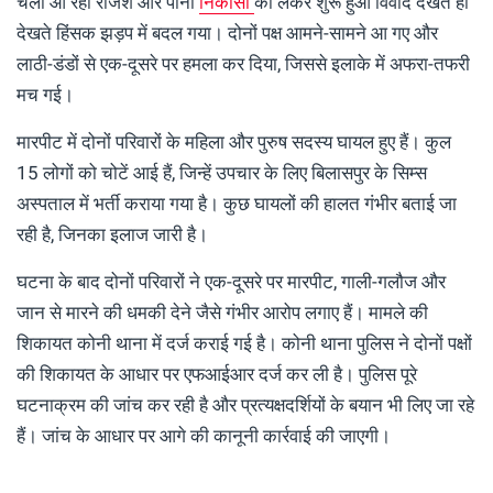
चली आ रही रंजिश और पानी
निकासी
को लेकर शुरू हुआ विवाद देखते ही
देखते हिंसक झड़प में बदल गया। दोनों पक्ष आमने-सामने आ गए और
लाठी-डंडों से एक-दूसरे पर हमला कर दिया, जिससे इलाके में अफरा-तफरी
मच गई।
मारपीट में दोनों परिवारों के महिला और पुरुष सदस्य घायल हुए हैं। कुल
15 लोगों को चोटें आई हैं, जिन्हें उपचार के लिए बिलासपुर के सिम्स
अस्पताल में भर्ती कराया गया है। कुछ घायलों की हालत गंभीर बताई जा
रही है, जिनका इलाज जारी है।
घटना के बाद दोनों परिवारों ने एक-दूसरे पर मारपीट, गाली-गलौज और
जान से मारने की धमकी देने जैसे गंभीर आरोप लगाए हैं। मामले की
शिकायत कोनी थाना में दर्ज कराई गई है। कोनी थाना पुलिस ने दोनों पक्षों
की शिकायत के आधार पर एफआईआर दर्ज कर ली है। पुलिस पूरे
घटनाक्रम की जांच कर रही है और प्रत्यक्षदर्शियों के बयान भी लिए जा रहे
हैं। जांच के आधार पर आगे की कानूनी कार्रवाई की जाएगी।