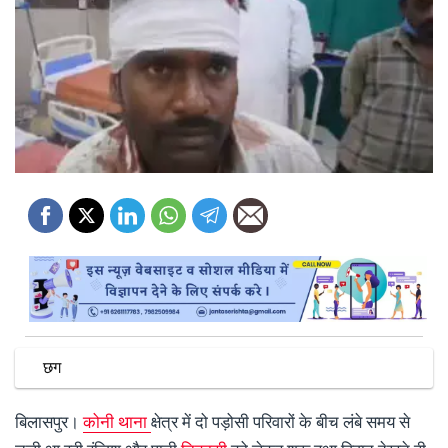
छग
बिलासपुर।
कोनी थाना
क्षेत्र में दो पड़ोसी परिवारों के बीच लंबे समय से