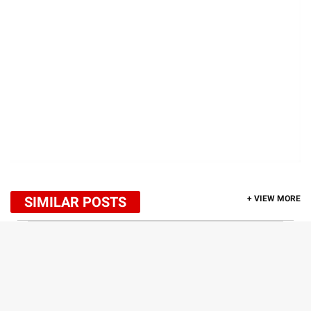
SIMILAR POSTS
+ VIEW MORE