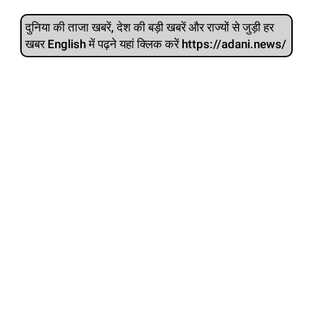
दुनिया की ताजा खबरें, देश की बड़ी खबरें और राज्‍यों से जुड़ी हर
खबर English में पढ़ने यहां क्लिक करें https://adani.news/