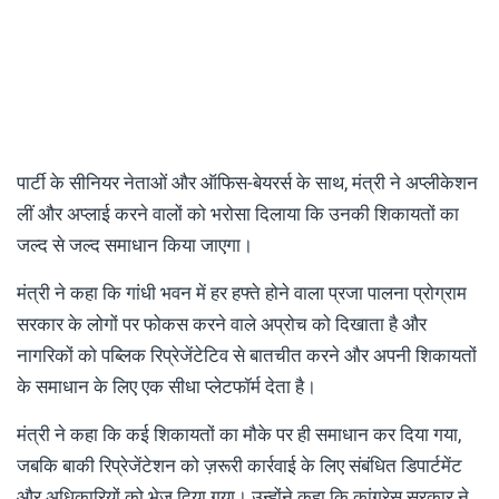
पार्टी के सीनियर नेताओं और ऑफिस-बेयरर्स के साथ, मंत्री ने अप्लीकेशन
लीं और अप्लाई करने वालों को भरोसा दिलाया कि उनकी शिकायतों का
जल्द से जल्द समाधान किया जाएगा।
मंत्री ने कहा कि गांधी भवन में हर हफ्ते होने वाला प्रजा पालना प्रोग्राम
सरकार के लोगों पर फोकस करने वाले अप्रोच को दिखाता है और
नागरिकों को पब्लिक रिप्रेजेंटेटिव से बातचीत करने और अपनी शिकायतों
के समाधान के लिए एक सीधा प्लेटफॉर्म देता है।
मंत्री ने कहा कि कई शिकायतों का मौके पर ही समाधान कर दिया गया,
जबकि बाकी रिप्रेजेंटेशन को ज़रूरी कार्रवाई के लिए संबंधित डिपार्टमेंट
और अधिकारियों को भेज दिया गया। उन्होंने कहा कि कांग्रेस सरकार ने