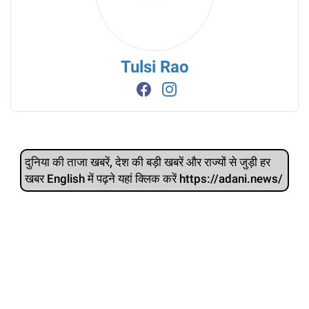
Tulsi Rao
दुनिया की ताजा खबरें, देश की बड़ी खबरें और राज्‍यों से जुड़ी हर
खबर English में पढ़ने यहां क्लिक करें https://adani.news/