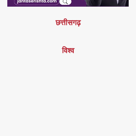
छत्तीसगढ़
विश्व