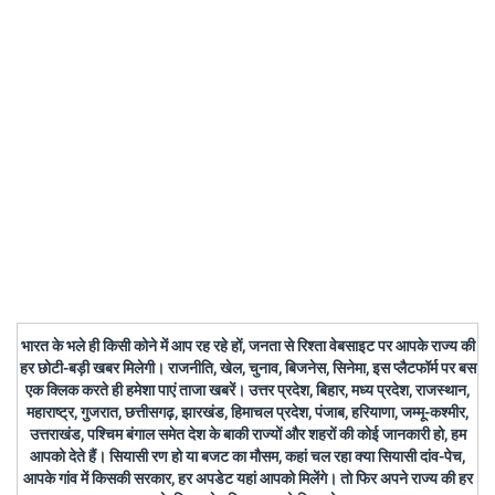
भारत के भले ही किसी कोने में आप रह रहे हों, जनता से रिश्ता वेबसाइट पर आपके राज्य की
हर छोटी-बड़ी खबर मिलेगी। राजनीति, खेल, चुनाव, बिजनेस, सिनेमा, इस प्लैटफॉर्म पर बस
एक क्लिक करते ही हमेशा पाएं ताजा खबरें। उत्तर प्रदेश, बिहार, मध्य प्रदेश, राजस्थान,
महाराष्ट्र, गुजरात, छत्तीसगढ़, झारखंड, हिमाचल प्रदेश, पंजाब, हरियाणा, जम्मू-कश्मीर,
उत्तराखंड, पश्चिम बंगाल समेत देश के बाकी राज्यों और शहरों की कोई जानकारी हो, हम
आपको देते हैं। सियासी रण हो या बजट का मौसम, कहां चल रहा क्या सियासी दांव-पेच,
आपके गांव में किसकी सरकार, हर अपडेट यहां आपको मिलेंगे। तो फिर अपने राज्य की हर