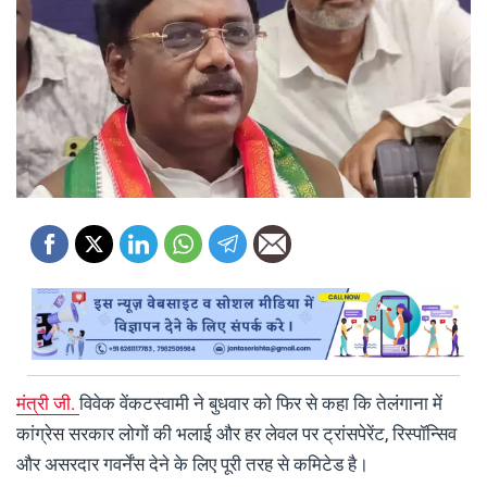
मंत्री जी.
विवेक वेंकटस्वामी ने बुधवार को फिर से कहा कि तेलंगाना में
कांग्रेस सरकार लोगों की भलाई और हर लेवल पर ट्रांसपेरेंट, रिस्पॉन्सिव
और असरदार गवर्नेंस देने के लिए पूरी तरह से कमिटेड है।