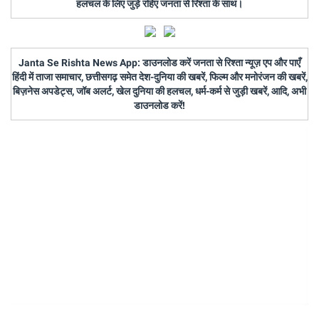
हलचल के लिए जुड़े रहिए जनता से रिश्ता के साथ।
Janta Se Rishta News App: डाउनलोड करें जनता से रिश्ता न्यूज़ एप और पाएँ
हिंदी में ताजा समाचार, छत्तीसगढ़ समेत देश-दुनिया की खबरें, फिल्म और मनोरंजन की खबरें,
बिज़नेस अपडेट्स, जॉब अलर्ट, खेल दुनिया की हलचल, धर्म-कर्म से जुड़ी खबरें, आदि, अभी
डाउनलोड करें!