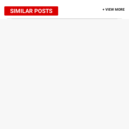
SIMILAR POSTS
+ VIEW MORE