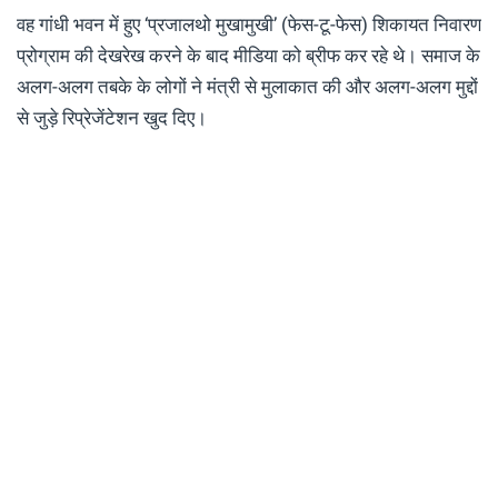
वह गांधी भवन में हुए ‘प्रजालथो मुखामुखी’ (फेस-टू-फेस) शिकायत निवारण
प्रोग्राम की देखरेख करने के बाद मीडिया को ब्रीफ कर रहे थे। समाज के
अलग-अलग तबके के लोगों ने मंत्री से मुलाकात की और अलग-अलग मुद्दों
से जुड़े रिप्रेजेंटेशन खुद दिए।