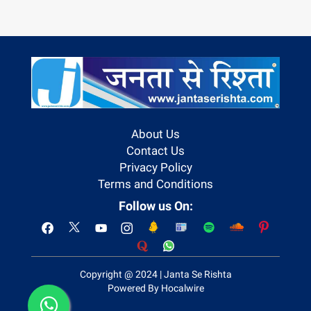
About Us
Contact Us
Privacy Policy
Terms and Conditions
Follow us On:
Copyright @ 2024 | Janta Se Rishta
Powered By Hocalwire