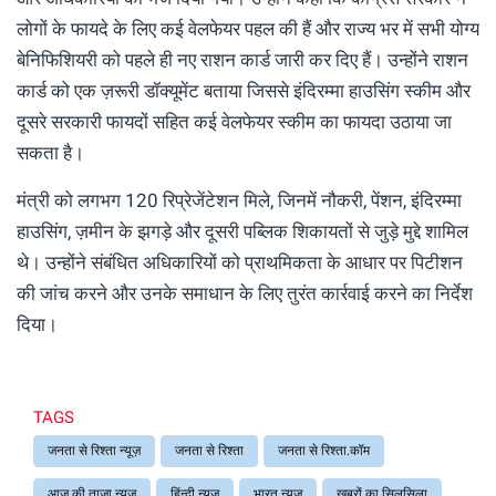
लोगों के फायदे के लिए कई वेलफेयर पहल की हैं और राज्य भर में सभी योग्य
बेनिफिशियरी को पहले ही नए राशन कार्ड जारी कर दिए हैं। उन्होंने राशन
कार्ड को एक ज़रूरी डॉक्यूमेंट बताया जिससे इंदिरम्मा हाउसिंग स्कीम और
दूसरे सरकारी फायदों सहित कई वेलफेयर स्कीम का फायदा उठाया जा
सकता है।
मंत्री को लगभग 120 रिप्रेजेंटेशन मिले, जिनमें नौकरी, पेंशन, इंदिरम्मा
हाउसिंग, ज़मीन के झगड़े और दूसरी पब्लिक शिकायतों से जुड़े मुद्दे शामिल
थे। उन्होंने संबंधित अधिकारियों को प्राथमिकता के आधार पर पिटीशन
की जांच करने और उनके समाधान के लिए तुरंत कार्रवाई करने का निर्देश
दिया।
TAGS
जनता से रिश्ता न्यूज़
जनता से रिश्ता
जनता से रिश्ता.कॉम
आज की ताजा न्यूज़
हिंन्दी न्यूज़
भारत न्यूज़
खबरों का सिलसिला