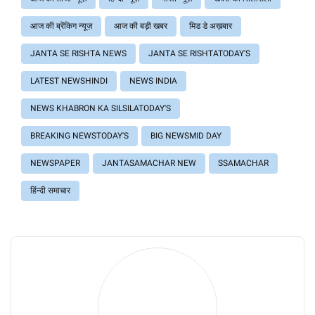
आज की ब्रेंकिग न्यूज़
आज की बड़ी खबर
मिड डे अख़बार
JANTA SE RISHTA NEWS
JANTA SE RISHTATODAY'S
LATEST NEWSHINDI
NEWS INDIA
NEWS KHABRON KA SILSILATODAY'S
BREAKING NEWSTODAY'S
BIG NEWSMID DAY
NEWSPAPER
JANTASAMACHAR NEW
SSAMACHAR
हिंन्दी समाचार