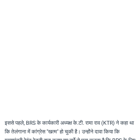
इससे पहले, BRS के कार्यकारी अध्यक्ष के.टी. रामा राव (KTR) ने कहा था
कि तेलंगाना में कांग्रेस "खत्म" हो चुकी है। उन्होंने दावा किया कि