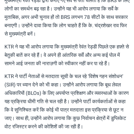
मुख्यमंत्री रेवंत रेड्डी द्वारा कराए गए सर्वे से पता चलता है कि BRS के लिए
लोगों का समर्थन बढ़ रहा है। उन्होंने यह भी आरोप लगाया कि सर्वे के
मुताबिक, अगर अभी चुनाव हों तो BRS लगभग 78 सीटों के साथ सरकार
बनाएगी। उन्होंने दावा किया कि लोग चाहते हैं कि के. चंद्रशेखर राव फिर
से मुख्यमंत्री बनें।
KTR ने यह भी आरोप लगाया कि मुख्यमंत्री रेवंत रेड्डी पिछले एक हफ़्ते से
बेतुकी बातें कर रहे हैं। वे अपने ही आंतरिक सर्वे और अन्य कई पोल में
सामने आई जनता की नाराज़गी को स्वीकार नहीं कर पा रहे हैं।
KTR ने पार्टी नेताओं से मतदाता सूची के चल रहे 'विशेष गहन संशोधन'
(SIR) पर ध्यान देने को भी कहा। उन्होंने आरोप लगाया कि बूथ लेवल
अधिकारियों (BLOs) के लिए अपर्याप्त प्रशिक्षण और व्यवस्थाओं के कारण
यह प्रक्रिया धीमी गति से चल रही है। उन्होंने पार्टी कार्यकर्ताओं से कहा
कि वे सुनिश्चित करें कि कोई भी पात्र मतदाता इस प्रक्रिया से छूट न
जाए। साथ ही, उन्होंने आरोप लगाया कि कुछ निर्वाचन क्षेत्रों में डुप्लिकेट
वोट रजिस्टर करने की कोशिशें की जा रही हैं।