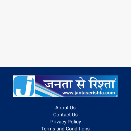
About Us
Contact Us
Privacy Policy
Terms and Conditions