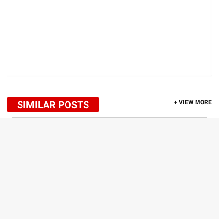
SIMILAR POSTS
+ VIEW MORE