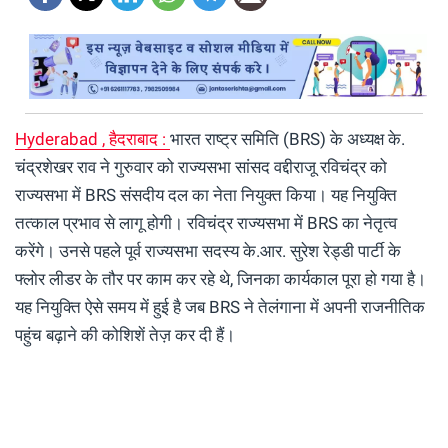
Hyderabad , हैदराबाद :
भारत राष्ट्र समिति (BRS) के अध्यक्ष के.
चंद्रशेखर राव ने गुरुवार को राज्यसभा सांसद वद्दीराजू रविचंद्र को
राज्यसभा में BRS संसदीय दल का नेता नियुक्त किया। यह नियुक्ति
तत्काल प्रभाव से लागू होगी। रविचंद्र राज्यसभा में BRS का नेतृत्व
करेंगे। उनसे पहले पूर्व राज्यसभा सदस्य के.आर. सुरेश रेड्डी पार्टी के
फ्लोर लीडर के तौर पर काम कर रहे थे, जिनका कार्यकाल पूरा हो गया है।
यह नियुक्ति ऐसे समय में हुई है जब BRS ने तेलंगाना में अपनी राजनीतिक
पहुंच बढ़ाने की कोशिशें तेज़ कर दी हैं।