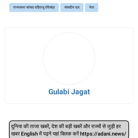
राज्यसभा सांसद वद्दिराजू रविचंद्र
संसदीय दल
नेता
Gulabi Jagat
दुनिया की ताजा खबरें, देश की बड़ी खबरें और राज्‍यों से जुड़ी हर
खबर English में पढ़ने यहां क्लिक करें https://adani.news/