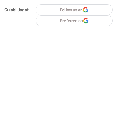
Gulabi Jagat
Follow us on
Preferred on