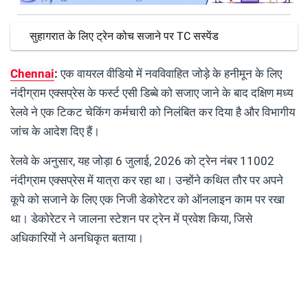
सुहागरात के लिए ट्रेन कोच सजाने पर TC सस्पेंड
Chennai
:
एक वायरल वीडियो में नवविवाहित जोड़े के हनीमून के लिए
नंदीग्राम एक्सप्रेस के फर्स्ट एसी डिब्बे को सजाए जाने के बाद दक्षिण मध्य
रेलवे ने एक टिकट चेकिंग कर्मचारी को निलंबित कर दिया है और विभागीय
जांच के आदेश दिए हैं।
रेलवे के अनुसार, यह जोड़ा 6 जुलाई, 2026 को ट्रेन नंबर 11002
नंदीग्राम एक्सप्रेस में यात्रा कर रहा था। उन्होंने कथित तौर पर अपने
कूपे को सजाने के लिए एक निजी डेकोरेटर को ऑनलाइन काम पर रखा
था। डेकोरेटर ने जालना स्टेशन पर ट्रेन में प्रवेश किया, जिसे
अधिकारियों ने अनधिकृत बताया।