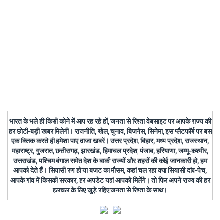
भारत के भले ही किसी कोने में आप रह रहे हों, जनता से रिश्ता वेबसाइट पर आपके राज्य की
हर छोटी-बड़ी खबर मिलेगी। राजनीति, खेल, चुनाव, बिजनेस, सिनेमा, इस प्लैटफॉर्म पर बस
एक क्लिक करते ही हमेशा पाएं ताजा खबरें। उत्तर प्रदेश, बिहार, मध्य प्रदेश, राजस्थान,
महाराष्ट्र, गुजरात, छत्तीसगढ़, झारखंड, हिमाचल प्रदेश, पंजाब, हरियाणा, जम्मू-कश्मीर,
उत्तराखंड, पश्चिम बंगाल समेत देश के बाकी राज्यों और शहरों की कोई जानकारी हो, हम
आपको देते हैं। सियासी रण हो या बजट का मौसम, कहां चल रहा क्या सियासी दांव-पेच,
आपके गांव में किसकी सरकार, हर अपडेट यहां आपको मिलेंगे। तो फिर अपने राज्य की हर
हलचल के लिए जुड़े रहिए जनता से रिश्ता के साथ।