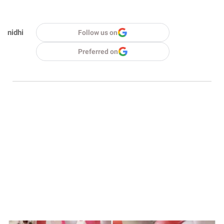
nidhi
Follow us on
Preferred on