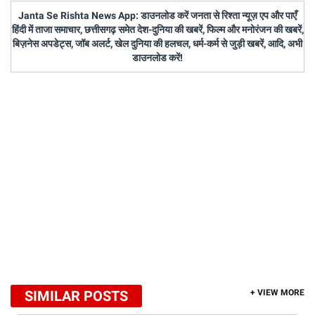
Janta Se Rishta News App: डाउनलोड करें जनता से रिश्ता न्यूज़ एप और पाएँ
हिंदी में ताजा समाचार, छत्तीसगढ़ समेत देश-दुनिया की खबरें, फिल्म और मनोरंजन की खबरें,
बिज़नेस अपडेट्स, जॉब अलर्ट, खेल दुनिया की हलचल, धर्म-कर्म से जुड़ी खबरें, आदि, अभी
डाउनलोड करें!
SIMILAR POSTS
+ VIEW MORE