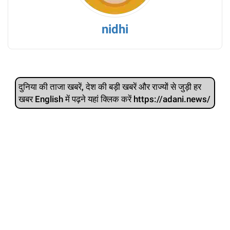
nidhi
दुनिया की ताजा खबरें, देश की बड़ी खबरें और राज्‍यों से जुड़ी हर
खबर English में पढ़ने यहां क्लिक करें https://adani.news/