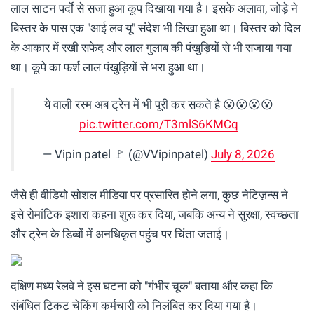
लाल साटन पर्दों से सजा हुआ कूप दिखाया गया है। इसके अलावा, जोड़े ने
बिस्तर के पास एक "आई लव यू" संदेश भी लिखा हुआ था। बिस्तर को दिल
के आकार में रखी सफेद और लाल गुलाब की पंखुड़ियों से भी सजाया गया
था। कूपे का फर्श लाल पंखुड़ियों से भरा हुआ था।
ये वाली रस्म अब ट्रेन में भी पूरी कर सकते है 😮😮😮😮
pic.twitter.com/T3mlS6KMCq
— Vipin patel 🚩 (@VVipinpatel)
July 8, 2026
जैसे ही वीडियो सोशल मीडिया पर प्रसारित होने लगा, कुछ नेटिज़न्स ने
इसे रोमांटिक इशारा कहना शुरू कर दिया, जबकि अन्य ने सुरक्षा, स्वच्छता
और ट्रेन के डिब्बों में अनधिकृत पहुंच पर चिंता जताई।
दक्षिण मध्य रेलवे ने इस घटना को "गंभीर चूक" बताया और कहा कि
संबंधित टिकट चेकिंग कर्मचारी को निलंबित कर दिया गया है।