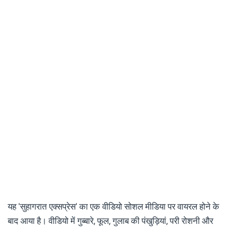
यह 'सुहागरात एक्सप्रेस' का एक वीडियो सोशल मीडिया पर वायरल होने के
बाद आया है। वीडियो में गुब्बारे, फूल, गुलाब की पंखुड़ियां, परी रोशनी और