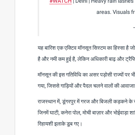
#WATCH
| Delhi | Heavy rain lashes
areas. Visuals 
यह बारिश एक एक्टिव मॉनसून सिस्टम का हिस्सा है जो 
है और नमी कम हुई है, लेकिन अधिकारी बाढ़ और ट्रै
मॉनसून की इस गतिविधि का असर पड़ोसी राज्यों पर भी पड
गया, जिससे गाड़ियों और पैदल चलने वालों की आवाजा
राजस्थान में, डूंगरपुर में गरज और बिजली कड़कने के 
जिनमें घाटी, कनेरा पोल, मोची बाज़ार और भोईवाड़ा शा
रिहायशी इलाके डूब गए।