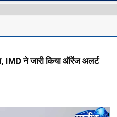
त, IMD ने जारी किया ऑरेंज अलर्ट