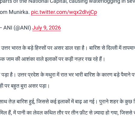
 parts of the National Capital, causing waterlogging in se
from Munirka.
pic.twitter.com/wqx2dIvjCp
— ANI (@ANI)
July 9, 2026
उत्तर भारत के बड़े हिस्सों पर असर डाल रहा है। बारिश से दिल्ली में ताप
फिक जाम की आशंका वाले इलाकों पर कड़ी नज़र रख रहे हैं।
़ा है। उत्तर प्रदेश के मथुरा में रात भर भारी बारिश के कारण बड़े पैमाने 
ही पर बहुत बुरा असर पड़ा।
साथ तेज़ बारिश हुई, जिससे कई इलाकों में बाढ़ आ गई। पुराने शहर के कुछ हि
मिल हैं, में पानी का लेवल कथित तौर पर तीन फ़ीट से ज़्यादा हो गया, जिससे