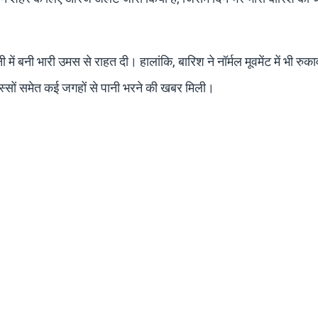
ें बनी भारी उमस से राहत दी। हालांकि, बारिश ने नॉर्मल मूवमेंट में भी रुक
िस्सों समेत कई जगहों से पानी भरने की खबर मिली।