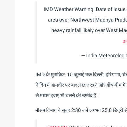
IMD Weather Warning !Date of Issue 
area over Northwest Madhya Prades
heavy rainfall likely over West 
p
— India Meteorolog
IMD के मुताबिक, 10 जुलाई तक दिल्ली, हरियाणा, चंडी
ने दिन में आमतौर पर बादल छाए रहने और बीच-बीच मे
से मध्यम हवाएं भी चलने की उम्मीद है।
मौसम विभाग ने सुबह 2:30 बजे लगभग 25.8 डिग्री सेल