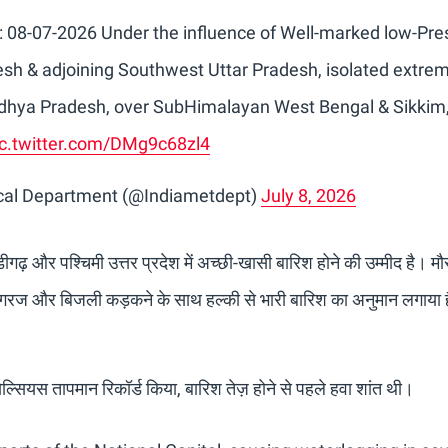
: 08-07-2026 Under the influence of Well-marked low-Pre
h & adjoining Southwest Uttar Pradesh, isolated extre
Madhya Pradesh, over SubHimalayan West Bengal & Sikkim
ic.twitter.com/DMg9c68zl4
ical Department (@Indiametdept)
July 8, 2026
गढ़ और पश्चिमी उत्तर प्रदेश में अच्छी-खासी बारिश होने की उम्मीद है। म
ं गरज और बिजली कड़कने के साथ हल्की से भारी बारिश का अनुमान लगाया 
्सियस तापमान रिकॉर्ड किया, बारिश तेज़ होने से पहले हवा शांत थी।