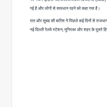
गई है और लोगों से सावधान रहने को कहा गया है।
रात और सुबह की बारिश ने पिछले कई दिनों से राजधानी म
नई दिल्ली रेलवे स्टेशन, मुनिरका और शहर के दूसरे ह