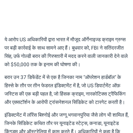
ये आरोप US अधिकारियों द्वारा भारत में मौजूद ऑर्गेनाइज्ड क्राइम ग्रुप्स
पर बड़ी कार्रवाई के साथ सामने आए हैं। बुधवार को, FBI ने सतिंदरजीत
सिंह, उर्फ ​​गोल्डी बरार की गिरफ्तारी में मदद करने वाली जानकारी देने वाले
को $50,000 तक के इनाम की घोषणा की।
बरार उन 37 डिफेंडेंट में से एक है जिनका नाम "ऑपरेशन हार्डबॉल" के
हिस्से के तौर पर तीन फेडरल इंडिक्टमेंट में है, जो US डिपार्टमेंट ऑफ़
जस्टिस की एक बड़ी पहल है, जो हिंसक क्राइम, नारकोटिक्स ट्रैफिकिंग
और एक्सटॉर्शन के आरोपी ट्रांसनेशनल सिंडिकेट को टारगेट करती है।
इंडिक्टमेंट में लॉरेंस बिश्नोई और जग्गू भगवानपुरिया जैसे लोग भी शामिल हैं,
जिनके सिंडिकेट कथित तौर पर यूनाइटेड स्टेट्स, कनाडा, यूनाइटेड
किंगडम और ऑस्ट्रेलिया में काम करते हैं। अधिकारियों ने कहा है कि