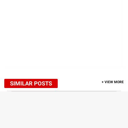
SIMILAR POSTS
+ VIEW MORE