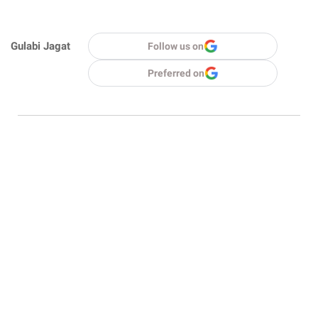
Gulabi Jagat
Follow us on
Preferred on