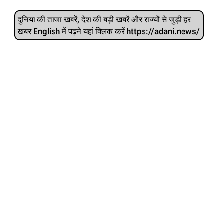
दुनिया की ताजा खबरें, देश की बड़ी खबरें और राज्‍यों से जुड़ी हर
खबर English में पढ़ने यहां क्लिक करें https://adani.news/