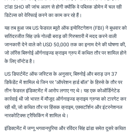
टांडा SHO की जांच अलग से होगी क्योंकि वे पब्लिक डोमेन में चल रही
डिटेल्स को वेरिफाई करने का काम कर रहे हैं।
यह तब हुआ जब US फेडरल ब्यूरो ऑफ इन्वेस्टिगेशन (FBI) ने बुधवार को
सतिंदरजीत सिंह उर्फ ​​गोल्डी बराड़ की गिरफ्तारी में मदद करने वाली
जानकारी देने वाले को USD 50,000 तक का इनाम देने की घोषणा की,
जो लॉरेंस बिश्नोई ऑर्गनाइज्ड क्राइम ग्रुप में कथित तौर पर शामिल होने
के लिए वॉन्टेड है।
US डिपार्टमेंट ऑफ जस्टिस के अनुसार, बिश्नोई और बराड़ उन 37
डिफेंडेंट में शामिल थे जिन पर "ऑपरेशन हार्ड बॉल" के हिस्से के तौर पर
तीन फेडरल इंडिक्टमेंट में आरोप लगाए गए थे। यह एक कोऑर्डिनेटेड
कार्रवाई थी जो भारत में मौजूद ऑर्गनाइज्ड क्राइम ग्रुप्स को टारगेट कर
रही थी, जो कथित तौर पर हिंसक क्राइम, एक्सटॉर्शन और इंटरनेशनल
नारकोटिक्स ट्रैफिकिंग में शामिल थे।
इंडिक्टमेंट में जग्गू भगवानपुरिया और रविंदर सिंह ढांडा समेत दूसरे कथित