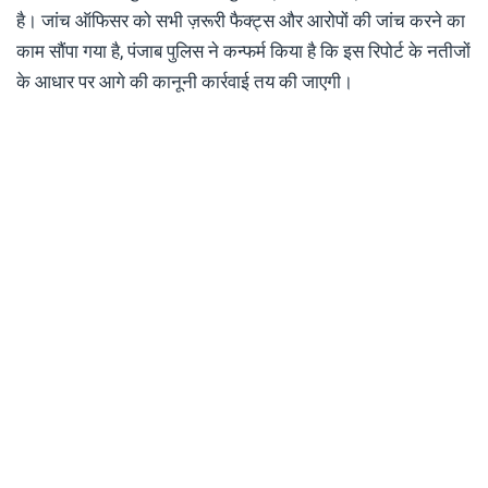
है। जांच ऑफिसर को सभी ज़रूरी फैक्ट्स और आरोपों की जांच करने का
काम सौंपा गया है, पंजाब पुलिस ने कन्फर्म किया है कि इस रिपोर्ट के नतीजों
के आधार पर आगे की कानूनी कार्रवाई तय की जाएगी।