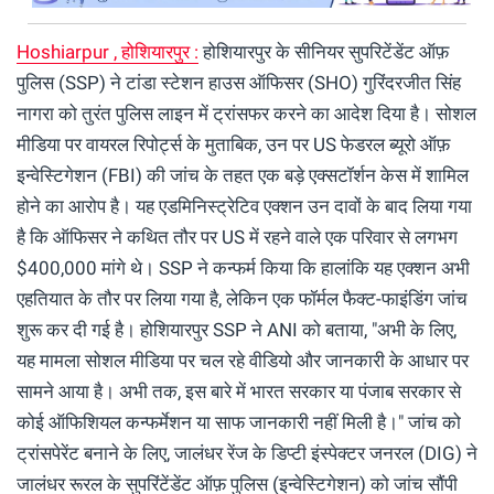
Hoshiarpur , होशियारपुर :
होशियारपुर के सीनियर सुपरिटेंडेंट ऑफ़
पुलिस (SSP) ने टांडा स्टेशन हाउस ऑफिसर (SHO) गुरिंदरजीत सिंह
नागरा को तुरंत पुलिस लाइन में ट्रांसफर करने का आदेश दिया है। सोशल
मीडिया पर वायरल रिपोर्ट्स के मुताबिक, उन पर US फेडरल ब्यूरो ऑफ़
इन्वेस्टिगेशन (FBI) की जांच के तहत एक बड़े एक्सटॉर्शन केस में शामिल
होने का आरोप है। यह एडमिनिस्ट्रेटिव एक्शन उन दावों के बाद लिया गया
है कि ऑफिसर ने कथित तौर पर US में रहने वाले एक परिवार से लगभग
$400,000 मांगे थे। SSP ने कन्फर्म किया कि हालांकि यह एक्शन अभी
एहतियात के तौर पर लिया गया है, लेकिन एक फॉर्मल फैक्ट-फाइंडिंग जांच
शुरू कर दी गई है। होशियारपुर SSP ने ANI को बताया, "अभी के लिए,
यह मामला सोशल मीडिया पर चल रहे वीडियो और जानकारी के आधार पर
सामने आया है। अभी तक, इस बारे में भारत सरकार या पंजाब सरकार से
कोई ऑफिशियल कन्फर्मेशन या साफ जानकारी नहीं मिली है।" जांच को
ट्रांसपेरेंट बनाने के लिए, जालंधर रेंज के डिप्टी इंस्पेक्टर जनरल (DIG) ने
जालंधर रूरल के सुपरिंटेंडेंट ऑफ़ पुलिस (इन्वेस्टिगेशन) को जांच सौंपी