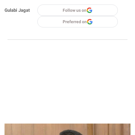
Gulabi Jagat
Follow us on
Preferred on