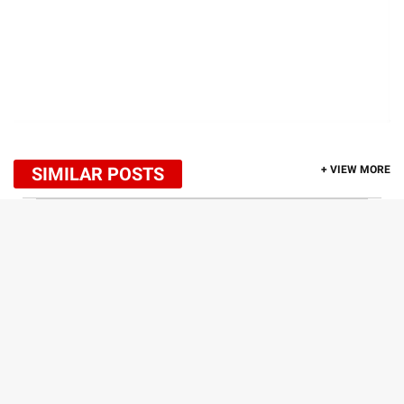
SIMILAR POSTS
+ VIEW MORE