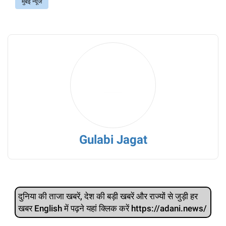
मुंबई न्यूज
Gulabi Jagat
दुनिया की ताजा खबरें, देश की बड़ी खबरें और राज्‍यों से जुड़ी हर
खबर English में पढ़ने यहां क्लिक करें https://adani.news/