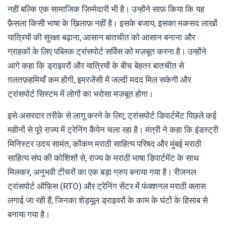
नहीं बल्कि एक सामाजिक ज़िम्मेदारी भी है। उन्होंने साफ़ किया कि यह
फ़ैसला किसी भाषा के ख़िलाफ़ नहीं है। इसके बजाय, इसका मकसद लाखों
यात्रियों की सुरक्षा बढ़ाना, आसान बातचीत को आसान बनाना और
ग्राहकों के लिए पब्लिक ट्रांसपोर्ट सर्विस को मज़बूत करना है। उन्होंने
आगे कहा कि ड्राइवरों और यात्रियों के बीच बेहतर बातचीत से
ग़लतफ़हमियाँ कम होंगी, इमरजेंसी में जल्दी मदद मिल सकेगी और
ट्रांसपोर्ट सिस्टम में लोगों का भरोसा मज़बूत होगा।
इसे असरदार तरीके से लागू करने के लिए, ट्रांसपोर्ट डिपार्टमेंट पिछले कई
महीनों से पूरे राज्य में ट्रेनिंग कैंपेन चला रहा है। मंत्री ने कहा कि इंडस्ट्री
मिनिस्टर उदय सामंत, कोंकण मराठी साहित्य परिषद और मुंबई मराठी
साहित्य संघ की कोशिशों से, राज्य के मराठी भाषा डिपार्टमेंट के साथ
मिलकर, अनुभवी टीचरों का एक बड़ा ग्रुप बनाया गया है। रीजनल
ट्रांसपोर्ट ऑफ़िस (RTO) और ट्रेनिंग सेंटर में फंक्शनल मराठी क्लास
लगाई जा रही हैं, जिनका शेड्यूल ड्राइवरों के काम के घंटों के हिसाब से
बनाया गया है।