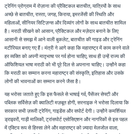
ट्रेनिंग प्रोग्राम में रोज़ाना की प्रैक्टिकल बातचीत, यात्रियों के साथ
अच्छे से बातचीत, रास्ता, जगह, किराया, इमरजेंसी की स्थिति और
महिलाओं, सीनियर सिटिज़न्स और दिव्यांग लोगों के साथ बातचीत शामिल
है। मराठी सीखने को आसान, प्रैक्टिकल और मज़ेदार बनाने के लिए
आसानी से समझ में आने वाली बुकलेट, बातचीत की गाइड और ट्रेनिंग
मटीरियल बनाए गए हैं। मंत्री ने आगे कहा कि महाराष्ट्र में काम करने वाले
हर व्यक्ति को अपनी मातृभाषा पर गर्व होना चाहिए, साथ ही उन्हें राज्य की
ऑफिशियल भाषा मराठी को भी पूरे दिल से अपनाना चाहिए। उन्होंने कहा
कि मराठी का सम्मान करना महाराष्ट्र की संस्कृति, इतिहास और उसके
लोगों की भावनाओं का सम्मान करने जैसा है।
यह भरोसा जताते हुए कि इस फैसले से भाषाई गर्व, पैसेंजर सेफ्टी और
पब्लिक सर्विसेज़ की क्वालिटी मज़बूत होगी, सरनाइक ने भरोसा दिलाया कि
सरकार सभी ज़रूरी ट्रेनिंग, गाइडेंस और सपोर्ट देगी। उन्होंने कमर्शियल
ड्राइवरों, गाड़ी मालिकों, ट्रांसपोर्ट एसोसिएशन और नागरिकों से इस पहल
में एक्टिव रूप से हिस्सा लेने और महाराष्ट्र को ज़्यादा मेलजोल वाला,