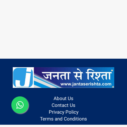
About Us
Contact Us
Privacy Policy
Terms and Conditions