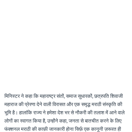
मिनिस्टर ने कहा कि महाराष्ट्र संतों, समाज सुधारकों, छत्रपति शिवाजी
महाराज की प्रेरणा देने वाली विरासत और एक समृद्ध मराठी संस्कृति की
भूमि है। हालांकि राज्य ने हमेशा देश भर से नौकरी की तलाश में आने वाले
लोगों का स्वागत किया है, उन्होंने कहा, जनता से बातचीत करने के लिए
फंक्शनल मराठी की काफ़ी जानकारी होना सिर्फ़ एक कानूनी ज़रूरत ही