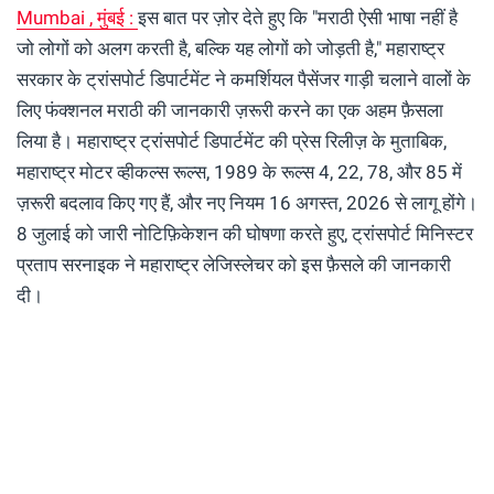
Mumbai , मुंबई :
इस बात पर ज़ोर देते हुए कि "मराठी ऐसी भाषा नहीं है
जो लोगों को अलग करती है, बल्कि यह लोगों को जोड़ती है," महाराष्ट्र
सरकार के ट्रांसपोर्ट डिपार्टमेंट ने कमर्शियल पैसेंजर गाड़ी चलाने वालों के
लिए फंक्शनल मराठी की जानकारी ज़रूरी करने का एक अहम फ़ैसला
लिया है। महाराष्ट्र ट्रांसपोर्ट डिपार्टमेंट की प्रेस रिलीज़ के मुताबिक,
महाराष्ट्र मोटर व्हीकल्स रूल्स, 1989 के रूल्स 4, 22, 78, और 85 में
ज़रूरी बदलाव किए गए हैं, और नए नियम 16 ​​अगस्त, 2026 से लागू होंगे।
8 जुलाई को जारी नोटिफ़िकेशन की घोषणा करते हुए, ट्रांसपोर्ट मिनिस्टर
प्रताप सरनाइक ने महाराष्ट्र लेजिस्लेचर को इस फ़ैसले की जानकारी
दी।