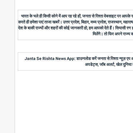
भारत के भले ही किसी कोने में आप रह रहे हों, जनता से रिश्ता वेबसाइट पर आपके
करते ही हमेशा पाएं ताजा खबरें। उत्तर प्रदेश, बिहार, मध्य प्रदेश, राजस्थान, महारा
देश के बाकी राज्यों और शहरों की कोई जानकारी हो, हम आपको देते हैं। सियासी रण
मिलेंगे। तो फिर अपने राज्य
Janta Se Rishta News App: डाउनलोड करें जनता से रिश्ता न्यूज़ एप और पाए
अपडेट्स, जॉब अलर्ट, खेल दुनिया 