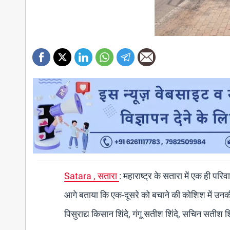
Satara , सतारा
: महाराष्ट्र के सतारा में एक ही पर
आगे बताया कि एक-दूसरे को बचाने की कोशिश में उनकी
पिसुराद्य किसान शिंदे, गंगू सतीश शिंदे, सचिन सतीश 