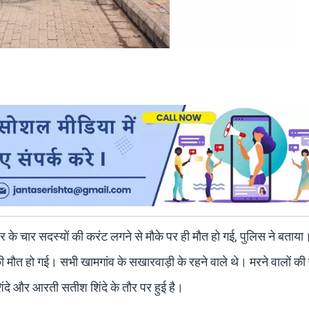
िवार के चार सदस्यों की करंट लगने से मौके पर ही मौत हो गई, पुलिस ने बताया
 मौत हो गई। सभी खामगांव के सखारवाड़ी के रहने वाले थे। मरने वालों क
शिंदे और आरती सतीश शिंदे के तौर पर हुई है।