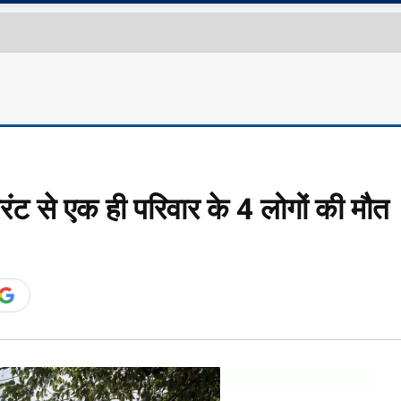
ट से एक ही परिवार के 4 लोगों की मौत