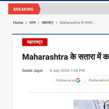
BREAKING
Home
राज्य
महाराष्ट्र
Maharashtra के सतारा...
/
/
/
महाराष्ट्र
Maharashtra के सतारा में करं
Gulabi Jagat
8 July 2026 1:00 PM
Follow us on
Preferred on