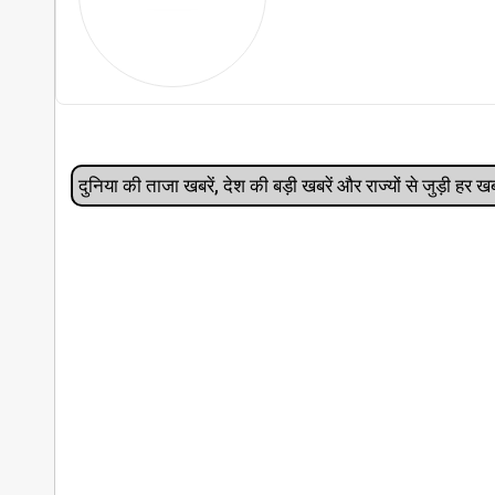
दुनिया की ताजा खबरें, देश की बड़ी खबरें और राज्‍यों से जुड़ी ह