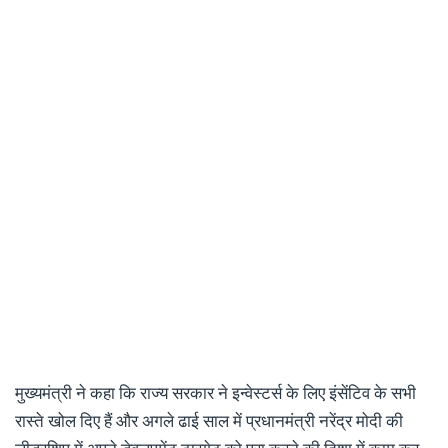
मुख्यमंत्री ने कहा कि राज्य सरकार ने इन्वेस्टर्स के लिए इंसेंटिव के सभी
रास्ते खोल दिए हैं और अगले ढाई साल में प्रधानमंत्री नरेंद्र मोदी की