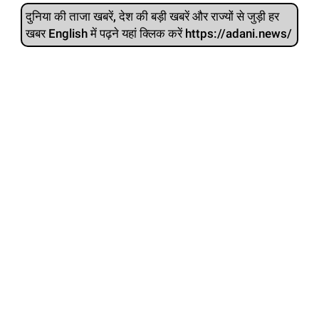
दुनिया की ताजा खबरें, देश की बड़ी खबरें और राज्‍यों से जुड़ी हर
खबर English में पढ़ने यहां क्लिक करें https://adani.news/