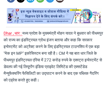
Dhar , धार :
मध्य प्रदेश के मुख्यमंत्री मोहन यादव ने बुधवार को पीथमपुर
को राज्य का इंडस्ट्रियल ग्रोथ इंजन बताया और कहा कि सरकार
इन्वेस्टमेंट को अट्रैक्ट करने के लिए इंडस्ट्रियल टाउनशिप में एक बड़ा
"मेक इन MP" इकोसिस्टम बना रही है। CM ने यह बात धार जिले के
पीथमपुर इंडस्ट्रियल एरिया में 272 करोड़ रुपये के एक्स्ट्रा इन्वेस्टमेंट से
डेवलप की गई लियूगोंग इंडिया प्राइवेट लिमिटेड की एक्सटेंडेड
मैन्युफैक्चरिंग फैसिलिटी का उद्घाटन करने के बाद एक पब्लिक गैदरिंग
को एड्रेस करते हुए कही।