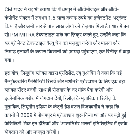
CM यादव ने यह भी बताया कि पीथमपुर ने ऑटोमोबाइल और ऑटो-
कंपोनेंट सेक्टर में लगभग 1.5 लाख करोड़ रुपये का इन्वेस्टमेंट अट्रैक्ट
किया है और अभी चार से पांच लाख लोगों को रोज़गार मिला है। धार में बन
रहे PM MITRA टेक्सटाइल पार्क का ज़िक्र करते हुए, उन्होंने कहा कि
यह प्रोजेक्ट टेक्सटाइल वैल्यू चेन को मज़बूत करेगा और मालवा और
निमाड़ इलाकों के कपास किसानों को फ़ायदा पहुंचाएगा, एक रिलीज़ में कहा
गया।
इस बीच, लियूगोंग ग्लोबल वाइस प्रेसिडेंट, ल्यू गुओबिंग ने कहा कि नई
मैन्युफैक्चरिंग फैसिलिटी रिसर्च और मशीनरी प्रोडक्शन के लिए एक बड़ा
ग्लोबल सेंटर बनेगी, साथ ही रोज़गार के नए मौके पैदा करेगी और
इकोनॉमिक ग्रोथ में योगदान देगी, रिलीज़ के मुताबिक। रिलीज़ के
मुताबिक, लियूगोंग इंडिया के कंट्री हेड वरुण विजयवर्गीय ने कहा कि
कंपनी ने 2009 में पीथमपुर में प्रोडक्शन शुरू किया था और यह बढ़ी हुई
फैसिलिटी "मेक इन इंडिया" और "आत्मनिर्भर भारत" इनिशिएटिव में इसके
योगदान को और मज़बूत करेगी।