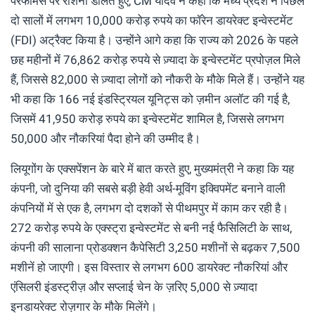
परफॉर्मेंस पर रोशनी डालते हुए, CM यादव ने कहा कि मध्य प्रदेश ने पिछले
दो सालों में लगभग 10,000 करोड़ रुपये का फॉरेन डायरेक्ट इन्वेस्टमेंट
(FDI) अट्रैक्ट किया है। उन्होंने आगे कहा कि राज्य को 2026 के पहले
छह महीनों में 76,862 करोड़ रुपये से ज़्यादा के इन्वेस्टमेंट प्रपोज़ल मिले
हैं, जिससे 82,000 से ज़्यादा लोगों को नौकरी के मौके मिले हैं। उन्होंने यह
भी कहा कि 166 नई इंडस्ट्रियल यूनिट्स को ज़मीन अलॉट की गई है,
जिसमें 41,950 करोड़ रुपये का इन्वेस्टमेंट शामिल है, जिससे लगभग
50,000 और नौकरियां पैदा होने की उम्मीद है।
लियूगोंग के एक्सपेंशन के बारे में बात करते हुए, मुख्यमंत्री ने कहा कि यह
कंपनी, जो दुनिया की सबसे बड़ी हेवी अर्थ-मूविंग इक्विपमेंट बनाने वाली
कंपनियों में से एक है, लगभग दो दशकों से पीथमपुर में काम कर रही है।
272 करोड़ रुपये के एक्स्ट्रा इन्वेस्टमेंट से बनी नई फैसिलिटी के साथ,
कंपनी की सालाना प्रोडक्शन कैपेसिटी 3,250 मशीनों से बढ़कर 7,500
मशीनें हो जाएगी। इस विस्तार से लगभग 600 डायरेक्ट नौकरियां और
एंसिलरी इंडस्ट्रीज़ और सप्लाई चेन के ज़रिए 5,000 से ज़्यादा
इनडायरेक्ट रोज़गार के मौके मिलेंगे।