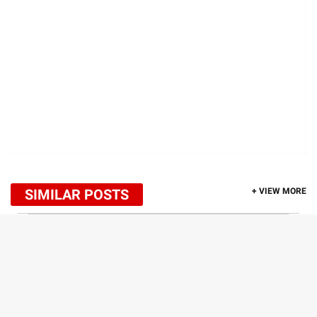
SIMILAR POSTS
+ VIEW MORE