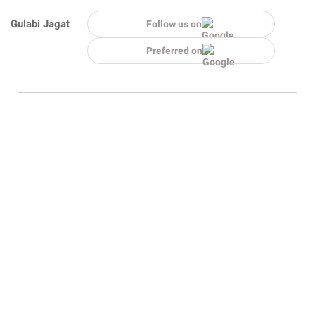
Gulabi Jagat
Follow us on
Preferred on