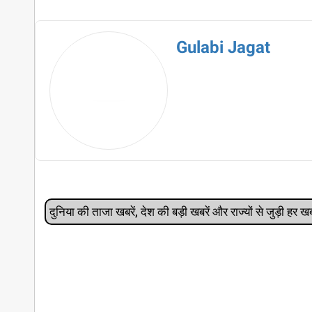
Gulabi Jagat
दुनिया की ताजा खबरें, देश की बड़ी खबरें और राज्‍यों से जुड़ी ह