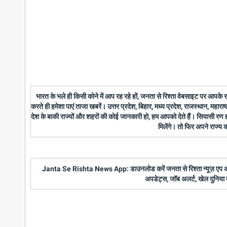
भारत के भले ही किसी कोने में आप रह रहे हों, जनता से रिश्ता वेबसाइट पर आपके
करते ही हमेशा पाएं ताजा खबरें। उत्तर प्रदेश, बिहार, मध्य प्रदेश, राजस्थान, महारा
देश के बाकी राज्यों और शहरों की कोई जानकारी हो, हम आपको देते हैं। सियासी रण
मिलेंगे। तो फिर अपने राज्य
Janta Se Rishta News App: डाउनलोड करें जनता से रिश्ता न्यूज़ एप और पाए
अपडेट्स, जॉब अलर्ट, खेल दुनिया 