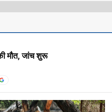
ी मौत, जांच शुरू