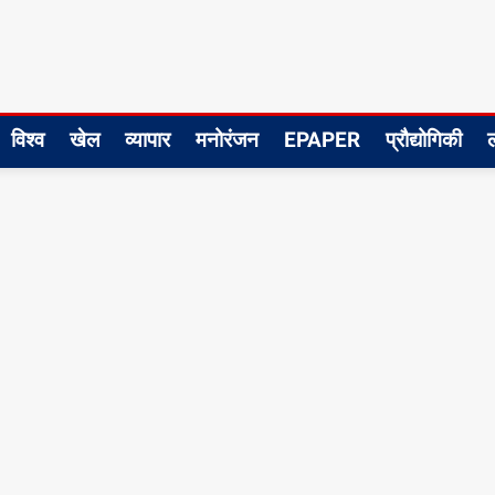
विश्व
खेल
व्यापार
मनोरंजन
EPAPER
प्रौद्योगिकी