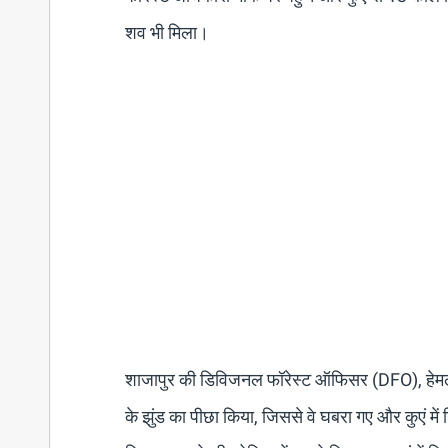
शव भी मिला।
शाजापुर की डिविजनल फॉरेस्ट ऑफिसर (DFO), हेमलता 
के झुंड का पीछा किया, जिससे वे घबरा गए और कुएं में 