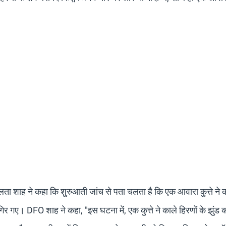
शाह ने कहा कि शुरुआती जांच से पता चलता है कि एक आवारा कुत्ते ने क
गिर गए। DFO शाह ने कहा, "इस घटना में, एक कुत्ते ने काले हिरणों के झुंड 