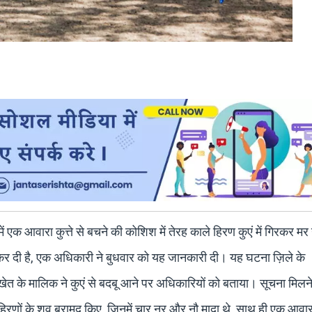
में एक आवारा कुत्ते से बचने की कोशिश में तेरह काले हिरण कुएं में गिरकर मर
ू कर दी है, एक अधिकारी ने बुधवार को यह जानकारी दी। यह घटना ज़िले के
त के मालिक ने कुएं से बदबू आने पर अधिकारियों को बताया। सूचना मिलने
 हिरणों के शव बरामद किए, जिनमें चार नर और नौ मादा थे, साथ ही एक आवारा 