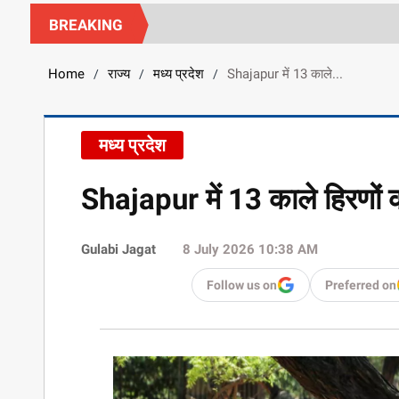
BREAKING
Home
राज्य
मध्य प्रदेश
Shajapur में 13 काले...
/
/
/
मध्य प्रदेश
Shajapur में 13 काले हिरणों क
Gulabi Jagat
8 July 2026 10:38 AM
Follow us on
Preferred on