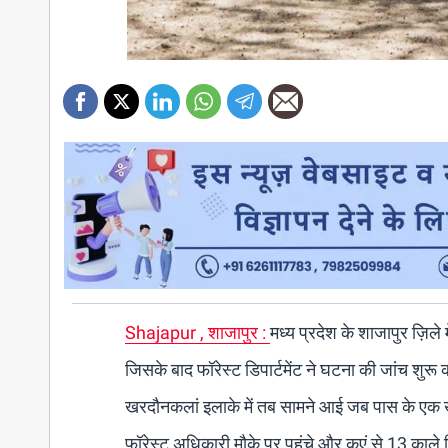
Shajapur , शाजापुर :
मध्य प्रदेश के शाजापुर ज़िले 
जिसके बाद फॉरेस्ट डिपार्टमेंट ने घटना की जांच शुर
खरदौनकलां इलाके में तब सामने आई जब पास के एक खे
फॉरेस्ट अधिकारी मौके पर पहुंचे और कुएं से 13 काले