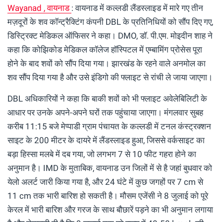
Wayanad , वायनाड
: वायनाड में कल्लडी लैंडस्लाइड में मारे गए तीन
मज़दूरों के शव कॉन्ट्रैक्टिंग कंपनी DBL के प्रतिनिधियों को सौंप दिए गए,
डिस्ट्रिक्ट मेडिकल ऑफिसर ने कहा। DMO, डॉ. पी.एम. मोइदीन शाह ने
कहा कि कोझिकोड मेडिकल कॉलेज हॉस्पिटल में एम्बामिंग प्रोसेस पूरा
होने के बाद शवों को सौंप दिया गया। झारखंड के रहने वाले अनमोल का
शव सौंप दिया गया है और उसे इंडिगो की फ्लाइट से रांची ले जाया जाएगा।
DBL अधिकारियों ने कहा कि बाकी शवों को भी फ्लाइट अवेलेबिलिटी के
आधार पर उनके अपने-अपने घरों तक पहुंचाया जाएगा। मंगलवार सुबह
करीब 11:15 बजे मेप्पाडी ग्राम पंचायत के कल्लडी में टनल कंस्ट्रक्शन
साइट के 200 मीटर के दायरे में लैंडस्लाइड हुआ, जिससे वर्कसाइट का
बड़ा हिस्सा मलबे में दब गया, जो लगभग 7 से 10 फीट गहरा होने का
अनुमान है। IMD के मुताबिक, वायनाड उन जिलों में से है जहां बुधवार को
येलो अलर्ट जारी किया गया है, और 24 घंटे में कुछ जगहों पर 7 cm से
11 cm तक भारी बारिश हो सकती है। मौसम एजेंसी ने 8 जुलाई को पूरे
केरल में भारी बारिश और गरज के साथ बौछारें पड़ने का भी अनुमान लगाया