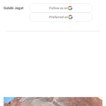
Gulabi Jagat
Follow us on
Preferred on