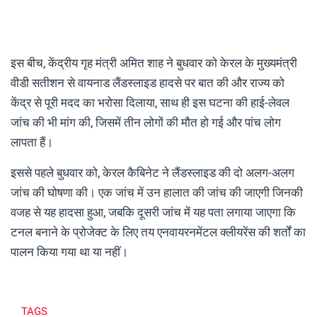
इस बीच, केंद्रीय गृह मंत्री अमित शाह ने बुधवार को केरल के मुख्यमंत्री
वीडी सतीशन से वायनाड लैंडस्लाइड हादसे पर बात की और राज्य को
केंद्र से पूरी मदद का भरोसा दिलाया, साथ ही इस घटना की हाई-लेवल
जांच की भी मांग की, जिसमें तीन लोगों की मौत हो गई और पांच लोग
लापता हैं।
इससे पहले बुधवार को, केरल कैबिनेट ने लैंडस्लाइड की दो अलग-अलग
जांच की घोषणा की। एक जांच में उन हालात की जांच की जाएगी जिनकी
वजह से यह हादसा हुआ, जबकि दूसरी जांच में यह पता लगाया जाएगा कि
टनल बनाने के प्रोजेक्ट के लिए तय एनवायरनमेंटल क्लीयरेंस की शर्तों का
पालन किया गया था या नहीं।
TAGS