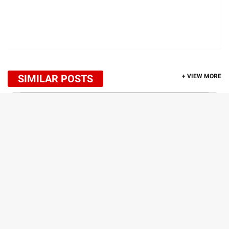
SIMILAR POSTS
+ VIEW MORE