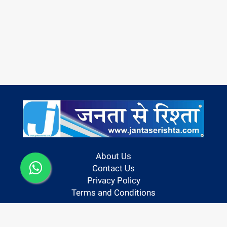
About Us
Contact Us
Privacy Policy
Terms and Conditions
Follow us On: