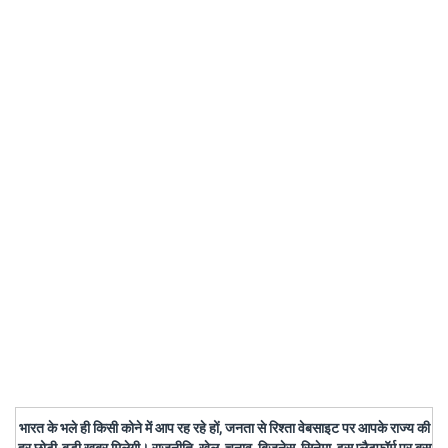
भारत के भले ही किसी कोने में आप रह रहे हों, जनता से रिश्ता वेबसाइट पर आपके राज्य की