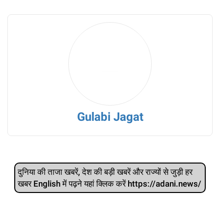
Gulabi Jagat
दुनिया की ताजा खबरें, देश की बड़ी खबरें और राज्‍यों से जुड़ी हर
खबर English में पढ़ने यहां क्लिक करें https://adani.news/