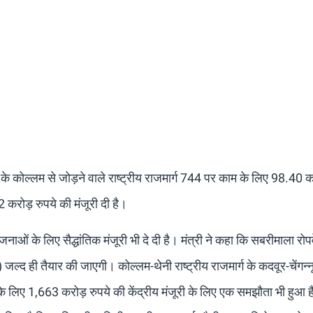
 कोल्लम से जोड़ने वाले राष्ट्रीय राजमार्ग 744 पर काम के लिए 98.40 क
करोड़ रुपये की मंजूरी दी है।
जनाओं के लिए सैद्धांतिक मंजूरी भी दे दी है। मंत्री ने कहा कि सबरीमाला रोप
जल्द ही तैयार की जाएगी। कोल्लम-थेनी राष्ट्रीय राजमार्ग के कदवूर-चेंगन्न
 लिए 1,663 करोड़ रुपये की केंद्रीय मंजूरी के लिए एक समझौता भी हुआ है।