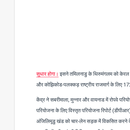
सुधार होगा।
इसने तमिलनाडु के थिरुमंगलम को केरल के
और कोझिकोड-पलक्कड़ राष्ट्रीय राजमार्ग के लिए 172 
केंद्र ने सबरीमाला, मुन्नार और वायनाड में रोपवे परियो
परियोजना के लिए विस्तृत परियोजना रिपोर्ट (डीपीआर) 
अंजिलिमूडु खंड को चार-लेन सड़क में विकसित करने के