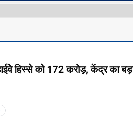
े हिस्से को 172 करोड़, केंद्र का बड़