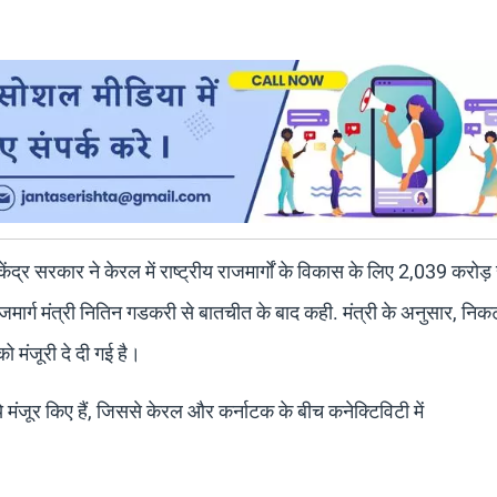
ेंद्र सरकार ने केरल में राष्ट्रीय राजमार्गों के विकास के लिए 2,039 करोड़ 
ाजमार्ग मंत्री नितिन गडकरी से बातचीत के बाद कही. मंत्री के अनुसार, निकट 
ो मंजूरी दे दी गई है।
ुपये मंजूर किए हैं, जिससे केरल और कर्नाटक के बीच कनेक्टिविटी में