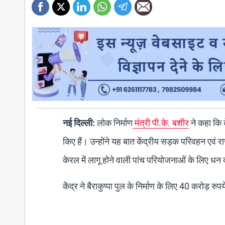
नई दिल्ली:
लोक निर्माण
मंत्री पी.के. बशीर
ने कहा कि क
किए हैं। उन्होंने यह बात केंद्रीय सड़क परिवहन एवं र
केरल में लागू होने वाली पांच परियोजनाओं के लिए धन क
केंद्र ने बैराकुप्पा पुल के निर्माण के लिए 40 करोड़ र