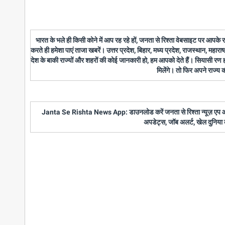
भारत के भले ही किसी कोने में आप रह रहे हों, जनता से रिश्ता वेबसाइट पर आपके
करते ही हमेशा पाएं ताजा खबरें। उत्तर प्रदेश, बिहार, मध्य प्रदेश, राजस्थान, महारा
देश के बाकी राज्यों और शहरों की कोई जानकारी हो, हम आपको देते हैं। सियासी रण
मिलेंगे। तो फिर अपने राज्य
Janta Se Rishta News App: डाउनलोड करें जनता से रिश्ता न्यूज़ एप और पाए
अपडेट्स, जॉब अलर्ट, खेल दुनिया 