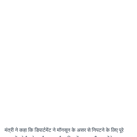
मंत्री ने कहा कि डिपार्टमेंट ने मॉनसून के असर से निपटने के लिए पूरे