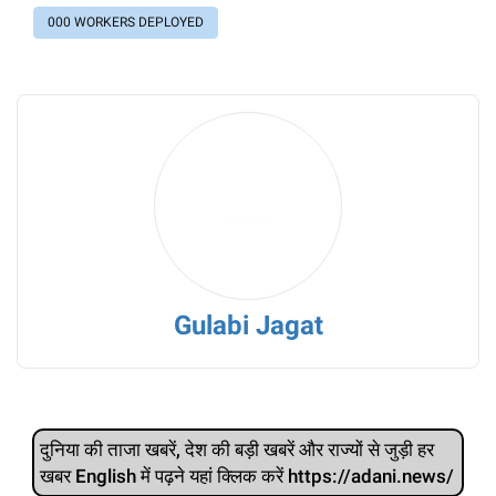
000 WORKERS DEPLOYED
Gulabi Jagat
दुनिया की ताजा खबरें, देश की बड़ी खबरें और राज्‍यों से जुड़ी हर
खबर English में पढ़ने यहां क्लिक करें https://adani.news/