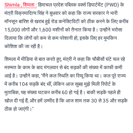
Shimla , शिमला :
हिमाचल प्रदेश पब्लिक वर्क्स डिपार्टमेंट (PWD) के
मंत्री विक्रमादित्य सिंह ने बुधवार को कहा कि राज्य सरकार ने भारी
मॉनसून बारिश से खराब हुई रोड कनेक्टिविटी को ठीक करने के लिए करीब
15,000 लोगों और 1,600 मशीनों को तैनात किया है। उन्होंने भरोसा
दिलाया कि लोगों को कम से कम परेशानी हो, इसके लिए हर मुमकिन
कोशिश की जा रही है।
शिमला में मीडिया से बात करते हुए, मंत्री ने कहा कि चौबीसों घंटे चल रहे
मरम्मत के काम के बाद मंगलवार से बंद सड़कों की संख्या में काफी कमी
आई है। उन्होंने कहा, "मैंने कल स्थिति का रिव्यू किया था। कल पूरे राज्य
में करीब 104 सड़कें बंद थीं, लेकिन आज सुबह मुझे मिली रिपोर्ट के
मुताबिक, यह संख्या घटकर करीब 60 हो गई है। बाकी सड़कें पहले ही
खोल दी गई हैं, और हमें उम्मीद है कि आज शाम तक 30 से 35 और सड़कें
ठीक हो जाएंगी।"