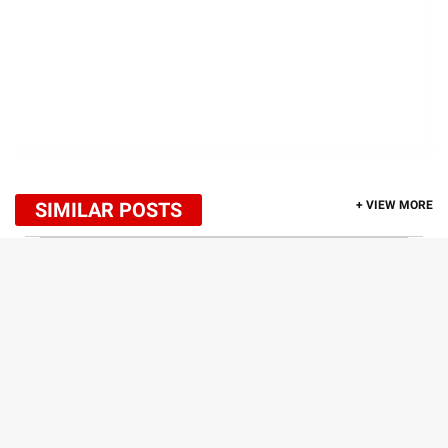
SIMILAR POSTS
+ VIEW MORE