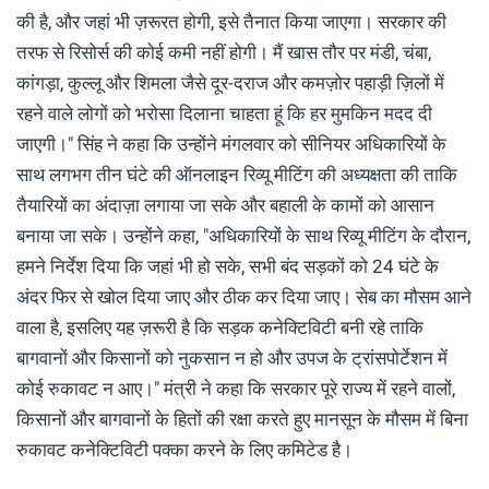
की है, और जहां भी ज़रूरत होगी, इसे तैनात किया जाएगा। सरकार की
तरफ से रिसोर्स की कोई कमी नहीं होगी। मैं खास तौर पर मंडी, चंबा,
कांगड़ा, कुल्लू और शिमला जैसे दूर-दराज और कमज़ोर पहाड़ी ज़िलों में
रहने वाले लोगों को भरोसा दिलाना चाहता हूं कि हर मुमकिन मदद दी
जाएगी।" सिंह ने कहा कि उन्होंने मंगलवार को सीनियर अधिकारियों के
साथ लगभग तीन घंटे की ऑनलाइन रिव्यू मीटिंग की अध्यक्षता की ताकि
तैयारियों का अंदाज़ा लगाया जा सके और बहाली के कामों को आसान
बनाया जा सके। उन्होंने कहा, "अधिकारियों के साथ रिव्यू मीटिंग के दौरान,
हमने निर्देश दिया कि जहां भी हो सके, सभी बंद सड़कों को 24 घंटे के
अंदर फिर से खोल दिया जाए और ठीक कर दिया जाए। सेब का मौसम आने
वाला है, इसलिए यह ज़रूरी है कि सड़क कनेक्टिविटी बनी रहे ताकि
बागवानों और किसानों को नुकसान न हो और उपज के ट्रांसपोर्टेशन में
कोई रुकावट न आए।" मंत्री ने कहा कि सरकार पूरे राज्य में रहने वालों,
किसानों और बागवानों के हितों की रक्षा करते हुए मानसून के मौसम में बिना
रुकावट कनेक्टिविटी पक्का करने के लिए कमिटेड है।