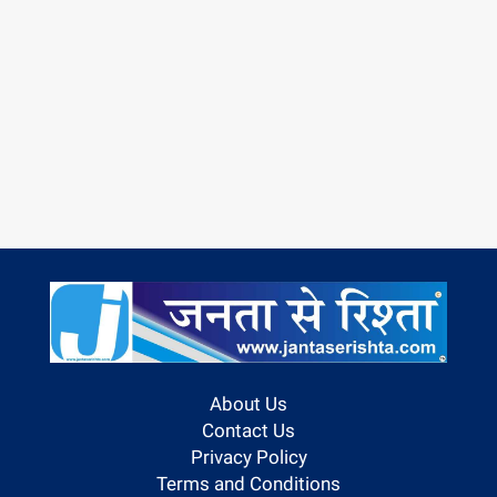
About Us
Contact Us
Privacy Policy
Terms and Conditions