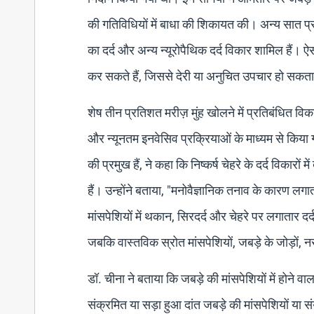
की गतिविधियों में बाधा की शिकायत की। अन्य सात प्रतिश
का दर्द और अन्य न्यूरोपैथिक दर्द विकार शामिल हैं। ऐ
कर सकते हैं, जिससे देरी या अनुचित उपचार हो सकता
शेष तीन प्रतिशत मरीज़ मुंह खोलने में प्रतिबंधित विक
और न्यूनतम इनवेसिव प्रक्रियाओं के माध्यम से किय
की प्रमुख हैं, ने कहा कि निष्कर्ष चेहरे के दर्द विकारों
हैं। उन्होंने बताया, "मनोवैज्ञानिक तनाव के कारण ल
मांसपेशियों में थकान, सिरदर्द और चेहरे पर लगातार दर्
जबकि वास्तविक स्रोत मांसपेशियों, जबड़े के जोड़ों, न
डॉ. चीना ने बताया कि जबड़े की मांसपेशियों में होने वा
संक्रमित या सड़ा हुआ दांत जबड़े की मांसपेशियों या स