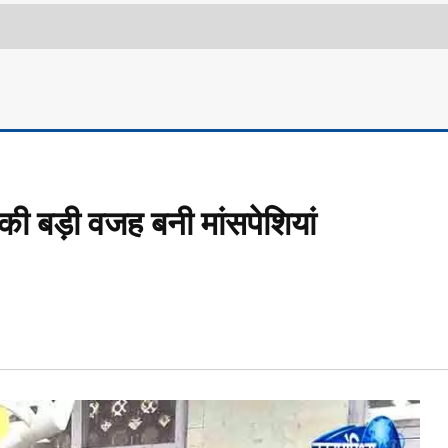
की बड़ी वजह बनी मांसपेशियां