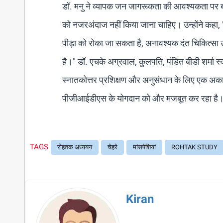
डॉ. मनु ने व्यापक जन जागरूकता की आवश्यकता पर बल दे
को नजरअंदाज नहीं किया जाना चाहिए। उन्होंने कहा, 
पीड़ा को रोका जा सकता है, अनावश्यक दंत चिकित्सा 
है।" डॉ. एचके अग्रवाल, कुलपति, पंडित बीडी शर्मा स्वास
स्नातकोत्तर प्रशिक्षण और अनुसंधान के लिए एक अकादमि
पीजीआईडीएस के योगदान को और मजबूत कर रहा है
TAGS
रोहतक अध्ययन
चेहरे
मांसपेशियां
ROHTAK STUDY
Kiran