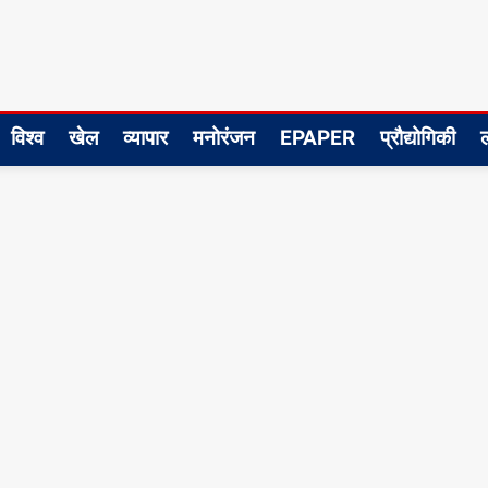
विश्व
खेल
व्यापार
मनोरंजन
EPAPER
प्रौद्योगिकी