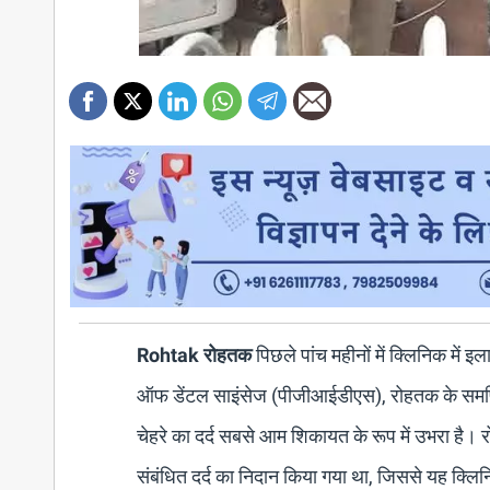
Rohtak रोहतक
पिछले पांच महीनों में क्लिनिक में 
ऑफ डेंटल साइंसेज (पीजीआईडीएस), रोहतक के समर्पित ओ
चेहरे का दर्द सबसे आम शिकायत के रूप में उभरा है। रोग
संबंधित दर्द का निदान किया गया था, जिससे यह क्लिनि