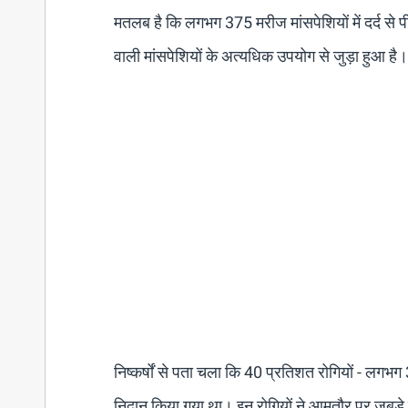
मतलब है कि लगभग 375 मरीज मांसपेशियों में दर्द से पी
वाली मांसपेशियों के अत्यधिक उपयोग से जुड़ा हुआ है
निष्कर्षों से पता चला कि 40 प्रतिशत रोगियों - लगभग 30
निदान किया गया था। इन रोगियों ने आमतौर पर जबड़े म