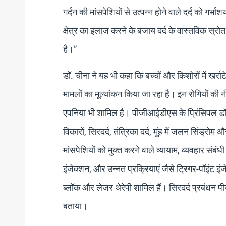
गर्दन की मांसपेशियों से उत्पन्न होने वाले दर्द को गर्
क्षेत्र का इलाज करने के बजाय दर्द के वास्तविक स्र
है।”
डॉ. चीना ने यह भी कहा कि बच्चों और किशोरों में खर्राट
मामलों का मूल्यांकन किया जा रहा है। इन रोगियों की नी
एपनिया भी शामिल है। पीजीआईडीएस के प्रिंसिपल डॉ. 
विकारों, सिरदर्द, तंत्रिका दर्द, मुंह में जलन सिंड्र
मांसपेशियों को मुक्त करने वाले व्यायाम, व्यवहार संबंध
इंजेक्शन, और उन्नत प्रक्रियाएं जैसे ट्रिगर-पॉइंट इंजे
ब्लॉक और लेजर थेरेपी शामिल हैं। सिरदर्द प्रबंधन पी
बताया।