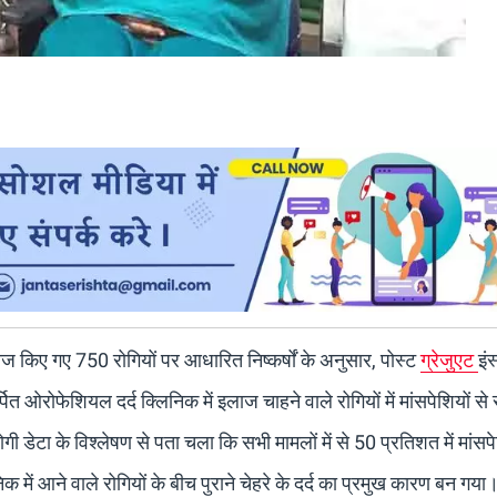
इलाज किए गए 750 रोगियों पर आधारित निष्कर्षों के अनुसार, पोस्ट
ग्रेजुएट
इं
रोफेशियल दर्द क्लिनिक में इलाज चाहने वाले रोगियों में मांसपेशियों से 
ी डेटा के विश्लेषण से पता चला कि सभी मामलों में से 50 प्रतिशत में मांसपे
क में आने वाले रोगियों के बीच पुराने चेहरे के दर्द का प्रमुख कारण बन गय