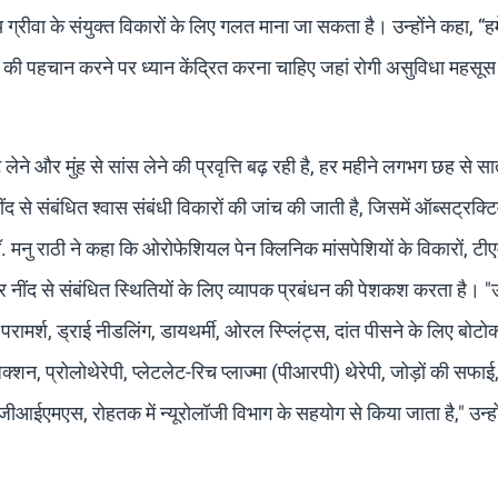
भाशय ग्रीवा के संयुक्त विकारों के लिए गलत माना जा सकता है। उन्होंने कहा, “
ोत की पहचान करने पर ध्यान केंद्रित करना चाहिए जहां रोगी असुविधा महसू
े लेने और मुंह से सांस लेने की प्रवृत्ति बढ़ रही है, हर महीने लगभग छह से स
ंद से संबंधित श्वास संबंधी विकारों की जांच की जाती है, जिसमें ऑब्सट्रक्ट
मनु राठी ने कहा कि ओरोफेशियल पेन क्लिनिक मांसपेशियों के विकारों, टी
ोम और नींद से संबंधित स्थितियों के लिए व्यापक प्रबंधन की पेशकश करता है। "
ी परामर्श, ड्राई नीडलिंग, डायथर्मी, ओरल स्प्लिंट्स, दांत पीसने के लिए बोटो
क्शन, प्रोलोथेरेपी, प्लेटलेट-रिच प्लाज्मा (पीआरपी) थेरेपी, जोड़ों की सफाई,
जीआईएमएस, रोहतक में न्यूरोलॉजी विभाग के सहयोग से किया जाता है," उन्हो