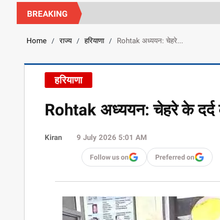
BREAKING
Home
राज्य
हरियाणा
Rohtak अध्ययन: चेहरे...
/
/
/
हरियाणा
Rohtak अध्ययन: चेहरे के दर्द 
Kiran
9 July 2026 5:01 AM
Follow us on
Preferred on