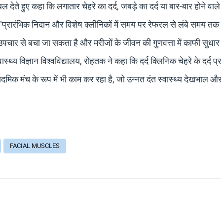
ते हुए कहा कि लगातार चेहरे का दर्द, जबड़े का दर्द या बार-बार होने वाले 
"प्रारंभिक निदान और विशेष क्लीनिकों में समय पर रेफरल से लंबे समय तक 
उपचार से बचा जा सकता है और मरीजों के जीवन की गुणवत्ता में काफी सुधा
्थ्य विज्ञान विश्वविद्यालय, रोहतक ने कहा कि दर्द क्लिनिक चेहरे के दर्द प्र
क मंच के रूप में भी काम कर रहा है, जो उन्नत दंत स्वास्थ्य देखभाल और शि
।
FACIAL MUSCLES