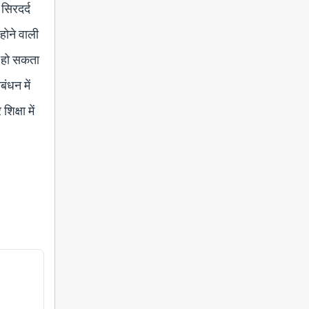
सिरदर्द
होने वाली
र हो सकता
बंधन में
क्षा में