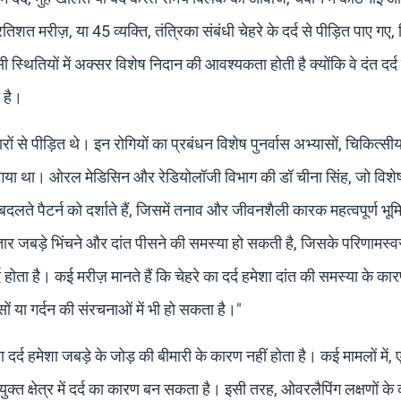
त मरीज़, या 45 व्यक्ति, तंत्रिका संबंधी चेहरे के दर्द से पीड़ित पाए गए, 
सी स्थितियों में अक्सर विशेष निदान की आवश्यकता होती है क्योंकि वे दंत द
 है।
ारों से पीड़ित थे। इन रोगियों का प्रबंधन विशेष पुनर्वास अभ्यासों, चिकित्स
ा गया था। ओरल मेडिसिन और रेडियोलॉजी विभाग की डॉ चीना सिंह, जो विशे
 में बदलते पैटर्न को दर्शाते हैं, जिसमें तनाव और जीवनशैली कारक महत्वपूर्ण भू
गातार जबड़े भिंचने और दांत पीसने की समस्या हो सकती है, जिसके परिणामस्
द होता है। कई मरीज़ मानते हैं कि चेहरे का दर्द हमेशा दांत की समस्या के कार
सों या गर्दन की संरचनाओं में भी हो सकता है।"
ला दर्द हमेशा जबड़े के जोड़ की बीमारी के कारण नहीं होता है। कई मामलों में,
ंयुक्त क्षेत्र में दर्द का कारण बन सकता है। इसी तरह, ओवरलैपिंग लक्षणों क