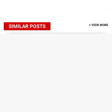
SIMILAR POSTS
+ VIEW MORE