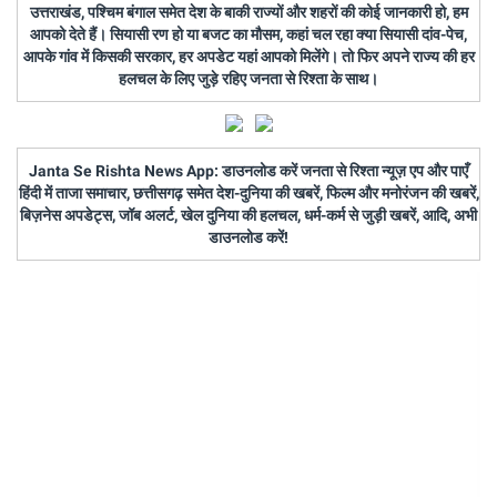
उत्तराखंड, पश्चिम बंगाल समेत देश के बाकी राज्यों और शहरों की कोई जानकारी हो, हम
आपको देते हैं। सियासी रण हो या बजट का मौसम, कहां चल रहा क्या सियासी दांव-पेच,
आपके गांव में किसकी सरकार, हर अपडेट यहां आपको मिलेंगे। तो फिर अपने राज्य की हर
हलचल के लिए जुड़े रहिए जनता से रिश्ता के साथ।
Janta Se Rishta News App: डाउनलोड करें जनता से रिश्ता न्यूज़ एप और पाएँ
हिंदी में ताजा समाचार, छत्तीसगढ़ समेत देश-दुनिया की खबरें, फिल्म और मनोरंजन की खबरें,
बिज़नेस अपडेट्स, जॉब अलर्ट, खेल दुनिया की हलचल, धर्म-कर्म से जुड़ी खबरें, आदि, अभी
डाउनलोड करें!