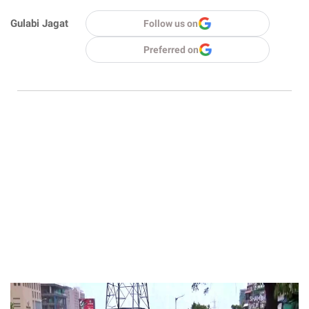
Gulabi Jagat
Follow us on
Preferred on