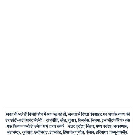
भारत के भले ही किसी कोने में आप रह रहे हों, जनता से रिश्ता वेबसाइट पर आपके राज्य की
हर छोटी-बड़ी खबर मिलेगी। राजनीति, खेल, चुनाव, बिजनेस, सिनेमा, इस प्लैटफॉर्म पर बस
एक क्लिक करते ही हमेशा पाएं ताजा खबरें। उत्तर प्रदेश, बिहार, मध्य प्रदेश, राजस्थान,
महाराष्ट्र, गुजरात, छत्तीसगढ़, झारखंड, हिमाचल प्रदेश, पंजाब, हरियाणा, जम्मू-कश्मीर,