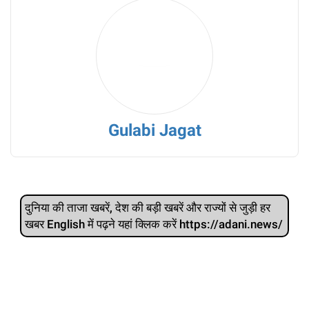
Gulabi Jagat
दुनिया की ताजा खबरें, देश की बड़ी खबरें और राज्‍यों से जुड़ी हर
खबर English में पढ़ने यहां क्लिक करें https://adani.news/