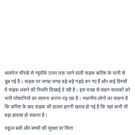
थलतेज चौराहे से न्यूयॉर्क टावर तक जाने वाली सड़क बारिश के पानी से
डूब गई है। सड़क पर जगह-जगह बड़े-बड़े गड्ढे बन गए हैं और कई हिस्सों
में सड़क धंसने की स्थिति दिखाई दे रही है। इस वजह से वाहन चालकों को
भारी परेशानियों का सामना करना पड़ रहा है। स्थानीय लोगों का कहना है
कि बारिश के बाद सड़क की हालत इतनी खराब हो गई है कि यहां कभी भी
बड़ा हादसा हो सकता है।
स्कूल बसों और बच्चों की सुरक्षा पर चिंता