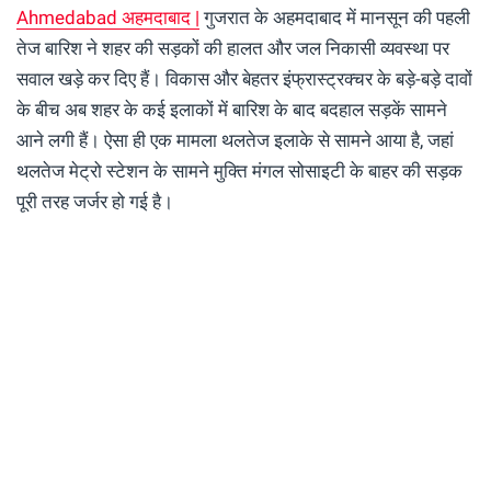
Ahmedabad अहमदाबाद |
गुजरात के अहमदाबाद में मानसून की पहली
तेज बारिश ने शहर की सड़कों की हालत और जल निकासी व्यवस्था पर
सवाल खड़े कर दिए हैं। विकास और बेहतर इंफ्रास्ट्रक्चर के बड़े-बड़े दावों
के बीच अब शहर के कई इलाकों में बारिश के बाद बदहाल सड़कें सामने
आने लगी हैं। ऐसा ही एक मामला थलतेज इलाके से सामने आया है, जहां
थलतेज मेट्रो स्टेशन के सामने मुक्ति मंगल सोसाइटी के बाहर की सड़क
पूरी तरह जर्जर हो गई है।