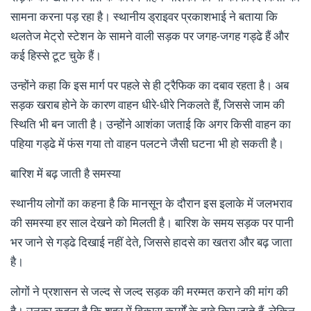
सामना करना पड़ रहा है। स्थानीय ड्राइवर प्रकाशभाई ने बताया कि
थलतेज मेट्रो स्टेशन के सामने वाली सड़क पर जगह-जगह गड्ढे हैं और
कई हिस्से टूट चुके हैं।
उन्होंने कहा कि इस मार्ग पर पहले से ही ट्रैफिक का दबाव रहता है। अब
सड़क खराब होने के कारण वाहन धीरे-धीरे निकलते हैं, जिससे जाम की
स्थिति भी बन जाती है। उन्होंने आशंका जताई कि अगर किसी वाहन का
पहिया गड्ढे में फंस गया तो वाहन पलटने जैसी घटना भी हो सकती है।
बारिश में बढ़ जाती है समस्या
स्थानीय लोगों का कहना है कि मानसून के दौरान इस इलाके में जलभराव
की समस्या हर साल देखने को मिलती है। बारिश के समय सड़क पर पानी
भर जाने से गड्ढे दिखाई नहीं देते, जिससे हादसे का खतरा और बढ़ जाता
है।
लोगों ने प्रशासन से जल्द से जल्द सड़क की मरम्मत कराने की मांग की