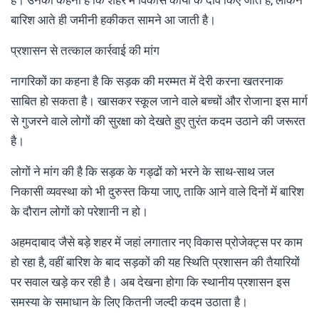
है। उनका कहना है कि शहर में विकास कार्यों के दावे किए जाते हैं, लेकिन
बारिश आते ही जमीनी हकीकत सामने आ जाती है।
प्रशासन से तत्काल कार्रवाई की मांग
नागरिकों का कहना है कि सड़क की मरम्मत में देरी करना खतरनाक
साबित हो सकता है। खासकर स्कूल जाने वाले बच्चों और रोजाना इस मार्ग
से गुजरने वाले लोगों की सुरक्षा को देखते हुए तुरंत कदम उठाने की जरूरत
है।
लोगों ने मांग की है कि सड़क के गड्ढों को भरने के साथ-साथ जल
निकासी व्यवस्था को भी दुरुस्त किया जाए, ताकि आने वाले दिनों में बारिश
के दौरान लोगों को परेशानी न हो।
अहमदाबाद जैसे बड़े शहर में जहां लगातार नए विकास प्रोजेक्ट्स पर काम
हो रहा है, वहीं बारिश के बाद सड़कों की यह स्थिति प्रशासन की तैयारियों
पर सवाल खड़े कर रही है। अब देखना होगा कि स्थानीय प्रशासन इस
समस्या के समाधान के लिए कितनी जल्दी कदम उठाता है।