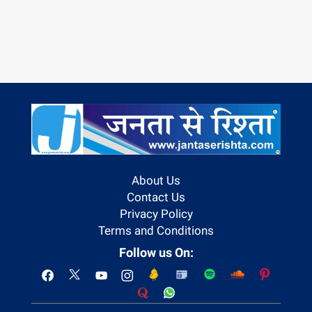
About Us
Contact Us
Privacy Policy
Terms and Conditions
Follow us On: