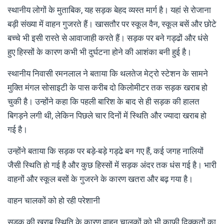
स्थानीय लोगों के मुताबिक, यह सड़क बेहद व्यस्त मार्ग है। यहां से रोजाना
बड़ी संख्या में वाहन गुजरते हैं। खासतौर पर स्कूल वैन, स्कूल बसें और छोटे
बच्चे भी इसी रास्ते से आवाजाही करते हैं। सड़क पर बने गड्ढों और धंसे
हुए हिस्सों के कारण कभी भी दुर्घटना होने की आशंका बनी हुई है।
स्थानीय निवासी रमनलाल ने बताया कि थलतेज मेट्रो स्टेशन के सामने
मुक्ति मंगल सोसाइटी के पास करीब दो किलोमीटर तक सड़क खराब हो
चुकी है। उन्होंने कहा कि पहली बारिश के बाद से ही सड़क की हालत
बिगड़ने लगी थी, लेकिन पिछले चार दिनों में स्थिति और ज्यादा खराब हो
गई है।
उन्होंने बताया कि सड़क पर बड़े-बड़े गड्ढे बन गए हैं, कई जगह नालियों
जैसी स्थिति हो गई है और कुछ हिस्सों में सड़क अंदर तक धंस गई है। भारी
वाहनों और स्कूल बसों के गुजरने के कारण खतरा और बढ़ गया है।
वाहन चालकों को हो रही परेशानी
सड़क की खराब स्थिति के कारण वाहन चालकों को भी काफी दिक्कतों का