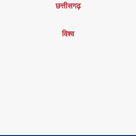
छत्तीसगढ़
विश्व