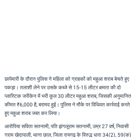
छापेमारी के दौरान पुलिस ने महिला को ग्राहकों को महुआ शराब बेचते हुए
पकड़ा। तलाशी लेने पर उसके कब्जे से 15-15 लीटर क्षमता की दो
प्लास्टिक जरीकेन में भरी कुल 30 लीटर महुआ शराब, जिसकी अनुमानित
कीमत ₹6,000 है, बरामद हुई। पुलिस ने मौके पर विधिवत कार्रवाई करते
हुए महुआ शराब जब्त कर लिया।
आरोपिया सविता सतनामी, पति झंगलूराम सतनामी, उम्र 27 वर्ष, निवासी
ग्राम खेदापाली, थाना छाल, जिला रायगढ़ के विरुद्ध धारा 34(2), 59(क)