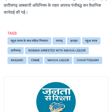
छत्तीसगढ़ आबकारी अधिनियम के तहत अपराध पंजीबद्ध कर वैधानिक
कार्रवाई की गई।
TAGS
महुआ शराब के साथ महिला गिरफ्तार
रायगढ़
क्राइम
महुआ शराब
छत्तीसगढ़
WOMAN ARRESTED WITH MAHUA LIQUOR
RAIGARH
CRIME
MAHUA LIQUOR
CHHATTISGARH