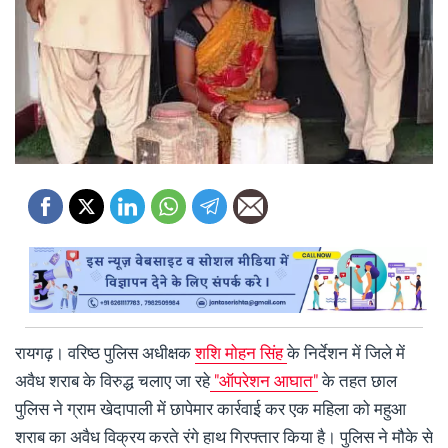
रायगढ़। वरिष्ठ पुलिस अधीक्षक
शशि मोहन सिंह
के निर्देशन में जिले में
अवैध शराब के विरुद्ध चलाए जा रहे
"ऑपरेशन आघात"
के तहत छाल
पुलिस ने ग्राम खेदापाली में छापेमार कार्रवाई कर एक महिला को महुआ
शराब का अवैध विक्रय करते रंगे हाथ गिरफ्तार किया है। पुलिस ने मौके से