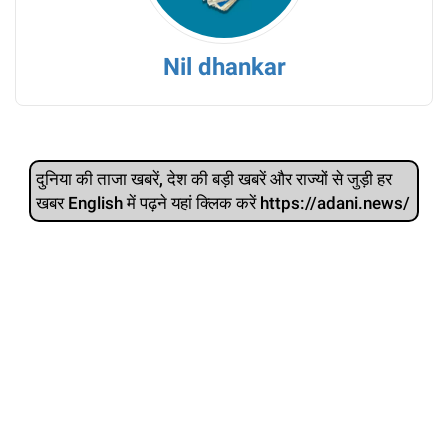
Nil dhankar
दुनिया की ताजा खबरें, देश की बड़ी खबरें और राज्‍यों से जुड़ी हर
खबर English में पढ़ने यहां क्लिक करें https://adani.news/