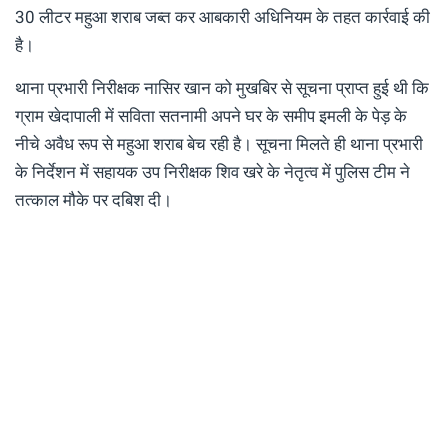
30 लीटर महुआ शराब जब्त कर आबकारी अधिनियम के तहत कार्रवाई की
है।
थाना प्रभारी निरीक्षक नासिर खान को मुखबिर से सूचना प्राप्त हुई थी कि
ग्राम खेदापाली में सविता सतनामी अपने घर के समीप इमली के पेड़ के
नीचे अवैध रूप से महुआ शराब बेच रही है। सूचना मिलते ही थाना प्रभारी
के निर्देशन में सहायक उप निरीक्षक शिव खरे के नेतृत्व में पुलिस टीम ने
तत्काल मौके पर दबिश दी।