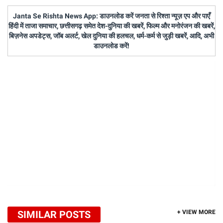
Janta Se Rishta News App: डाउनलोड करें जनता से रिश्ता न्यूज़ एप और पाएँ
हिंदी में ताजा समाचार, छत्तीसगढ़ समेत देश-दुनिया की खबरें, फिल्म और मनोरंजन की खबरें,
बिज़नेस अपडेट्स, जॉब अलर्ट, खेल दुनिया की हलचल, धर्म-कर्म से जुड़ी खबरें, आदि, अभी
डाउनलोड करें!
SIMILAR POSTS
+ VIEW MORE