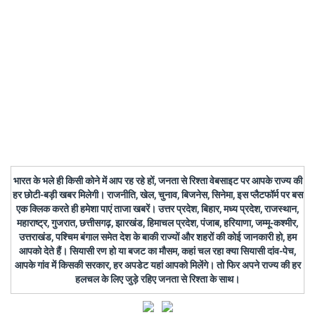
भारत के भले ही किसी कोने में आप रह रहे हों, जनता से रिश्ता वेबसाइट पर आपके राज्य की
हर छोटी-बड़ी खबर मिलेगी। राजनीति, खेल, चुनाव, बिजनेस, सिनेमा, इस प्लैटफॉर्म पर बस
एक क्लिक करते ही हमेशा पाएं ताजा खबरें। उत्तर प्रदेश, बिहार, मध्य प्रदेश, राजस्थान,
महाराष्ट्र, गुजरात, छत्तीसगढ़, झारखंड, हिमाचल प्रदेश, पंजाब, हरियाणा, जम्मू-कश्मीर,
उत्तराखंड, पश्चिम बंगाल समेत देश के बाकी राज्यों और शहरों की कोई जानकारी हो, हम
आपको देते हैं। सियासी रण हो या बजट का मौसम, कहां चल रहा क्या सियासी दांव-पेच,
आपके गांव में किसकी सरकार, हर अपडेट यहां आपको मिलेंगे। तो फिर अपने राज्य की हर
हलचल के लिए जुड़े रहिए जनता से रिश्ता के साथ।