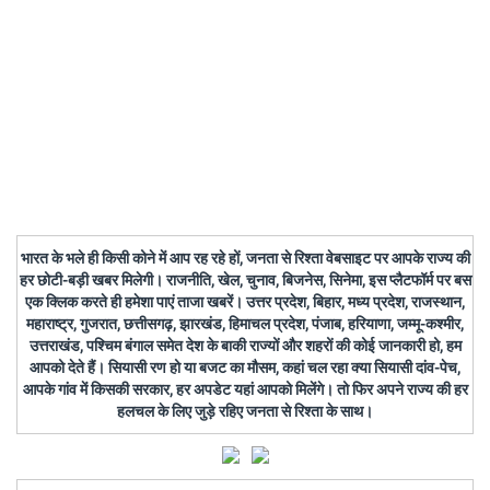
भारत के भले ही किसी कोने में आप रह रहे हों, जनता से रिश्ता वेबसाइट पर आपके राज्य की
हर छोटी-बड़ी खबर मिलेगी। राजनीति, खेल, चुनाव, बिजनेस, सिनेमा, इस प्लैटफॉर्म पर बस
एक क्लिक करते ही हमेशा पाएं ताजा खबरें। उत्तर प्रदेश, बिहार, मध्य प्रदेश, राजस्थान,
महाराष्ट्र, गुजरात, छत्तीसगढ़, झारखंड, हिमाचल प्रदेश, पंजाब, हरियाणा, जम्मू-कश्मीर,
उत्तराखंड, पश्चिम बंगाल समेत देश के बाकी राज्यों और शहरों की कोई जानकारी हो, हम
आपको देते हैं। सियासी रण हो या बजट का मौसम, कहां चल रहा क्या सियासी दांव-पेच,
आपके गांव में किसकी सरकार, हर अपडेट यहां आपको मिलेंगे। तो फिर अपने राज्य की हर
हलचल के लिए जुड़े रहिए जनता से रिश्ता के साथ।