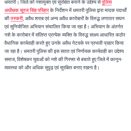
धमतरी। जिले को नशामुक्त एवं सुरक्षित बनाने के उद्देश्य से
पुलिस
अधीक्षक सूरज सिंह परिहार
के निर्देशन में धमतरी पुलिस द्वारा मादक पदार्थों
की
तस्करी
, अवैध शराब एवं अन्य अवैध कारोबारों के विरुद्ध लगातार सघन
एवं सुनियोजित अभियान संचालित किया जा रहा है। अभियान के अंतर्गत
नशे के कारोबार में संलिप्त प्रत्येक व्यक्ति के विरुद्ध साक्ष्य आधारित कठोर
वैधानिक कार्यवाही करते हुए उनके अवैध नेटवर्क पर प्रभावी प्रहार किया
जा रहा है। धमतरी पुलिस की इस सतत एवं निर्णायक कार्यवाही का उद्देश्य
समाज, विशेषकर युवाओं को नशे की गिरफ्त से बचाते हुए जिले में कानून-
व्यवस्था को और अधिक सुदृढ़ एवं सुरक्षित बनाए रखना है।