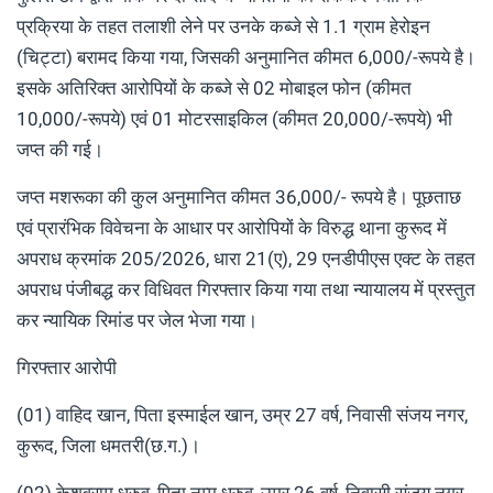
प्रक्रिया के तहत तलाशी लेने पर उनके कब्जे से 1.1 ग्राम हेरोइन
(चिट्टा) बरामद किया गया, जिसकी अनुमानित कीमत 6,000/-रूपये है।
इसके अतिरिक्त आरोपियों के कब्जे से 02 मोबाइल फोन (कीमत
10,000/-रूपये) एवं 01 मोटरसाइकिल (कीमत 20,000/-रूपये) भी
जप्त की गई।
जप्त मशरूका की कुल अनुमानित कीमत 36,000/- रूपये है। पूछताछ
एवं प्रारंभिक विवेचना के आधार पर आरोपियों के विरुद्ध थाना कुरूद में
अपराध क्रमांक 205/2026, धारा 21(ए), 29 एनडीपीएस एक्ट के तहत
अपराध पंजीबद्ध कर विधिवत गिरफ्तार किया गया तथा न्यायालय में प्रस्तुत
कर न्यायिक रिमांड पर जेल भेजा गया।
गिरफ्तार आरोपी
(01) वाहिद खान, पिता इस्माईल खान, उम्र 27 वर्ष, निवासी संजय नगर,
कुरूद, जिला धमतरी(छ.ग.)।