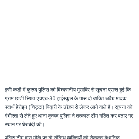
इसी कड़ी में कुरूद पुलिस को विश्वसनीय मुखबिर से सूचना प्राप्त हुई कि
ग्राम छाती स्थित एचएच-30 हाईस्कूल के पास दो व्यक्ति अवैध मादक
पदार्थ हेरोइन (चिट्टा) बिक्री के उद्देश्य से लेकर आने वाले हैं। सूचना को
गंभीरता से लेते हुए थाना कुरूद पुलिस ने तत्काल टीम गठित कर बताए गए
स्थान पर घेराबंदी की।
पुलिस टीम द्वारा मौके पर दो संदिग्ध व्यक्तियों को रोककर वैधानिक