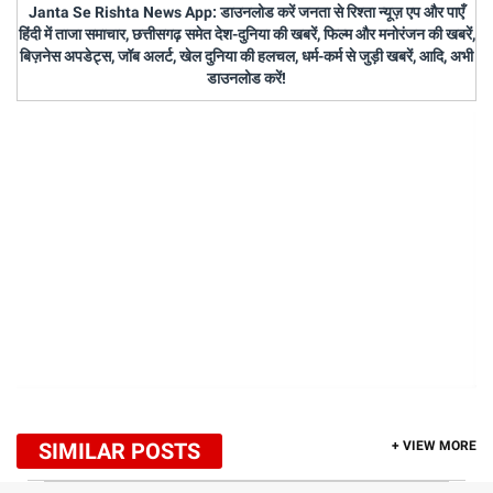
Janta Se Rishta News App: डाउनलोड करें जनता से रिश्ता न्यूज़ एप और पाएँ
हिंदी में ताजा समाचार, छत्तीसगढ़ समेत देश-दुनिया की खबरें, फिल्म और मनोरंजन की खबरें,
बिज़नेस अपडेट्स, जॉब अलर्ट, खेल दुनिया की हलचल, धर्म-कर्म से जुड़ी खबरें, आदि, अभी
डाउनलोड करें!
SIMILAR POSTS
+ VIEW MORE