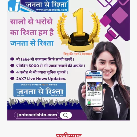
छत्तीसगढ़