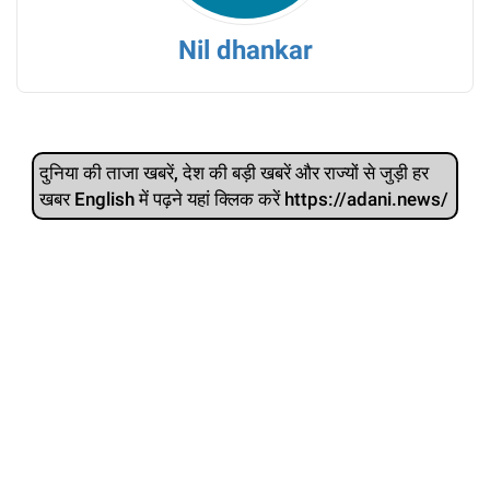
Nil dhankar
दुनिया की ताजा खबरें, देश की बड़ी खबरें और राज्‍यों से जुड़ी हर
खबर English में पढ़ने यहां क्लिक करें https://adani.news/