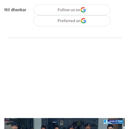
Nil dhankar
Follow us on
Preferred on