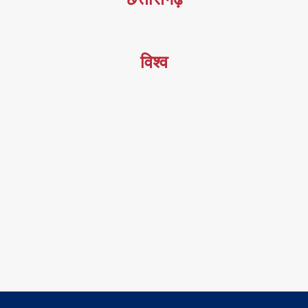
विश्व