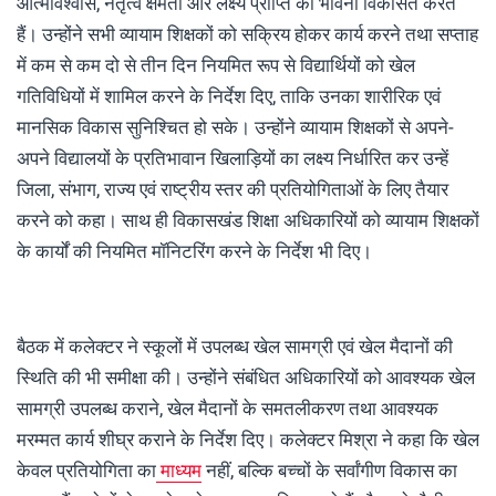
आत्मविश्वास, नेतृत्व क्षमता और लक्ष्य प्राप्ति की भावना विकसित करते
हैं। उन्होंने सभी व्यायाम शिक्षकों को सक्रिय होकर कार्य करने तथा सप्ताह
में कम से कम दो से तीन दिन नियमित रूप से विद्यार्थियों को खेल
गतिविधियों में शामिल करने के निर्देश दिए, ताकि उनका शारीरिक एवं
मानसिक विकास सुनिश्चित हो सके। उन्होंने व्यायाम शिक्षकों से अपने-
अपने विद्यालयों के प्रतिभावान खिलाड़ियों का लक्ष्य निर्धारित कर उन्हें
जिला, संभाग, राज्य एवं राष्ट्रीय स्तर की प्रतियोगिताओं के लिए तैयार
करने को कहा। साथ ही विकासखंड शिक्षा अधिकारियों को व्यायाम शिक्षकों
के कार्यों की नियमित मॉनिटरिंग करने के निर्देश भी दिए।
बैठक में कलेक्टर ने स्कूलों में उपलब्ध खेल सामग्री एवं खेल मैदानों की
स्थिति की भी समीक्षा की। उन्होंने संबंधित अधिकारियों को आवश्यक खेल
सामग्री उपलब्ध कराने, खेल मैदानों के समतलीकरण तथा आवश्यक
मरम्मत कार्य शीघ्र कराने के निर्देश दिए। कलेक्टर मिश्रा ने कहा कि खेल
केवल प्रतियोगिता का
माध्यम
नहीं, बल्कि बच्चों के सर्वांगीण विकास का