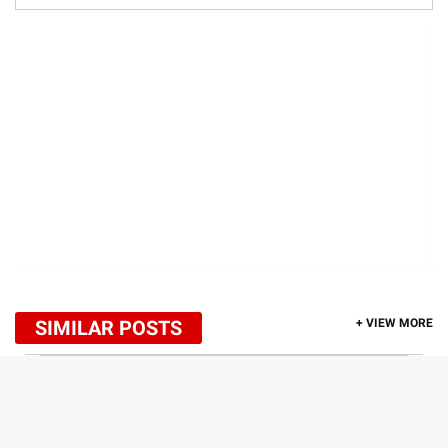
SIMILAR POSTS
+ VIEW MORE