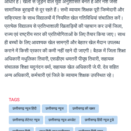
आधार हैं। खेलों से जुड़ने वाले युवा अनुशासित बनते हैं और नशे जैसी
सामाजिक बुराइयों से दूर रहते हैं। सभी व्यायाम शिक्षक पूरी जिम्मेदारी और
सक्रियता के साथ विद्यालयों में नियमित खेल गतिविधियां संचालित करें।
प्रत्येक विद्यालय से प्रतिभाशाली खिलाड़ियों की पहचान कर उन्हें जिला,
राज्य एवं राष्ट्रीय स्तर की प्रतियोगिताओं के लिए तैयार किया जाए। साथ
ही बच्चों के लिए आवश्यक खेल सामग्री और बेहतर खेल मैदान उपलब्ध
कराने में किसी प्रकार की कमी नहीं रहने दी जाएगी। बैठक में जिला शिक्षा
अधिकारी मधुलिका तिवारी, एसडीएम धमतरी पीयूष तिवारी, सहायक
संचालक शिक्षा यदुनंदन वर्मा, सहायक खेल अधिकारी जे.पी. देव सहित
अन्य अधिकारी, कर्मचारी एवं जिले के व्यायाम शिक्षक उपस्थित रहे।
TAGS
छत्तीसगढ़ न्यूज हिंदी
छत्तीसगढ़ न्यूज
छत्तीसगढ़ की खबर
छत्तीसगढ़ लेटेस्ट न्यूज
छत्तीसगढ़ न्यूज अपडेट
छत्तीसगढ़ हिंदी न्यूज टुडे