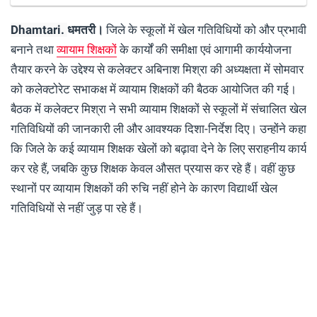
Dhamtari.
धमतरी।
जिले के स्कूलों में खेल गतिविधियों को और प्रभावी
बनाने तथा
व्यायाम शिक्षकों
के कार्यों की समीक्षा एवं आगामी कार्ययोजना
तैयार करने के उद्देश्य से कलेक्टर अबिनाश मिश्रा की अध्यक्षता में सोमवार
को कलेक्टोरेट सभाकक्ष में व्यायाम शिक्षकों की बैठक आयोजित की गई।
बैठक में कलेक्टर मिश्रा ने सभी व्यायाम शिक्षकों से स्कूलों में संचालित खेल
गतिविधियों की जानकारी ली और आवश्यक दिशा-निर्देश दिए। उन्होंने कहा
कि जिले के कई व्यायाम शिक्षक खेलों को बढ़ावा देने के लिए सराहनीय कार्य
कर रहे हैं, जबकि कुछ शिक्षक केवल औसत प्रयास कर रहे हैं। वहीं कुछ
स्थानों पर व्यायाम शिक्षकों की रुचि नहीं होने के कारण विद्यार्थी खेल
गतिविधियों से नहीं जुड़ पा रहे हैं।