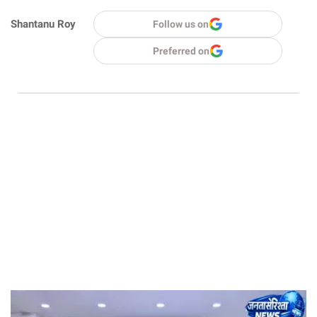
Shantanu Roy
Follow us on
Preferred on