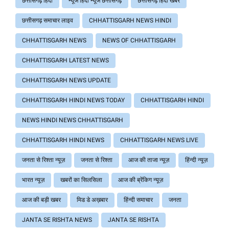
छत्तीसगढ़ हिंदी
न्यूज हिंदी न्यूज छत्तीसगढ़
छत्तीसगढ़ हिंदी खबर
छत्तीसगढ़ समाचार लाइव
CHHATTISGARH NEWS HINDI
CHHATTISGARH NEWS
NEWS OF CHHATTISGARH
CHHATTISGARH LATEST NEWS
CHHATTISGARH NEWS UPDATE
CHHATTISGARH HINDI NEWS TODAY
CHHATTISGARH HINDI
NEWS HINDI NEWS CHHATTISGARH
CHHATTISGARH HINDI NEWS
CHHATTISGARH NEWS LIVE
जनता से रिश्ता न्यूज़
जनता से रिश्ता
आज की ताजा न्यूज़
हिंन्दी न्यूज़
भारत न्यूज़
खबरों का सिलसिला
आज की ब्रेंकिग न्यूज़
आज की बड़ी खबर
मिड डे अख़बार
हिंन्दी समाचार
जनता
JANTA SE RISHTA NEWS
JANTA SE RISHTA