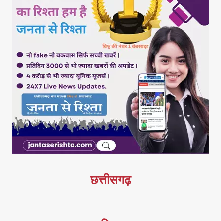
छत्तीसगढ़