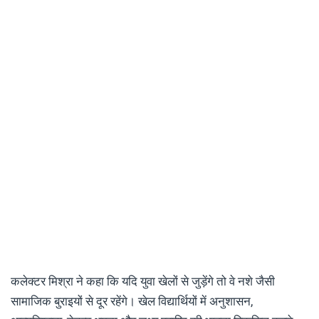
कलेक्टर मिश्रा ने कहा कि यदि युवा खेलों से जुड़ेंगे तो वे नशे जैसी
सामाजिक बुराइयों से दूर रहेंगे। खेल विद्यार्थियों में अनुशासन,