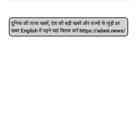
दुनिया की ताजा खबरें, देश की बड़ी खबरें और राज्‍यों से जुड़ी हर
खबर English में पढ़ने यहां क्लिक करें https://adani.news/