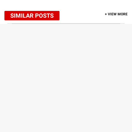
SIMILAR POSTS
+ VIEW MORE