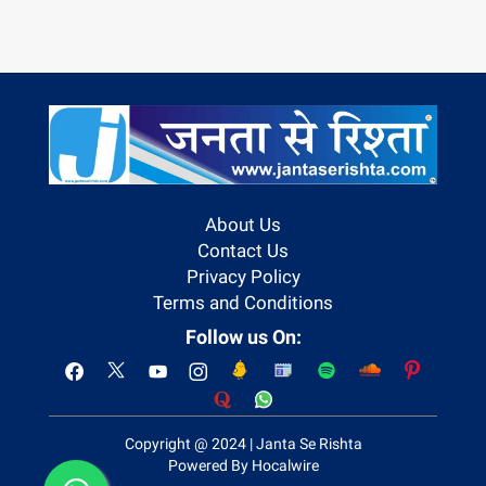
About Us
Contact Us
Privacy Policy
Terms and Conditions
Follow us On:
Copyright @ 2024 | Janta Se Rishta
Powered By Hocalwire