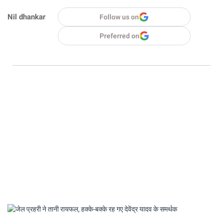
Nil dhankar
Follow us on
Preferred on