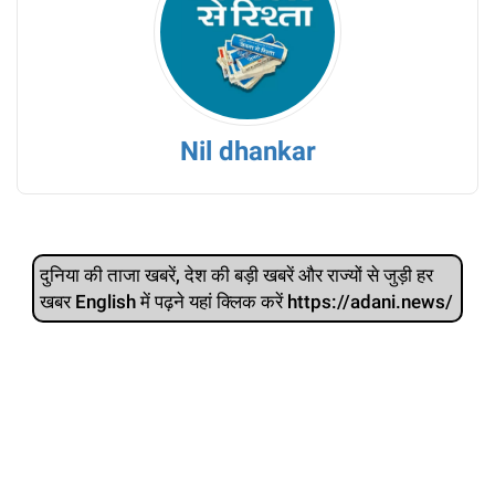
Nil dhankar
दुनिया की ताजा खबरें, देश की बड़ी खबरें और राज्‍यों से जुड़ी हर
खबर English में पढ़ने यहां क्लिक करें https://adani.news/