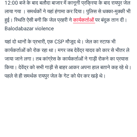
12:00 बजे के बाद बलौदा बाजार में कानूनी प्रक्रिया के बाद रायपुर जेल
लाया गया । समर्थकों ने यहां हंगामा कर दिया। पुलिस से धक्का-मुक्की भी
हुई। स्थिति ऐसी बनी कि जेल प्रहरी ने
कार्यकर्ताओं
पर बंदूक तान दी।
Balodabazar violence
यहां दो थानों के प्रभारी, एक CSP मौजूद थे। जेल का स्टाफ भी
कार्यकर्ताओं को रोक रहा था। मगर जब देवेंद्र यादव को कार से भीतर ले
जाया जाने लगा। तब कांग्रेस के कार्यकर्ताओं ने गाड़ी रोकने का प्रयास
किया। देवेंद्र को सभी गाड़ी से बाहर आकर अपना हाल बताने कह रहे थे।
पहले से ही समर्थक रायपुर जेल के गेट को घेर कर खड़े थे।