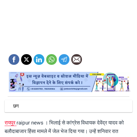
छग
रायपुर
raipur news । भिलाई से कांग्रेस विधायक देवेंद्र यादव को
बलौदाबाजार हिंसा मामले में जेल भेज दिया गया। उन्हें शनिवार रात