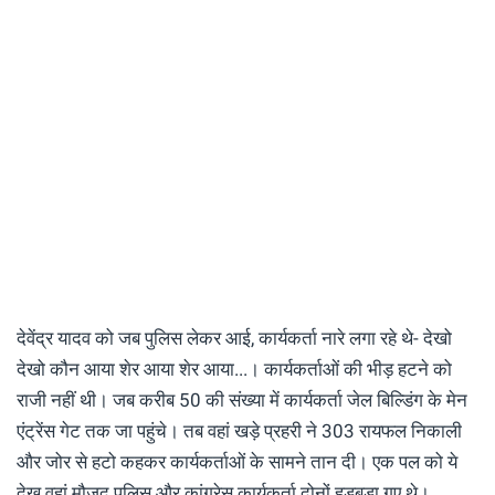
देवेंद्र यादव को जब पुलिस लेकर आई, कार्यकर्ता नारे लगा रहे थे- देखो
देखो कौन आया शेर आया शेर आया...। कार्यकर्ताओं की भीड़ हटने को
राजी नहीं थी। जब करीब 50 की संख्या में कार्यकर्ता जेल बिल्डिंग के मेन
एंट्रेंस गेट तक जा पहुंचे। तब वहां खड़े प्रहरी ने 303 रायफल निकाली
और जोर से हटो कहकर कार्यकर्ताओं के सामने तान दी। एक पल को ये
देख वहां मौजूद पुलिस और कांग्रेस कार्यकर्ता दोनों हड़बड़ा गए थे।