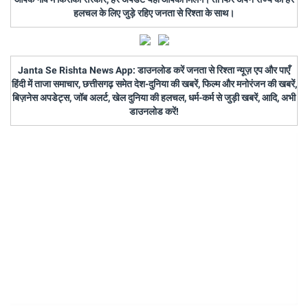
हलचल के लिए जुड़े रहिए जनता से रिश्ता के साथ।
Janta Se Rishta News App: डाउनलोड करें जनता से रिश्ता न्यूज़ एप और पाएँ
हिंदी में ताजा समाचार, छत्तीसगढ़ समेत देश-दुनिया की खबरें, फिल्म और मनोरंजन की खबरें,
बिज़नेस अपडेट्स, जॉब अलर्ट, खेल दुनिया की हलचल, धर्म-कर्म से जुड़ी खबरें, आदि, अभी
डाउनलोड करें!