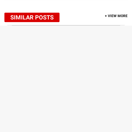
SIMILAR POSTS
+ VIEW MORE