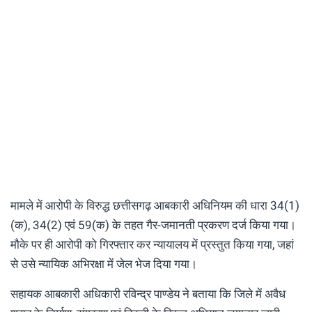
मामले में आरोपी के विरुद्ध छत्तीसगढ़ आबकारी अधिनियम की धारा 34(1)
(क), 34(2) एवं 59(क) के तहत गैर-जमानती प्रकरण दर्ज किया गया।
मौके पर ही आरोपी को गिरफ्तार कर न्यायालय में प्रस्तुत किया गया, जहां
से उसे न्यायिक अभिरक्षा में जेल भेज दिया गया।
सहायक आबकारी अधिकारी रविन्द्र पाण्डेय ने बताया कि जिले में अवैध