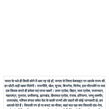
भारत के भले ही किसी कोने में आप रह रहे हों, जनता से रिश्ता वेबसाइट पर आपके राज्य की
हर छोटी-बड़ी खबर मिलेगी। राजनीति, खेल, चुनाव, बिजनेस, सिनेमा, इस प्लैटफॉर्म पर बस
एक क्लिक करते ही हमेशा पाएं ताजा खबरें। उत्तर प्रदेश, बिहार, मध्य प्रदेश, राजस्थान,
महाराष्ट्र, गुजरात, छत्तीसगढ़, झारखंड, हिमाचल प्रदेश, पंजाब, हरियाणा, जम्मू-कश्मीर,
उत्तराखंड, पश्चिम बंगाल समेत देश के बाकी राज्यों और शहरों की कोई जानकारी हो, हम
आपको देते हैं। सियासी रण हो या बजट का मौसम, कहां चल रहा क्या सियासी दांव-पेच,