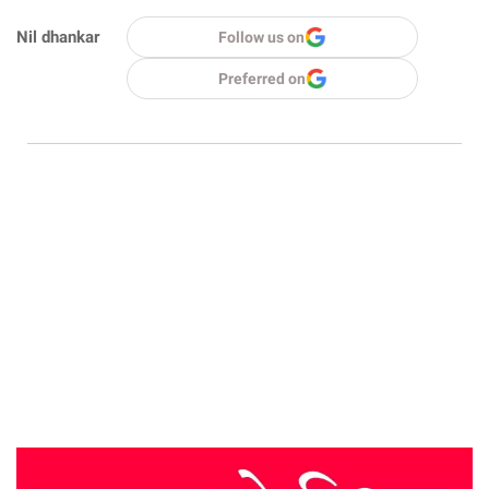
Nil dhankar
Follow us on
Preferred on