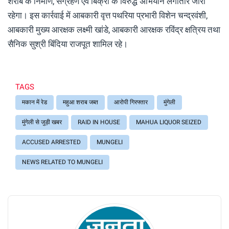
शराब के निर्माण, संग्रहण एवं बिक्री के विरुद्ध अभियान लगातार जारी
रहेगा। इस कार्रवाई में आबकारी वृत्त पथरिया प्रभारी विशेन चन्द्रवंशी,
आबकारी मुख्य आरक्षक लक्ष्मी खांडे, आबकारी आरक्षक रविंद्र क्षत्रिय तथा
सैनिक सुश्री बिंदिया राजपूत शामिल रहे।
TAGS
मकान में रेड
महुआ शराब जब्त
आरोपी गिरफ्तार
मुंगेली
मुंगेली से जुड़ी खबर
RAID IN HOUSE
MAHUA LIQUOR SEIZED
ACCUSED ARRESTED
MUNGELI
NEWS RELATED TO MUNGELI