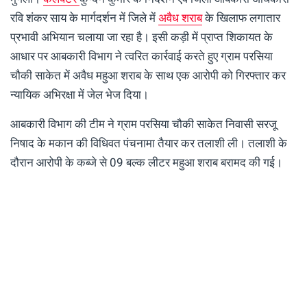
रवि शंकर साय के मार्गदर्शन में जिले में
अवैध शराब
के खिलाफ लगातार
प्रभावी अभियान चलाया जा रहा है। इसी कड़ी में प्राप्त शिकायत के
आधार पर आबकारी विभाग ने त्वरित कार्रवाई करते हुए ग्राम परसिया
चौकी साकेत में अवैध महुआ शराब के साथ एक आरोपी को गिरफ्तार कर
न्यायिक अभिरक्षा में जेल भेज दिया।
आबकारी विभाग की टीम ने ग्राम परसिया चौकी साकेत निवासी सरजू
निषाद के मकान की विधिवत पंचनामा तैयार कर तलाशी ली। तलाशी के
दौरान आरोपी के कब्जे से 09 बल्क लीटर महुआ शराब बरामद की गई।