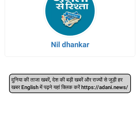
Nil dhankar
दुनिया की ताजा खबरें, देश की बड़ी खबरें और राज्‍यों से जुड़ी हर
खबर English में पढ़ने यहां क्लिक करें https://adani.news/