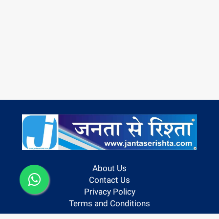
About Us
Contact Us
Privacy Policy
Terms and Conditions
Follow us On: