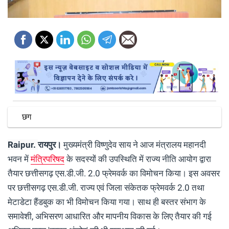
छग
Raipur.
रायपुर।
मुख्यमंत्री विष्णुदेव साय ने आज मंत्रालय महानदी
भवन में
मंत्रिपरिषद
के सदस्यों की उपस्थिति में राज्य नीति आयोग द्वारा
तैयार छत्तीसगढ़ एस.डी.जी. 2.0 फ्रेमवर्क का विमोचन किया। इस अवसर
पर छत्तीसगढ़ एस.डी.जी. राज्य एवं जिला संकेतक फ्रेमवर्क 2.0 तथा
मेटाडेटा हैंडबुक का भी विमोचन किया गया। साथ ही बस्तर संभाग के
समावेशी, अभिसरण आधारित और मापनीय विकास के लिए तैयार की गई