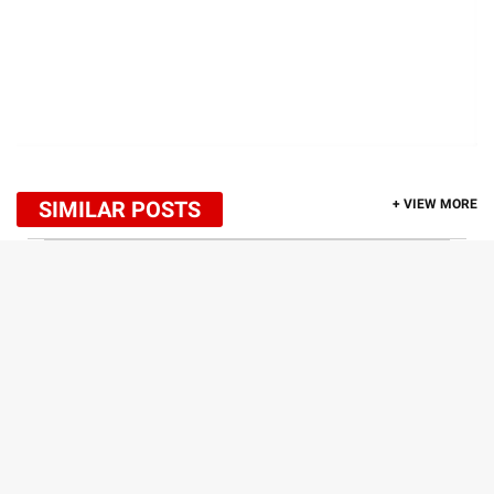
SIMILAR POSTS
+ VIEW MORE