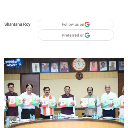
Shantanu Roy
Follow us on
Preferred on