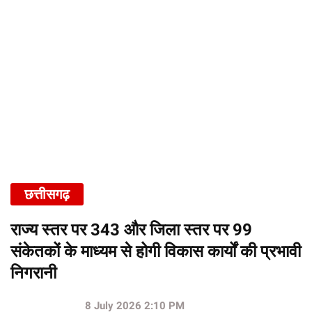
छत्तीसगढ़
राज्य स्तर पर 343 और जिला स्तर पर 99
संकेतकों के माध्यम से होगी विकास कार्यों की प्रभावी
निगरानी
8 July 2026 2:10 PM