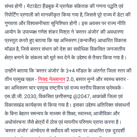
संभव होगी। मेटाडेटा हैंडबुक में प्रत्येक संकेतक की गणना पद्धति एवं
रिपोर्टिंग प्रणाली को मानकीकृत किया गया है, जिससे पूरे राज्य में डेटा की
गुणवत्ता और विश्वसनीयता सुनिश्चित होगी। इस अवसर पर राज्य नीति
आयोग के उपाध्यक्ष गणेश शंकर मिश्रा ने 'बस्तर अंजोर' की अवधारणा
प्रस्तुत करते हुए बताया कि यह अभिसरण (कन्वर्जेंस) आधारित विकास
मॉडल है, जिसे बस्तर संभाग को देश का सर्वाधिक विकसित जनजातीय
क्षेत्र बनाने के संकल्प को मूर्त रूप देने के उद्देश्य से तैयार किया गया है।
उन्होंने बताया कि 'बस्तर अंजोर' के 3+4 मॉडल के अंतर्गत जिला स्तर की
तीन प्रमुख पहल -
नियद नेल्लानार
2.0, बस्तर मुन्ने और स्वस्थ बस्तर -
का अभिसरण चार प्रमुख राष्ट्रीय एवं राज्य स्तरीय विकास फ्रेमवर्क -
एस.डी.जी. 2030, विकसित छत्तीसगढ़ @2047, आकांक्षी जिला एवं
विकासखंड कार्यक्रम से किया गया है। इसका उद्देश्य अतिरिक्त संसाधनों
के बिना बेहतर समन्वय के माध्यम से शिक्षा, स्वास्थ्य, आजीविका और
अधोसंरचना जैसे क्षेत्रों में ठोस एवं मापनीय परिणाम प्राप्त करना है।
'बस्तर अंजोर' अंत्योदय से सर्वोदय की भावना पर आधारित एक दूरदर्शी