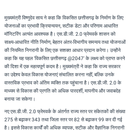
मुख्यमंत्री विष्णुदेव साय ने कहा कि विकसित छत्तीसगढ़ के निर्माण के लिए
योजनाओं का प्रभावी क्रियान्वयन, सटीक डेटा और परिणाम आधारित
मॉनिटरिंग अत्यंत आवश्यक है। एस.डी.जी. 2.0 फ्रेमवर्क शासन को
साक्ष्य-आधारित नीति निर्माण, बेहतर अंतर-विभागीय समन्वय तथा योजनाओं
की नियमित निगरानी के लिए एक सशक्त आधार प्रदान करेगा। उन्होंने
कहा कि यह पहल 'विकसित छत्तीसगढ़ @2047' के लक्ष्य को प्राप्त करने
की दिशा में एक महत्वपूर्ण कदम है। मुख्यमंत्री ने कहा कि राज्य सरकार
का उद्देश्य केवल विकास योजनाएं संचालित करना नहीं, बल्कि उनके
वास्तविक प्रभाव को अंतिम व्यक्ति तक पहुंचाना है। एस.डी.जी. 2.0 के
माध्यम से विकास की प्रगति को अधिक पारदर्शी, मापनीय और जवाबदेह
बनाया जा सकेगा।
नए एस.डी.जी. 2.0 फ्रेमवर्क के अंतर्गत राज्य स्तर पर संकेतकों की संख्या
275 से बढ़ाकर 343 तथा जिला स्तर पर 82 से बढ़ाकर 99 कर दी गई
है। इससे विकास कार्यों की अधिक व्यापक, सटीक और वैज्ञानिक निगरानी