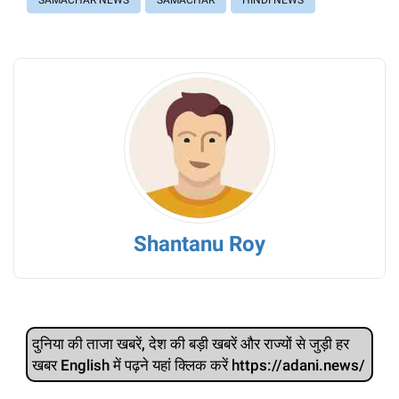
SAMACHAR NEWS
SAMACHAR
HINDI NEWS
Shantanu Roy
दुनिया की ताजा खबरें, देश की बड़ी खबरें और राज्‍यों से जुड़ी हर
खबर English में पढ़ने यहां क्लिक करें https://adani.news/