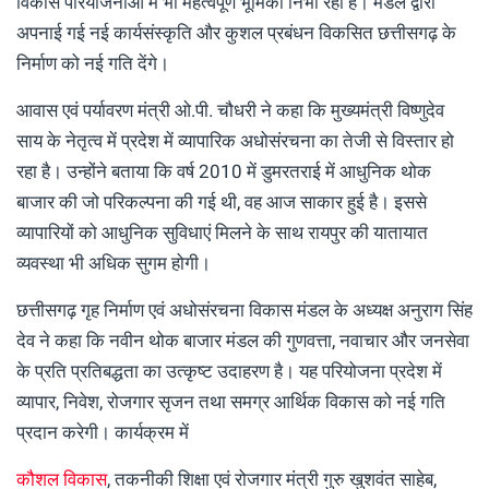
विकास परियोजनाओं में भी महत्वपूर्ण भूमिका निभा रहा है। मंडल द्वारा
अपनाई गई नई कार्यसंस्कृति और कुशल प्रबंधन विकसित छत्तीसगढ़ के
निर्माण को नई गति देंगे।
आवास एवं पर्यावरण मंत्री ओ.पी. चौधरी ने कहा कि मुख्यमंत्री विष्णुदेव
साय के नेतृत्व में प्रदेश में व्यापारिक अधोसंरचना का तेजी से विस्तार हो
रहा है। उन्होंने बताया कि वर्ष 2010 में डुमरतराई में आधुनिक थोक
बाजार की जो परिकल्पना की गई थी, वह आज साकार हुई है। इससे
व्यापारियों को आधुनिक सुविधाएं मिलने के साथ रायपुर की यातायात
व्यवस्था भी अधिक सुगम होगी।
छत्तीसगढ़ गृह निर्माण एवं अधोसंरचना विकास मंडल के अध्यक्ष अनुराग सिंह
देव ने कहा कि नवीन थोक बाजार मंडल की गुणवत्ता, नवाचार और जनसेवा
के प्रति प्रतिबद्धता का उत्कृष्ट उदाहरण है। यह परियोजना प्रदेश में
व्यापार, निवेश, रोजगार सृजन तथा समग्र आर्थिक विकास को नई गति
प्रदान करेगी। कार्यक्रम में
कौशल विकास
, तकनीकी शिक्षा एवं रोजगार मंत्री गुरु खुशवंत साहेब,