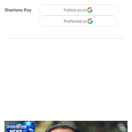
Shantanu Roy
Follow us on
Preferred on