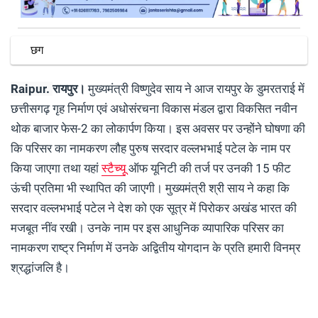
छग
Raipur.
रायपुर।
मुख्यमंत्री विष्णुदेव साय ने आज रायपुर के डुमरतराई में
छत्तीसगढ़ गृह निर्माण एवं अधोसंरचना विकास मंडल द्वारा विकसित नवीन
थोक बाजार फेस-2 का लोकार्पण किया। इस अवसर पर उन्होंने घोषणा की
कि परिसर का नामकरण लौह पुरुष सरदार वल्लभभाई पटेल के नाम पर
किया जाएगा तथा यहां
स्टैच्यू
ऑफ यूनिटी की तर्ज पर उनकी 15 फीट
ऊंची प्रतिमा भी स्थापित की जाएगी। मुख्यमंत्री श्री साय ने कहा कि
सरदार वल्लभभाई पटेल ने देश को एक सूत्र में पिरोकर अखंड भारत की
मजबूत नींव रखी। उनके नाम पर इस आधुनिक व्यापारिक परिसर का
नामकरण राष्ट्र निर्माण में उनके अद्वितीय योगदान के प्रति हमारी विनम्र
श्रद्धांजलि है।