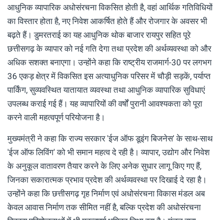
आधुनिक व्यापारिक अधोसंरचना विकसित होती है, वहां आर्थिक गतिविधियों
का विस्तार होता है, नए निवेश आकर्षित होते हैं और रोजगार के अवसर भी
बढ़ते हैं। डुमरतराई का यह आधुनिक थोक बाजार रायपुर सहित पूरे
छत्तीसगढ़ के व्यापार को नई गति देगा तथा प्रदेश की अर्थव्यवस्था को और
अधिक सशक्त बनाएगा। उन्होंने कहा कि राष्ट्रीय राजमार्ग-30 पर लगभग
36 एकड़ क्षेत्र में विकसित इस अत्याधुनिक परिसर में चौड़ी सड़कें, पर्याप्त
पार्किंग, सुव्यवस्थित यातायात व्यवस्था तथा आधुनिक व्यापारिक सुविधाएं
उपलब्ध कराई गई हैं। यह व्यापारियों की वर्षों पुरानी आवश्यकता को पूरा
करने वाली महत्वपूर्ण परियोजना है।
मुख्यमंत्री ने कहा कि राज्य सरकार 'ईज ऑफ डूइंग बिजनेस' के साथ-साथ
'ईज ऑफ लिविंग' को भी समान महत्व दे रही है। व्यापार, उद्योग और निवेश
के अनुकूल वातावरण तैयार करने के लिए अनेक सुधार लागू किए गए हैं,
जिनका सकारात्मक प्रभाव प्रदेश की अर्थव्यवस्था पर दिखाई दे रहा है।
उन्होंने कहा कि छत्तीसगढ़ गृह निर्माण एवं अधोसंरचना विकास मंडल अब
केवल आवास निर्माण तक सीमित नहीं है, बल्कि प्रदेश की अधोसंरचना