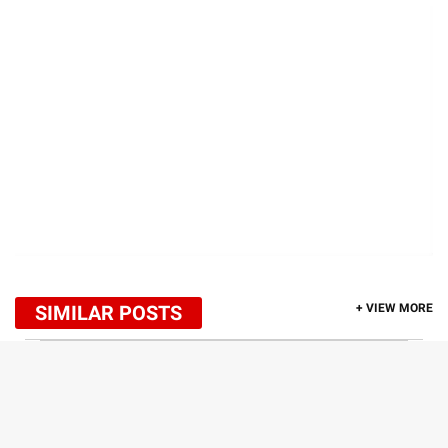
SIMILAR POSTS
+ VIEW MORE