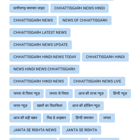
छत्तीसगढ़ समाचार लाइव
CHHATTISGARH NEWS HINDI
CHHATTISGARH NEWS
NEWS OF CHHATTISGARH
CHHATTISGARH LATEST NEWS
CHHATTISGARH NEWS UPDATE
CHHATTISGARH HINDI NEWS TODAY
CHHATTISGARH HINDI
NEWS HINDI NEWS CHHATTISGARH
CHHATTISGARH HINDI NEWS
CHHATTISGARH NEWS LIVE
जनता से रिश्ता न्यूज़
जनता से रिश्ता
आज की ताजा न्यूज़
हिंन्दी न्यूज़
भारत न्यूज़
खबरों का सिलसिला
आज की ब्रेंकिग न्यूज़
आज की बड़ी खबर
मिड डे अख़बार
हिंन्दी समाचार
जनता
JANTA SE RISHTA NEWS
JANTA SE RISHTA