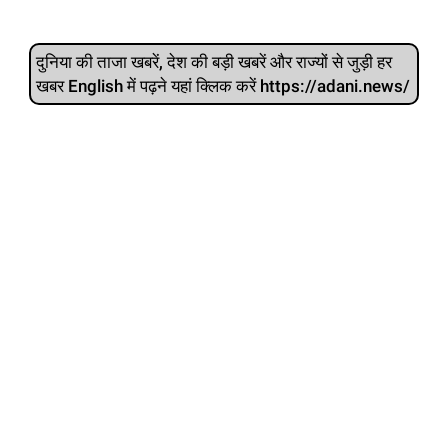
दुनिया की ताजा खबरें, देश की बड़ी खबरें और राज्‍यों से जुड़ी हर
खबर English में पढ़ने यहां क्लिक करें https://adani.news/