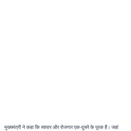
मुख्यमंत्री ने कहा कि व्यापार और रोजगार एक-दूसरे के पूरक हैं। जहां