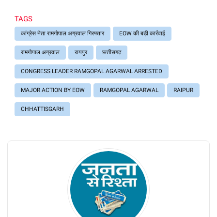
TAGS
कांग्रेस नेता रामगोपाल अग्रवाल गिरफ्तार
EOW की बड़ी कार्रवाई
रामगोपाल अग्रवाल
रायपुर
छत्तीसगढ़
CONGRESS LEADER RAMGOPAL AGARWAL ARRESTED
MAJOR ACTION BY EOW
RAMGOPAL AGARWAL
RAIPUR
CHHATTISGARH