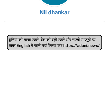
Nil dhankar
दुनिया की ताजा खबरें, देश की बड़ी खबरें और राज्‍यों से जुड़ी हर
खबर English में पढ़ने यहां क्लिक करें https://adani.news/