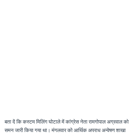
बता दें कि कस्टम मिलिंग घोटाले में कांग्रेस नेता रामगोपाल अग्रवाल को
समन जारी किया गया था। मंगलवार को आर्थिक अपराध अन्वेषण शाखा