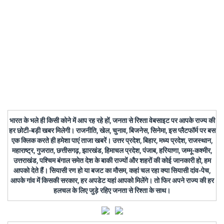
भारत के भले ही किसी कोने में आप रह रहे हों, जनता से रिश्ता वेबसाइट पर आपके राज्य की
हर छोटी-बड़ी खबर मिलेगी। राजनीति, खेल, चुनाव, बिजनेस, सिनेमा, इस प्लैटफॉर्म पर बस
एक क्लिक करते ही हमेशा पाएं ताजा खबरें। उत्तर प्रदेश, बिहार, मध्य प्रदेश, राजस्थान,
महाराष्ट्र, गुजरात, छत्तीसगढ़, झारखंड, हिमाचल प्रदेश, पंजाब, हरियाणा, जम्मू-कश्मीर,
उत्तराखंड, पश्चिम बंगाल समेत देश के बाकी राज्यों और शहरों की कोई जानकारी हो, हम
आपको देते हैं। सियासी रण हो या बजट का मौसम, कहां चल रहा क्या सियासी दांव-पेच,
आपके गांव में किसकी सरकार, हर अपडेट यहां आपको मिलेंगे। तो फिर अपने राज्य की हर
हलचल के लिए जुड़े रहिए जनता से रिश्ता के साथ।