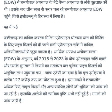
(EOW) ने रामगोपाल अग्रवाल के बेटे वैभव अग्रवाल से लंबी पूछताछ की
थी। इसके बाद तीन साल से फरार चल रहे रामगोपाल अग्रवाल EOW
पहुंचे, जिसे ईओडब्ल्यू ने हिरासत में लिया है।
यह भी पढ़े
छत्तीसगढ़ का कथित कस्टम मिलिंग प्रोत्साहन घोटाला धान की मिलिंग
के लिए राइस मिलर्स को दी जाने वाली प्रोत्साहन राशि में कथित
अनियमितताओं से जुड़ा मामला है। आर्थिक अपराध अन्वेषण शाखा
(EOW) के अनुसार, वर्ष 2015 से 2023 के बीच प्रोत्साहन राशि बढ़ाने
और उसके भुगतान में नियमों का उल्लंघन कर चुनिंदा राइस मिलर्स को
अनुचित लाभ पहुंचाया गया। जांच एजेंसी का दावा है कि इस प्रक्रिया में
करीब 127 करोड़ रुपए का घोटाला हुआ है। इस मामले में तत्कालीन
अधिकारियों, राइस मिलर्स और अन्य संबंधित लोगों की भूमिका की जांच की
जा रही है। हालांकि आरोपों की न्यायिक पुष्टि अभी नहीं हुई है। मामले की
जांच जारी है।