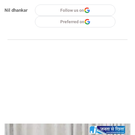
Nil dhankar
Follow us on
Preferred on