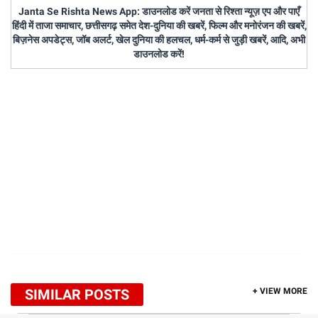
Janta Se Rishta News App: डाउनलोड करें जनता से रिश्ता न्यूज़ एप और पाएँ
हिंदी में ताजा समाचार, छत्तीसगढ़ समेत देश-दुनिया की खबरें, फिल्म और मनोरंजन की खबरें,
बिज़नेस अपडेट्स, जॉब अलर्ट, खेल दुनिया की हलचल, धर्म-कर्म से जुड़ी खबरें, आदि, अभी
डाउनलोड करें!
SIMILAR POSTS
+ VIEW MORE