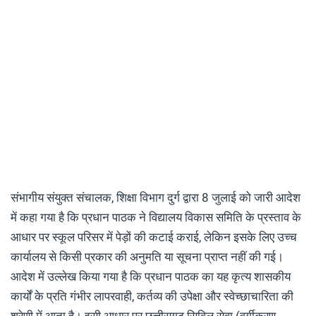
संभागीय संयुक्त संचालक, शिक्षा विभाग दुर्ग द्वारा 8 जुलाई को जारी आदेश
में कहा गया है कि प्रधान पाठक ने विद्यालय विकास समिति के प्रस्ताव के
आधार पर स्कूल परिसर में पेड़ों की कटाई कराई, लेकिन इसके लिए उच्च
कार्यालय से किसी प्रकार की अनुमति या सूचना प्राप्त नहीं की गई।
आदेश में उल्लेख किया गया है कि प्रधान पाठक का यह कृत्य शासकीय
कार्यों के प्रति गंभीर लापरवाही, कर्तव्य की उपेक्षा और स्वेच्छाचारिता की
श्रेणी में आता है। इसी आधार पर छत्तीसगढ़ सिविल सेवा (वर्गीकरण,