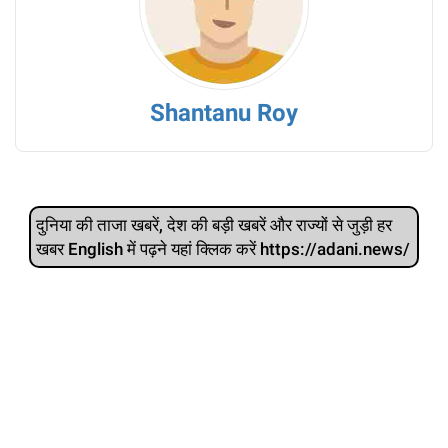
Shantanu Roy
दुनिया की ताजा खबरें, देश की बड़ी खबरें और राज्‍यों से जुड़ी हर
खबर English में पढ़ने यहां क्लिक करें https://adani.news/