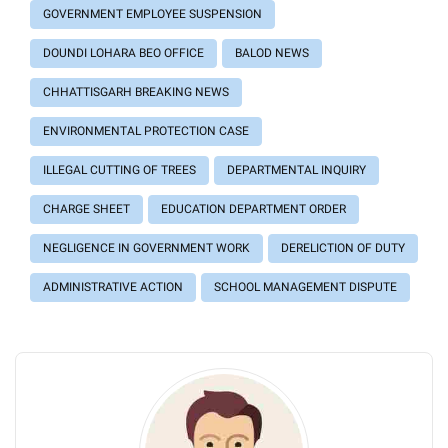
GOVERNMENT EMPLOYEE SUSPENSION
DOUNDI LOHARA BEO OFFICE
BALOD NEWS
CHHATTISGARH BREAKING NEWS
ENVIRONMENTAL PROTECTION CASE
ILLEGAL CUTTING OF TREES
DEPARTMENTAL INQUIRY
CHARGE SHEET
EDUCATION DEPARTMENT ORDER
NEGLIGENCE IN GOVERNMENT WORK
DERELICTION OF DUTY
ADMINISTRATIVE ACTION
SCHOOL MANAGEMENT DISPUTE