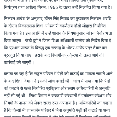
नियंत्रण तथा अपील) नियम, 1966 के तहत उन्हें निलंबित किया गया है।
निलंबन आदेश के अनुसार, डोंगर सिंह निषाद का मुख्यालय निलंबन अवधि
के दौरान विकासखंड शिक्षा अधिकारी कार्यालय डौंडी लोहारा निर्धारित
किया गया है। इस अवधि में उन्हें शासन के नियमानुसार जीवन निर्वाह भत्ता
दिया जाएगा। जेडी दुर्ग ने जिला शिक्षा अधिकारी बालोद को निर्देश दिया है
कि प्रधान पाठक के विरुद्ध एक सप्ताह के भीतर आरोप पत्र तैयार कर
प्रस्तुत किया जाए। इसके बाद विभागीय प्रक्रिया के तहत आगे की
कार्रवाई की जाएगी।
बताया जा रहा है कि स्कूल परिसर में पेड़ों की कटाई का मामला सामने आने
के बाद शिक्षा विभाग ने इसकी जांच कराई थी। जांच में पाया गया कि पेड़ों
को काटने से पहले निर्धारित प्रक्रिया और सक्षम अधिकारियों से अनुमति
नहीं ली गई थी। शिक्षा विभाग ने सरकारी संस्थानों में पर्यावरण संरक्षण और
नियमों के पालन को लेकर सख्त रुख अपनाया है। अधिकारियों का कहना
है कि किसी भी शासकीय परिसर में बिना अनुमति पेड़ों की कटाई या अन्य