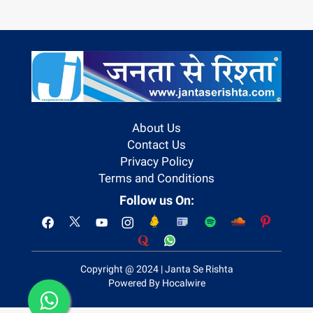
About Us
Contact Us
Privacy Policy
Terms and Conditions
Follow us On:
Copyright @ 2024 | Janta Se Rishta
Powered By Hocalwire