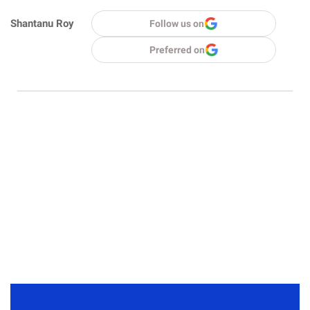
Shantanu Roy
Follow us on
Preferred on