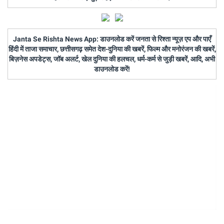
Janta Se Rishta News App: डाउनलोड करें जनता से रिश्ता न्यूज़ एप और पाएँ
हिंदी में ताजा समाचार, छत्तीसगढ़ समेत देश-दुनिया की खबरें, फिल्म और मनोरंजन की खबरें,
बिज़नेस अपडेट्स, जॉब अलर्ट, खेल दुनिया की हलचल, धर्म-कर्म से जुड़ी खबरें, आदि, अभी
डाउनलोड करें!