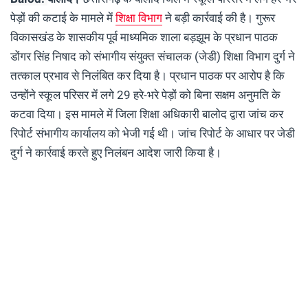
पेड़ों की कटाई के मामले में
शिक्षा विभाग
ने बड़ी कार्रवाई की है। गुरूर
विकासखंड के शासकीय पूर्व माध्यमिक शाला बड़झूम के प्रधान पाठक
डोंगर सिंह निषाद को संभागीय संयुक्त संचालक (जेडी) शिक्षा विभाग दुर्ग ने
तत्काल प्रभाव से निलंबित कर दिया है। प्रधान पाठक पर आरोप है कि
उन्होंने स्कूल परिसर में लगे 29 हरे-भरे पेड़ों को बिना सक्षम अनुमति के
कटवा दिया। इस मामले में जिला शिक्षा अधिकारी बालोद द्वारा जांच कर
रिपोर्ट संभागीय कार्यालय को भेजी गई थी। जांच रिपोर्ट के आधार पर जेडी
दुर्ग ने कार्रवाई करते हुए निलंबन आदेश जारी किया है।