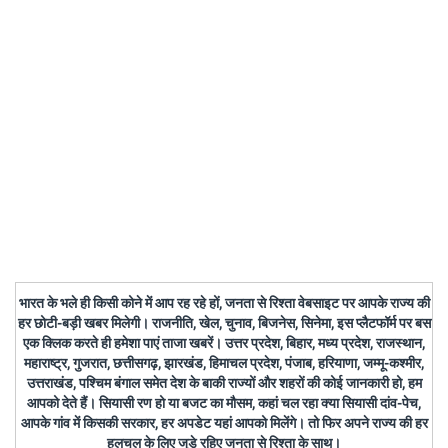
भारत के भले ही किसी कोने में आप रह रहे हों, जनता से रिश्ता वेबसाइट पर आपके राज्य की
हर छोटी-बड़ी खबर मिलेगी। राजनीति, खेल, चुनाव, बिजनेस, सिनेमा, इस प्लैटफॉर्म पर बस
एक क्लिक करते ही हमेशा पाएं ताजा खबरें। उत्तर प्रदेश, बिहार, मध्य प्रदेश, राजस्थान,
महाराष्ट्र, गुजरात, छत्तीसगढ़, झारखंड, हिमाचल प्रदेश, पंजाब, हरियाणा, जम्मू-कश्मीर,
उत्तराखंड, पश्चिम बंगाल समेत देश के बाकी राज्यों और शहरों की कोई जानकारी हो, हम
आपको देते हैं। सियासी रण हो या बजट का मौसम, कहां चल रहा क्या सियासी दांव-पेच,
आपके गांव में किसकी सरकार, हर अपडेट यहां आपको मिलेंगे। तो फिर अपने राज्य की हर
हलचल के लिए जुड़े रहिए जनता से रिश्ता के साथ।