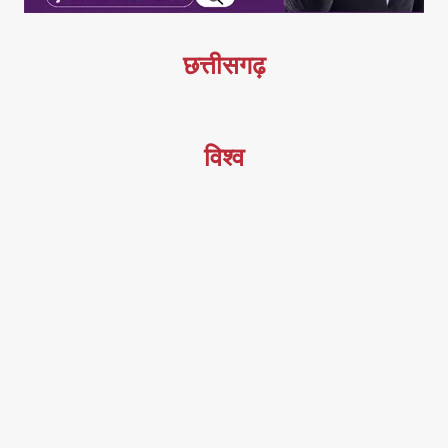
छत्तीसगढ़
विश्व