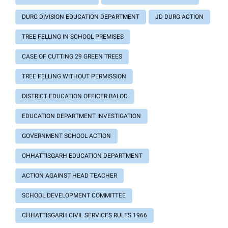
DURG DIVISION EDUCATION DEPARTMENT
JD DURG ACTION
TREE FELLING IN SCHOOL PREMISES
CASE OF CUTTING 29 GREEN TREES
TREE FELLING WITHOUT PERMISSION
DISTRICT EDUCATION OFFICER BALOD
EDUCATION DEPARTMENT INVESTIGATION
GOVERNMENT SCHOOL ACTION
CHHATTISGARH EDUCATION DEPARTMENT
ACTION AGAINST HEAD TEACHER
SCHOOL DEVELOPMENT COMMITTEE
CHHATTISGARH CIVIL SERVICES RULES 1966