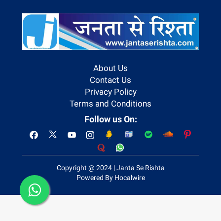
About Us
Contact Us
Privacy Policy
Terms and Conditions
Follow us On:
Copyright @ 2024 | Janta Se Rishta
Powered By Hocalwire