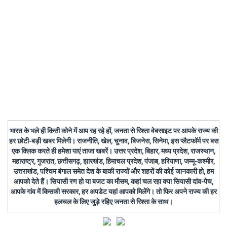
भारत के भले ही किसी कोने में आप रह रहे हों, जनता से रिश्ता वेबसाइट पर आपके राज्य की
हर छोटी-बड़ी खबर मिलेगी। राजनीति, खेल, चुनाव, बिजनेस, सिनेमा, इस प्लैटफॉर्म पर बस
एक क्लिक करते ही हमेशा पाएं ताजा खबरें। उत्तर प्रदेश, बिहार, मध्य प्रदेश, राजस्थान,
महाराष्ट्र, गुजरात, छत्तीसगढ़, झारखंड, हिमाचल प्रदेश, पंजाब, हरियाणा, जम्मू-कश्मीर,
उत्तराखंड, पश्चिम बंगाल समेत देश के बाकी राज्यों और शहरों की कोई जानकारी हो, हम
आपको देते हैं। सियासी रण हो या बजट का मौसम, कहां चल रहा क्या सियासी दांव-पेच,
आपके गांव में किसकी सरकार, हर अपडेट यहां आपको मिलेंगे। तो फिर अपने राज्य की हर
हलचल के लिए जुड़े रहिए जनता से रिश्ता के साथ।