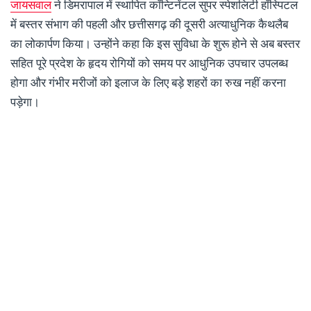
जायसवाल
ने डिमरापाल में स्थापित कॉन्टिनेंटल सुपर स्पेशलिटी हॉस्पिटल
में बस्तर संभाग की पहली और छत्तीसगढ़ की दूसरी अत्याधुनिक कैथलैब
का लोकार्पण किया। उन्होंने कहा कि इस सुविधा के शुरू होने से अब बस्तर
सहित पूरे प्रदेश के हृदय रोगियों को समय पर आधुनिक उपचार उपलब्ध
होगा और गंभीर मरीजों को इलाज के लिए बड़े शहरों का रुख नहीं करना
पड़ेगा।