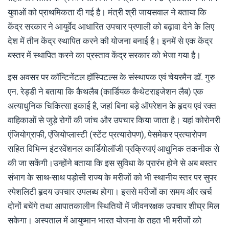
युवाओं को प्राथमिकता दी गई है। मंत्री श्री जायसवाल ने बताया कि
केंद्र सरकार ने आयुर्वेद आधारित उपचार प्रणाली को बढ़ावा देने के लिए
देश में तीन केंद्र स्थापित करने की योजना बनाई है। इनमें से एक केंद्र
बस्तर में स्थापित करने का प्रस्ताव केंद्र सरकार को भेजा गया है।
इस अवसर पर कॉन्टिनेंटल हॉस्पिटल्स के संस्थापक एवं चेयरमैन डॉ. गुरु
एन. रेड्डी ने बताया कि कैथलैब (कार्डियक कैथेटराइजेशन लैब) एक
अत्याधुनिक चिकित्सा इकाई है, जहां बिना बड़े ऑपरेशन के हृदय एवं रक्त
वाहिकाओं से जुड़े रोगों की जांच और उपचार किया जाता है। यहां कोरोनरी
एंजियोग्राफी, एंजियोप्लास्टी (स्टेंट प्रत्यारोपण), पेसमेकर प्रत्यारोपण
सहित विभिन्न इंटरवेंशनल कार्डियोलॉजी प्रक्रियाएं आधुनिक तकनीक से
की जा सकेंगी।उन्होंने बताया कि इस सुविधा के प्रारंभ होने से अब बस्तर
संभाग के साथ-साथ पड़ोसी राज्य के मरीजों को भी स्थानीय स्तर पर सुपर
स्पेशलिटी हृदय उपचार उपलब्ध होगा। इससे मरीजों का समय और खर्च
दोनों बचेंगे तथा आपातकालीन स्थितियों में जीवनरक्षक उपचार शीघ्र मिल
सकेगा। अस्पताल में आयुष्मान भारत योजना के तहत भी मरीजों को