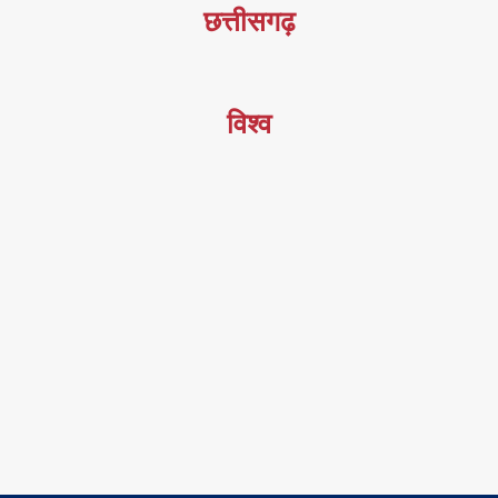
छत्तीसगढ़
विश्व