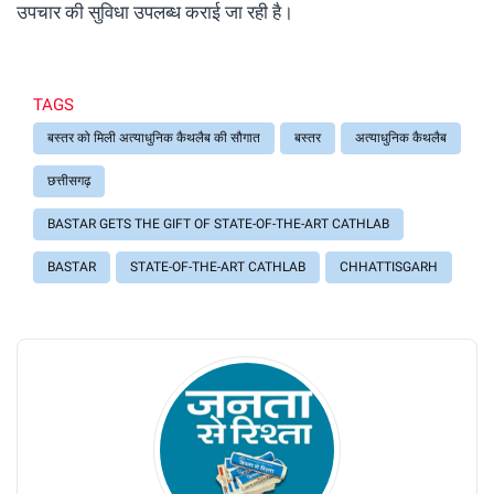
उपचार की सुविधा उपलब्ध कराई जा रही है।
TAGS
बस्तर को मिली अत्याधुनिक कैथलैब की सौगात
बस्तर
अत्याधुनिक कैथलैब
छत्तीसगढ़
BASTAR GETS THE GIFT OF STATE-OF-THE-ART CATHLAB
BASTAR
STATE-OF-THE-ART CATHLAB
CHHATTISGARH