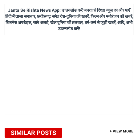
Janta Se Rishta News App: डाउनलोड करें जनता से रिश्ता न्यूज़ एप और पाएँ
हिंदी में ताजा समाचार, छत्तीसगढ़ समेत देश-दुनिया की खबरें, फिल्म और मनोरंजन की खबरें,
बिज़नेस अपडेट्स, जॉब अलर्ट, खेल दुनिया की हलचल, धर्म-कर्म से जुड़ी खबरें, आदि, अभी
डाउनलोड करें!
SIMILAR POSTS
+ VIEW MORE