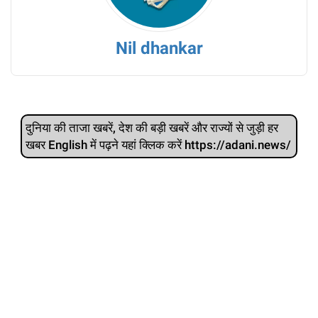
Nil dhankar
दुनिया की ताजा खबरें, देश की बड़ी खबरें और राज्‍यों से जुड़ी हर
खबर English में पढ़ने यहां क्लिक करें https://adani.news/