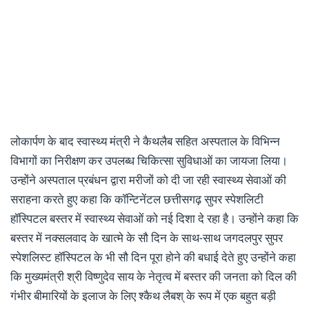
लोकार्पण के बाद स्वास्थ्य मंत्री ने कैथलैब सहित अस्पताल के विभिन्न
विभागों का निरीक्षण कर उपलब्ध चिकित्सा सुविधाओं का जायजा लिया।
उन्होंने अस्पताल प्रबंधन द्वारा मरीजों को दी जा रही स्वास्थ्य सेवाओं की
सराहना करते हुए कहा कि कॉन्टिनेंटल छत्तीसगढ़ सुपर स्पेशलिटी
हॉस्पिटल बस्तर में स्वास्थ्य सेवाओं को नई दिशा दे रहा है। उन्होंने कहा कि
बस्तर में नक्सलवाद के खात्मे के सौ दिन के साथ-साथ जगदलपुर सुपर
स्पेशलिस्ट हॉस्पिटल के भी सौ दिन पूरा होने की बधाई देते हुए उन्होंने कहा
कि मुख्यमंत्री श्री विष्णुदेव साय के नेतृत्व में बस्तर की जनता को दिल की
गंभीर बीमारियों के इलाज के लिए श्कैथ लैबश् के रूप में एक बहुत बड़ी