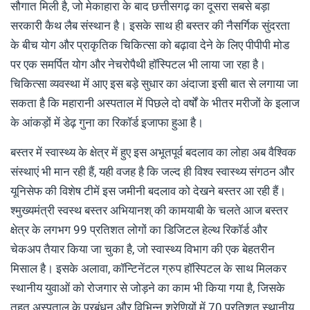
सौगात मिली है, जो मेकाहारा के बाद छत्तीसगढ़ का दूसरा सबसे बड़ा
सरकारी कैथ लैब संस्थान है। इसके साथ ही बस्तर की नैसर्गिक सुंदरता
के बीच योग और प्राकृतिक चिकित्सा को बढ़ावा देने के लिए पीपीपी मोड
पर एक समर्पित योग और नेचरोपैथी हॉस्पिटल भी लाया जा रहा है।
चिकित्सा व्यवस्था में आए इस बड़े सुधार का अंदाजा इसी बात से लगाया जा
सकता है कि महारानी अस्पताल में पिछले दो वर्षों के भीतर मरीजों के इलाज
के आंकड़ों में डेढ़ गुना का रिकॉर्ड इजाफा हुआ है।
बस्तर में स्वास्थ्य के क्षेत्र में हुए इस अभूतपूर्व बदलाव का लोहा अब वैश्विक
संस्थाएं भी मान रही हैं, यही वजह है कि जल्द ही विश्व स्वास्थ्य संगठन और
यूनिसेफ की विशेष टीमें इस जमीनी बदलाव को देखने बस्तर आ रही हैं।
श्मुख्यमंत्री स्वस्थ बस्तर अभियानश् की कामयाबी के चलते आज बस्तर
क्षेत्र के लगभग 99 प्रतिशत लोगों का डिजिटल हेल्थ रिकॉर्ड और
चेकअप तैयार किया जा चुका है, जो स्वास्थ्य विभाग की एक बेहतरीन
मिसाल है। इसके अलावा, कॉन्टिनेंटल ग्रुप हॉस्पिटल के साथ मिलकर
स्थानीय युवाओं को रोजगार से जोड़ने का काम भी किया गया है, जिसके
तहत अस्पताल के प्रबंधन और विभिन्न श्रेणियों में 70 प्रतिशत स्थानीय