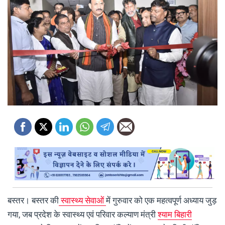
बस्तर। बस्तर की
स्वास्थ्य सेवाओं
में गुरुवार को एक महत्वपूर्ण अध्याय जुड़
गया, जब प्रदेश के स्वास्थ्य एवं परिवार कल्याण मंत्री
श्याम बिहारी