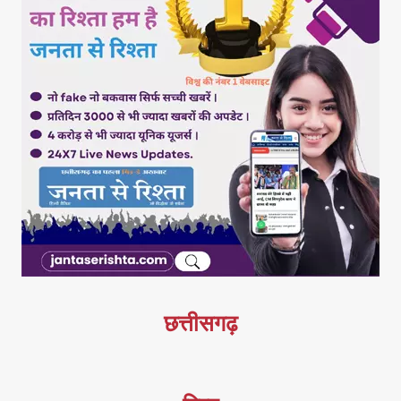
छत्तीसगढ़