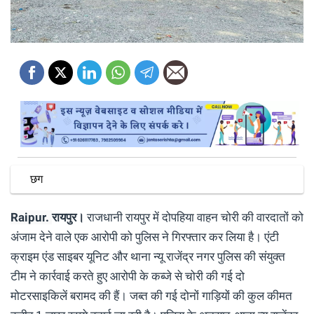
छग
Raipur.
रायपुर।
राजधानी रायपुर में दोपहिया वाहन चोरी की वारदातों को
अंजाम देने वाले एक आरोपी को पुलिस ने गिरफ्तार कर लिया है। एंटी
क्राइम एंड साइबर यूनिट और थाना न्यू राजेंद्र नगर पुलिस की संयुक्त
टीम ने कार्रवाई करते हुए आरोपी के कब्जे से चोरी की गई दो
मोटरसाइकिलें बरामद की हैं। जब्त की गई दोनों गाड़ियों की कुल कीमत