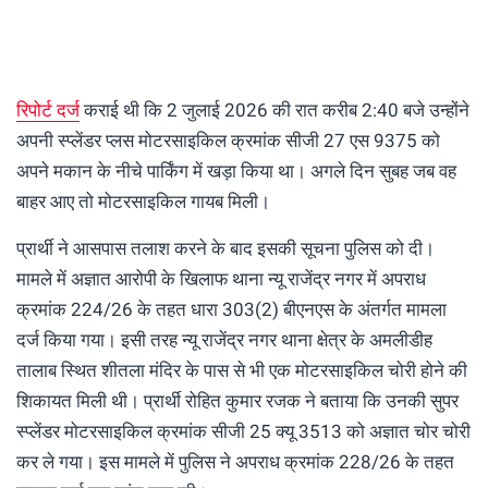
रिपोर्ट दर्ज
कराई थी कि 2 जुलाई 2026 की रात करीब 2:40 बजे उन्होंने
अपनी स्प्लेंडर प्लस मोटरसाइकिल क्रमांक सीजी 27 एस 9375 को
अपने मकान के नीचे पार्किंग में खड़ा किया था। अगले दिन सुबह जब वह
बाहर आए तो मोटरसाइकिल गायब मिली।
प्रार्थी ने आसपास तलाश करने के बाद इसकी सूचना पुलिस को दी।
मामले में अज्ञात आरोपी के खिलाफ थाना न्यू राजेंद्र नगर में अपराध
क्रमांक 224/26 के तहत धारा 303(2) बीएनएस के अंतर्गत मामला
दर्ज किया गया। इसी तरह न्यू राजेंद्र नगर थाना क्षेत्र के अमलीडीह
तालाब स्थित शीतला मंदिर के पास से भी एक मोटरसाइकिल चोरी होने की
शिकायत मिली थी। प्रार्थी रोहित कुमार रजक ने बताया कि उनकी सुपर
स्प्लेंडर मोटरसाइकिल क्रमांक सीजी 25 क्यू 3513 को अज्ञात चोर चोरी
कर ले गया। इस मामले में पुलिस ने अपराध क्रमांक 228/26 के तहत