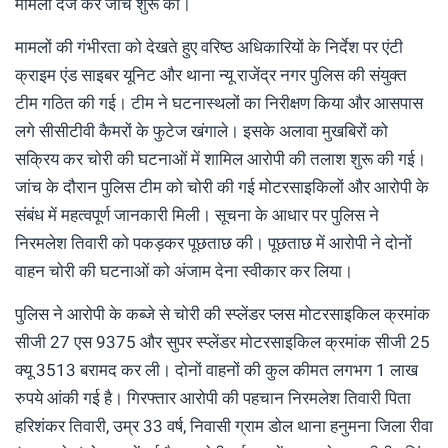
मामला दर्ज कर जांच शुरू की।
मामलों की गंभीरता को देखते हुए वरिष्ठ अधिकारियों के निर्देश पर एंटी
क्राइम एंड साइबर यूनिट और थाना न्यू राजेंद्र नगर पुलिस की संयुक्त
टीम गठित की गई। टीम ने घटनास्थलों का निरीक्षण किया और आसपास
लगे सीसीटीवी कैमरों के फुटेज खंगाले। इसके अलावा मुखबिरों को
सक्रिय कर चोरी की घटनाओं में शामिल आरोपी की तलाश शुरू की गई।
जांच के दौरान पुलिस टीम को चोरी की गई मोटरसाइकिलों और आरोपी के
संबंध में महत्वपूर्ण जानकारी मिली। सूचना के आधार पर पुलिस ने
निरमलेश तिवारी को पकड़कर पूछताछ की। पूछताछ में आरोपी ने दोनों
वाहन चोरी की घटनाओं को अंजाम देना स्वीकार कर लिया।
पुलिस ने आरोपी के कब्जे से चोरी की स्प्लेंडर प्लस मोटरसाइकिल क्रमांक
सीजी 27 एस 9375 और सुपर स्प्लेंडर मोटरसाइकिल क्रमांक सीजी 25
क्यू 3513 बरामद कर ली। दोनों वाहनों की कुल कीमत लगभग 1 लाख
रुपये आंकी गई है। गिरफ्तार आरोपी की पहचान निरमलेश तिवारी पिता
हरिशंकर तिवारी, उम्र 33 वर्ष, निवासी ग्राम डोल थाना हनुमना जिला रीवा