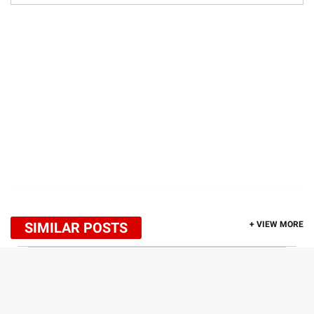
SIMILAR POSTS
+ VIEW MORE