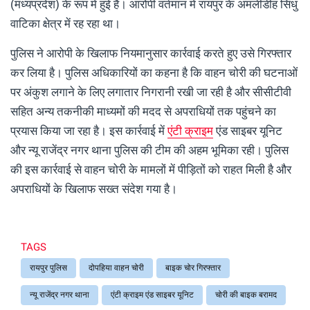
(मध्यप्रदेश) के रूप में हुई है। आरोपी वर्तमान में रायपुर के अमलीडीह सिंधु
वाटिका क्षेत्र में रह रहा था।
पुलिस ने आरोपी के खिलाफ नियमानुसार कार्रवाई करते हुए उसे गिरफ्तार
कर लिया है। पुलिस अधिकारियों का कहना है कि वाहन चोरी की घटनाओं
पर अंकुश लगाने के लिए लगातार निगरानी रखी जा रही है और सीसीटीवी
सहित अन्य तकनीकी माध्यमों की मदद से अपराधियों तक पहुंचने का
प्रयास किया जा रहा है। इस कार्रवाई में
एंटी क्राइम
एंड साइबर यूनिट
और न्यू राजेंद्र नगर थाना पुलिस की टीम की अहम भूमिका रही। पुलिस
की इस कार्रवाई से वाहन चोरी के मामलों में पीड़ितों को राहत मिली है और
अपराधियों के खिलाफ सख्त संदेश गया है।
TAGS
रायपुर पुलिस
दोपहिया वाहन चोरी
बाइक चोर गिरफ्तार
न्यू राजेंद्र नगर थाना
एंटी क्राइम एंड साइबर यूनिट
चोरी की बाइक बरामद