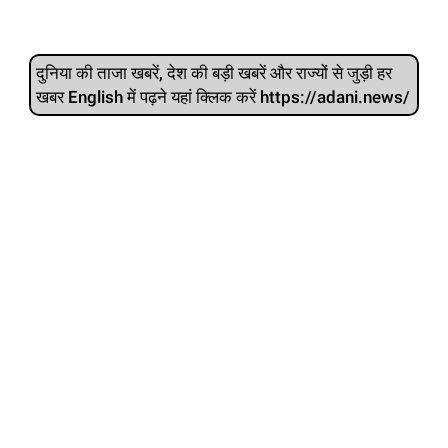
दुनिया की ताजा खबरें, देश की बड़ी खबरें और राज्‍यों से जुड़ी हर
खबर English में पढ़ने यहां क्लिक करें https://adani.news/