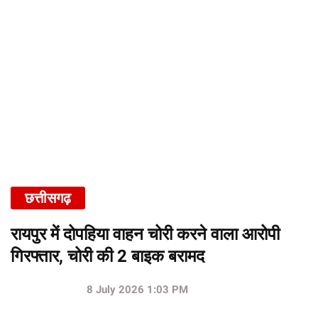
छत्तीसगढ़
रायपुर में दोपहिया वाहन चोरी करने वाला आरोपी
गिरफ्तार, चोरी की 2 बाइक बरामद
8 July 2026 1:03 PM