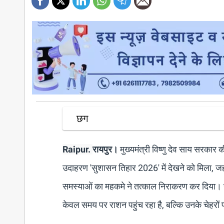
छग
Raipur.
रायपुर।
मुख्यमंत्री विष्णु देव साय सरका
उदाहरण 'सुशासन तिहार 2026' में देखने को मिला, जह
समस्याओं का महकमे ने तत्काल निराकरण कर दिया। सालो
केवल समय पर राशन पहुंच रहा है, बल्कि उनके चेहरो