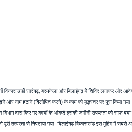
े तीनों विकासखंडों सारंगढ़, बरमकेला और बिलाईगढ़ में शिविर लगाकर और आवे
जोड़ने और नाम हटाने (विलोपित करने) के काम को युद्धस्तर पर पूरा किया ग
्य विभाग द्वारा किए गए कार्यों के आंकड़े इसकी जमीनी सफलता को साफ बयां 
्यों को पूरी तत्परता से निपटाया गया।बिलाईगढ़ विकासखंड इस मुहिम में सबसे आ