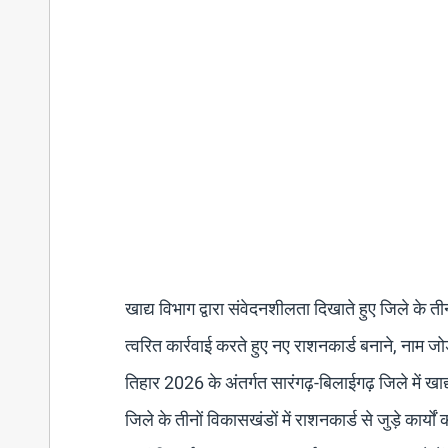
​खाद्य विभाग द्वारा संवेदनशीलता दिखाते हुए जिले क
त्वरित कार्रवाई करते हुए नए राशनकार्ड बनाने, नाम 
तिहार 2026 के अंतर्गत सारंगढ़-बिलाईगढ़ जिले में खाद
जिले के तीनों विकासखंडों में राशनकार्ड से जुड़े कार