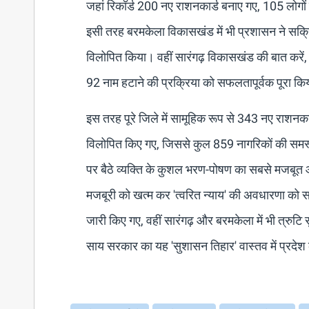
जहां रिकॉर्ड 200 नए राशनकार्ड बनाए गए, 105 लोगों 
इसी तरह बरमकेला विकासखंड में भी प्रशासन ने सक्र
विलोपित किया। वहीं सारंगढ़ विकासखंड की बात करें,
92 नाम हटाने की प्रक्रिया को सफलतापूर्वक पूरा क
​इस तरह पूरे जिले में सामूहिक रूप से 343 नए राशनका
विलोपित किए गए, जिससे कुल 859 नागरिकों की समस्य
पर बैठे व्यक्ति के कुशल भरण-पोषण का सबसे मजबूत 
मजबूरी को खत्म कर 'त्वरित न्याय' की अवधारणा को 
जारी किए गए, वहीं सारंगढ़ और बरमकेला में भी त्रु
साय सरकार का यह 'सुशासन तिहार' वास्तव में प्रदेश क