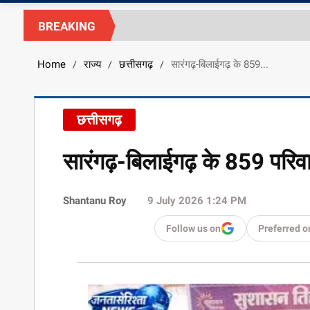
BREAKING
Home
राज्य
छत्तीसगढ़
सारंगढ़-बिलाईगढ़ के 859...
/
/
/
छत्तीसगढ़
सारंगढ़-बिलाईगढ़ के 859 परिवारो
Shantanu Roy
9 July 2026 1:24 PM
Follow us on
Preferred o