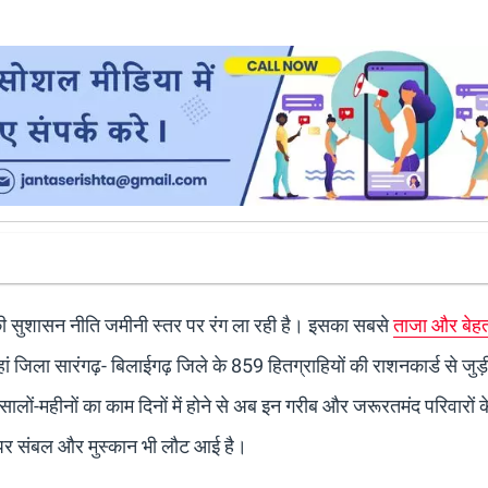
र की सुशासन नीति जमीनी स्तर पर रंग ला रही है। इसका सबसे
ताजा और बेह
ां जिला सारंगढ़- बिलाईगढ़ जिले के 859 हितग्राहियों की राशनकार्ड से जुड़
ं-महीनों का काम दिनों में होने से अब इन गरीब और जरूरतमंद परिवारों के 
ं पर संबल और मुस्कान भी लौट आई है।