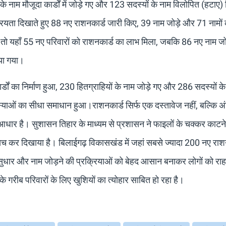
के नाम मौजूदा कार्डों में जोड़े गए और 123 सदस्यों के नाम विलोपित (हटाए
ियता दिखाते हुए 88 नए राशनकार्ड जारी किए, 39 नाम जोड़े और 71 नामों
 तो यहाँ 55 नए परिवारों को राशनकार्ड का लाभ मिला, जबकि 86 नए नाम ज
िया गया।
र्डों का निर्माण हुआ, 230 हितग्राहियों के नाम जोड़े गए और 286 सदस्यों क
ाओं का सीधा समाधान हुआ।​राशनकार्ड सिर्फ एक दस्तावेज नहीं, बल्कि अ
आधार है। सुशासन तिहार के माध्यम से प्रशासन ने फाइलों के चक्कर काटन
सच कर दिखाया है। ​बिलाईगढ़ विकासखंड में जहां सबसे ज्यादा 200 नए राश
टि सुधार और नाम जोड़ने की प्रक्रियाओं को बेहद आसान बनाकर लोगों को रा
े गरीब परिवारों के लिए खुशियों का त्योहार साबित हो रहा है।