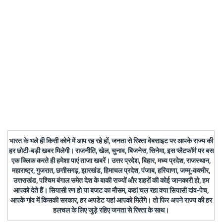
भारत के भले ही किसी कोने में आप रह रहे हों, जनता से रिश्ता वेबसाइट पर आपके राज्य की
हर छोटी-बड़ी खबर मिलेगी। राजनीति, खेल, चुनाव, बिजनेस, सिनेमा, इस प्लैटफॉर्म पर बस
एक क्लिक करते ही हमेशा पाएं ताजा खबरें। उत्तर प्रदेश, बिहार, मध्य प्रदेश, राजस्थान,
महाराष्ट्र, गुजरात, छत्तीसगढ़, झारखंड, हिमाचल प्रदेश, पंजाब, हरियाणा, जम्मू-कश्मीर,
उत्तराखंड, पश्चिम बंगाल समेत देश के बाकी राज्यों और शहरों की कोई जानकारी हो, हम
आपको देते हैं। सियासी रण हो या बजट का मौसम, कहां चल रहा क्या सियासी दांव-पेच,
आपके गांव में किसकी सरकार, हर अपडेट यहां आपको मिलेंगे। तो फिर अपने राज्य की हर
हलचल के लिए जुड़े रहिए जनता से रिश्ता के साथ।