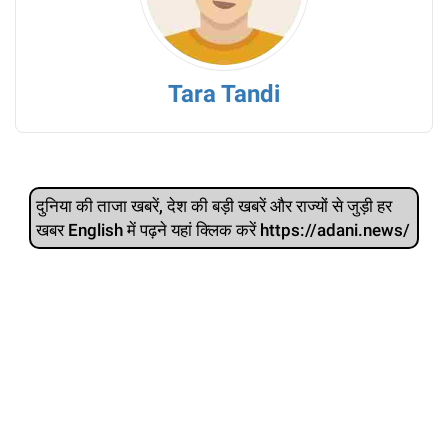
Tara Tandi
दुनिया की ताजा खबरें, देश की बड़ी खबरें और राज्‍यों से जुड़ी हर
खबर English में पढ़ने यहां क्लिक करें https://adani.news/