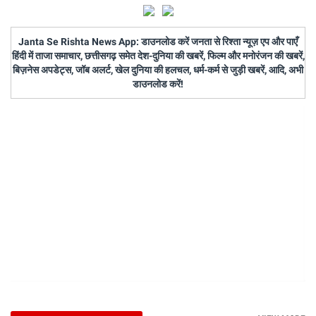
Janta Se Rishta News App: डाउनलोड करें जनता से रिश्ता न्यूज़ एप और पाएँ
हिंदी में ताजा समाचार, छत्तीसगढ़ समेत देश-दुनिया की खबरें, फिल्म और मनोरंजन की खबरें,
बिज़नेस अपडेट्स, जॉब अलर्ट, खेल दुनिया की हलचल, धर्म-कर्म से जुड़ी खबरें, आदि, अभी
डाउनलोड करें!