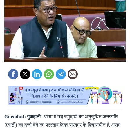
Guwahati गुवाहाटी:
असम में छह समुदायों को अनुसूचित जनजाति
(एसटी) का दर्जा देने का प्रस्ताव केंद्र सरकार के विचाराधीन है, असम