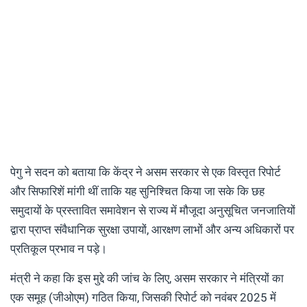
पेगु ने सदन को बताया कि केंद्र ने असम सरकार से एक विस्तृत रिपोर्ट
और सिफारिशें मांगी थीं ताकि यह सुनिश्चित किया जा सके कि छह
समुदायों के प्रस्तावित समावेशन से राज्य में मौजूदा अनुसूचित जनजातियों
द्वारा प्राप्त संवैधानिक सुरक्षा उपायों, आरक्षण लाभों और अन्य अधिकारों पर
प्रतिकूल प्रभाव न पड़े।
मंत्री ने कहा कि इस मुद्दे की जांच के लिए, असम सरकार ने मंत्रियों का
एक समूह (जीओएम) गठित किया, जिसकी रिपोर्ट को नवंबर 2025 में