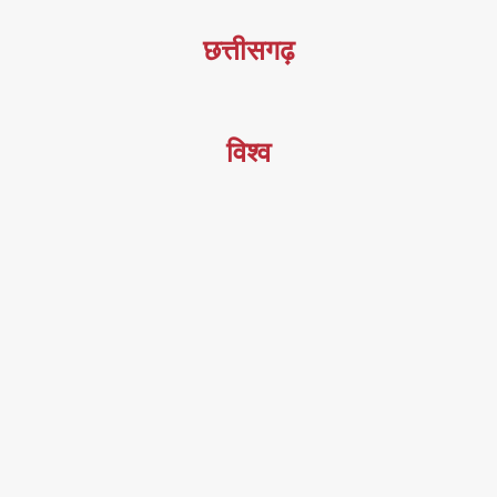
छत्तीसगढ़
विश्व