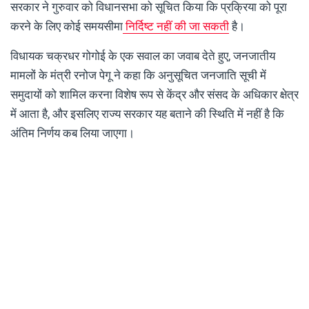
सरकार ने गुरुवार को विधानसभा को सूचित किया कि प्रक्रिया को पूरा
करने के लिए कोई समयसीमा
निर्दिष्ट नहीं की जा सकती
है।
विधायक चक्रधर गोगोई के एक सवाल का जवाब देते हुए, जनजातीय
मामलों के मंत्री रनोज पेगू ने कहा कि अनुसूचित जनजाति सूची में
समुदायों को शामिल करना विशेष रूप से केंद्र और संसद के अधिकार क्षेत्र
में आता है, और इसलिए राज्य सरकार यह बताने की स्थिति में नहीं है कि
अंतिम निर्णय कब लिया जाएगा।