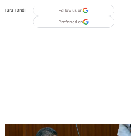
Tara Tandi
Follow us on
Preferred on