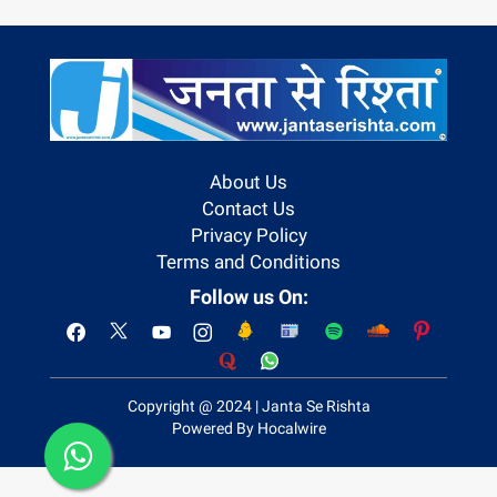
About Us
Contact Us
Privacy Policy
Terms and Conditions
Follow us On:
Copyright @ 2024 | Janta Se Rishta
Powered By Hocalwire